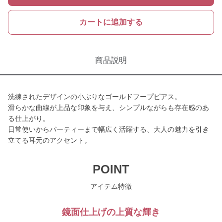
カートに追加する
商品説明
洗練されたデザインの小ぶりなゴールドフープピアス。
滑らかな曲線が上品な印象を与え、シンプルながらも存在感のあ
る仕上がり。
日常使いからパーティーまで幅広く活躍する、大人の魅力を引き
立てる耳元のアクセント。
POINT
アイテム特徴
鏡面仕上げの上質な輝き