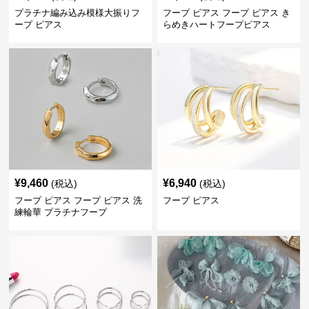
プラチナ編み込み模様大振りフ
フープ ピアス フープ ピアス き
ープ ピアス
らめきハートフープピアス
¥
9,460
¥
6,940
(税込)
(税込)
フープ ピアス フープ ピアス 洗
フープ ピアス
練輪華 プラチナフープ