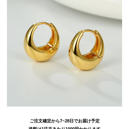
ご注文確定から7~28日でお届け予定
送料は1注文あたり
1000
円かかります