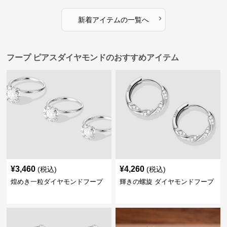
›
新着アイテムの一覧へ
フープ ピアスダイヤモンドのおすすめアイテム
¥
3,460
¥
4,260
(税込)
(税込)
煌めき一粒ダイヤモンドフープ
輝きの螺旋 ダイヤモンドフープ