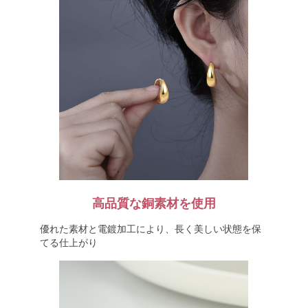
高品質な銅素材を使用
優れた素材と電鍍加工により、長く美しい状態を保
てる仕上がり