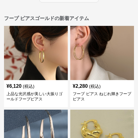
フープ ピアスゴールドの新着アイテム
¥
6,120
¥
2,280
(税込)
(税込)
上品な光沢感が美しい大振りゴ
フープ ピアス ねじれ輝きフープ
ールドフープピアス
ピアス