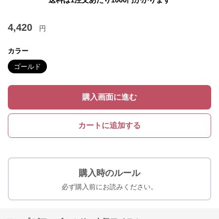
4,420
円
カラー
ゴールド
購入画面に進む
カートに追加する
購入時のルール
必ず購入前にお読みください。