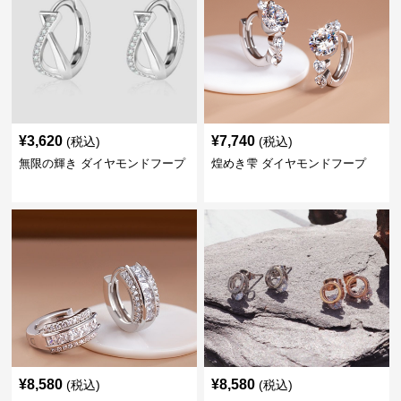
¥
3,620
¥
7,740
(税込)
(税込)
無限の輝き ダイヤモンドフープ
煌めき雫 ダイヤモンドフープ
¥
8,580
¥
8,580
(税込)
(税込)