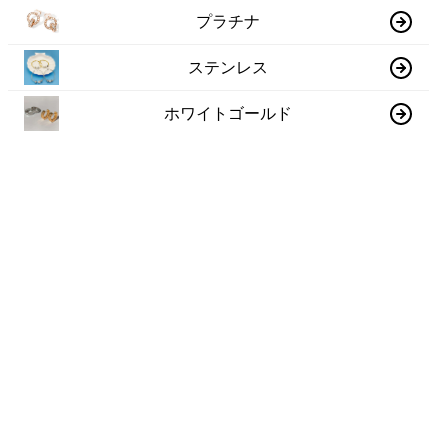
プラチナ
ステンレス
ホワイトゴールド