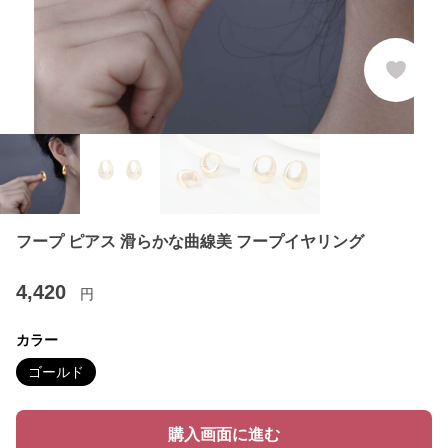
フープ ピアス 滑らかな曲線美 フープイヤリング
4,420
円
カラー
ゴールド
購入画面に進む