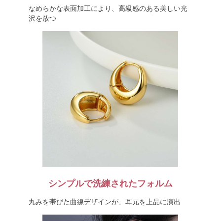
なめらかな表面加工により、高級感のある美しい光
沢を放つ
シンプルで洗練されたフォルム
丸みを帯びた曲線デザインが、耳元を上品に演出