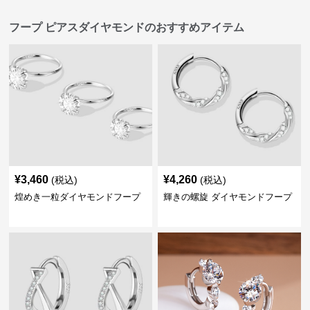
フープ ピアスダイヤモンドのおすすめアイテム
¥
3,460
¥
4,260
(税込)
(税込)
煌めき一粒ダイヤモンドフープ
輝きの螺旋 ダイヤモンドフープ