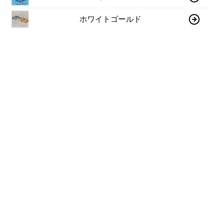
ホワイトゴールド