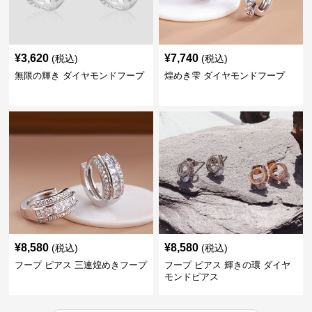
¥
3,620
¥
7,740
(税込)
(税込)
無限の輝き ダイヤモンドフープ
煌めき雫 ダイヤモンドフープ
¥
8,580
¥
8,580
(税込)
(税込)
フープ ピアス 三連煌めきフープ
フープ ピアス 輝きの環 ダイヤ
モンドピアス