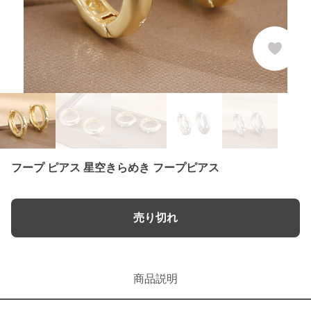
フープ ピアス 星空きらめき フープピアス
売り切れ
商品説明