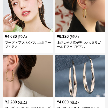
¥
4,680
¥
6,120
(税込)
(税込)
フープ ピアス シンプル上品フー
上品な光沢感が美しい大振りゴ
プピアス
ールドフープピアス
¥
2,280
¥
4,000
(税込)
(税込)