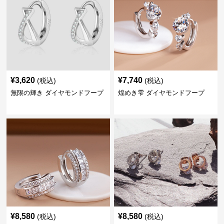
¥
3,620
¥
7,740
(税込)
(税込)
無限の輝き ダイヤモンドフープ
煌めき雫 ダイヤモンドフープ
¥
8,580
¥
8,580
(税込)
(税込)