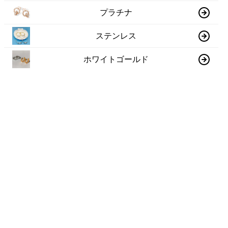
プラチナ
ステンレス
ホワイトゴールド