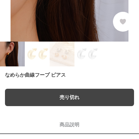
なめらか曲線フープ ピアス
売り切れ
商品説明