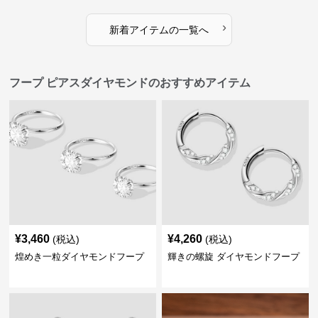
›
新着アイテムの一覧へ
フープ ピアスダイヤモンドのおすすめアイテム
¥
3,460
¥
4,260
(税込)
(税込)
煌めき一粒ダイヤモンドフープ
輝きの螺旋 ダイヤモンドフープ