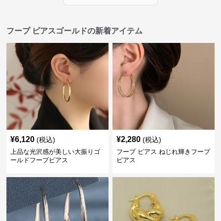
フープ ピアスゴールドの新着アイテム
¥
6,120
¥
2,280
(税込)
(税込)
上品な光沢感が美しい大振りゴ
フープ ピアス ねじれ輝きフープ
ールドフープピアス
ピアス