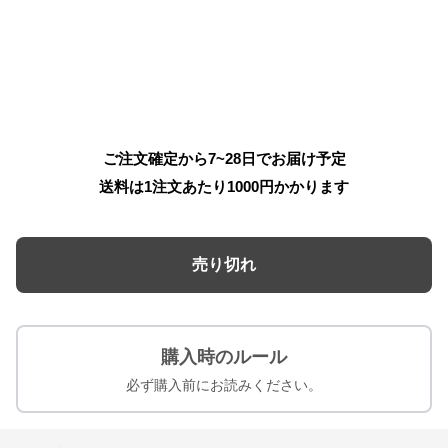
ご注文確定から7~28日でお届け予定
送料は1注文あたり
1000
円かかります
売り切れ
購入時のルール
必ず購入前にお読みください。