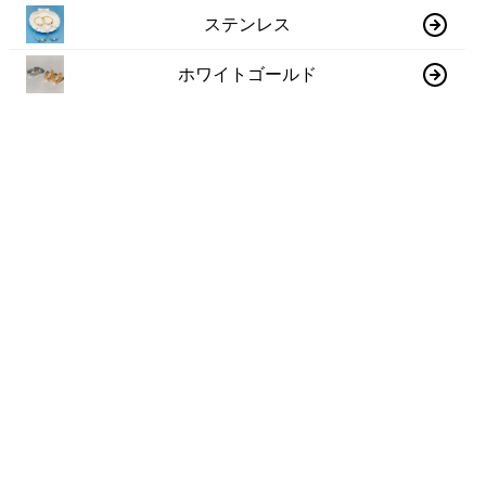
ステンレス
ホワイトゴールド