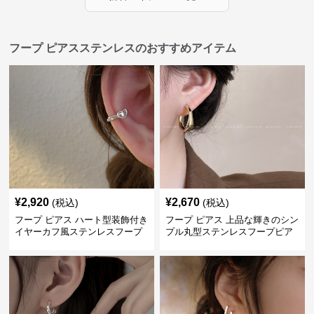
フープ ピアスステンレスのおすすめアイテム
¥
2,920
¥
2,670
(税込)
(税込)
フープ ピアス ハート型装飾付き
フープ ピアス 上品な輝きのシン
イヤーカフ風ステンレスフープ
プル丸型ステンレスフープピア
ピアス
ス