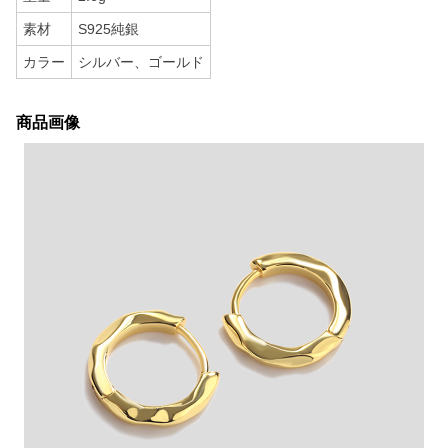
素材
S925純銀
カラー
シルバー、ゴールド
商品画像