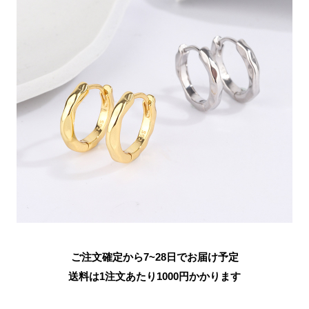
ご注文確定から7~28日でお届け予定
送料は1注文あたり
1000
円かかります