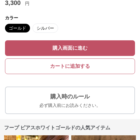
3,300
円
カラー
ゴールド
シルバー
購入画面に進む
カートに追加する
購入時のルール
必ず購入前にお読みください。
フープ ピアスホワイトゴールドの人気アイテム