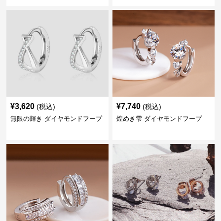
¥
3,620
¥
7,740
(税込)
(税込)
無限の輝き ダイヤモンドフープ
煌めき雫 ダイヤモンドフープ