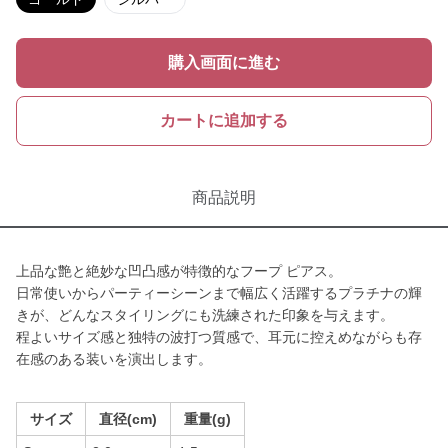
購入画面に進む
カートに追加する
商品説明
上品な艶と絶妙な凹凸感が特徴的なフープ ピアス。
日常使いからパーティーシーンまで幅広く活躍するプラチナの輝
きが、どんなスタイリングにも洗練された印象を与えます。
程よいサイズ感と独特の波打つ質感で、耳元に控えめながらも存
在感のある装いを演出します。
サイズ
直径(cm)
重量(g)