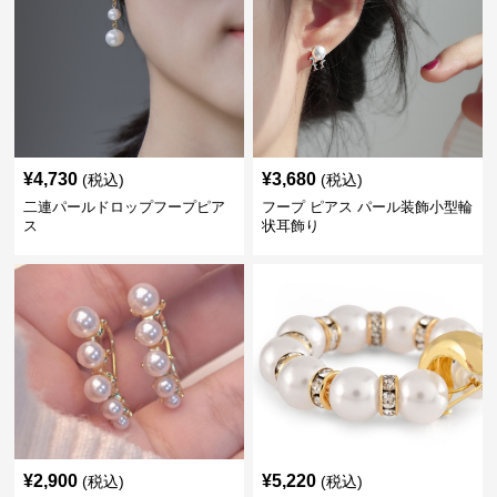
¥
4,730
¥
3,680
(税込)
(税込)
二連パールドロップフープピア
フープ ピアス パール装飾小型輪
ス
状耳飾り
¥
2,900
¥
5,220
(税込)
(税込)