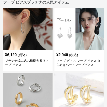
フープ ピアスプラチナの人気アイテム
¥
6,120
¥
2,940
(税込)
(税込)
プラチナ編み込み模様大振りフ
フープ ピアス フープ ピアス き
ープ ピアス
らめきハートフープピアス