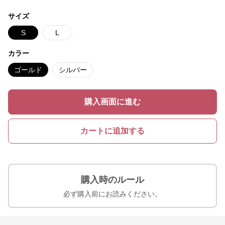
サイズ
S
L
カラー
ゴールド
シルバー
購入画面に進む
カートに追加する
購入時のルール
必ず購入前にお読みください。