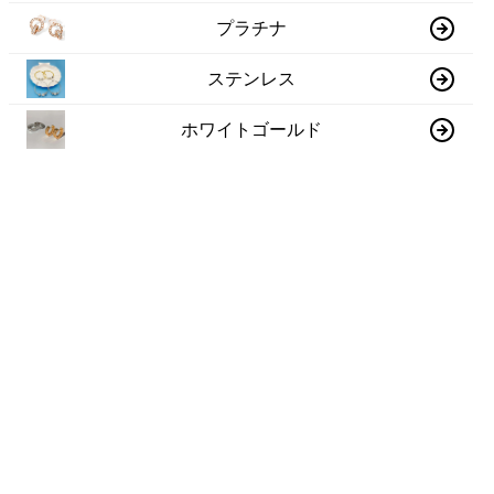
プラチナ
ステンレス
ホワイトゴールド