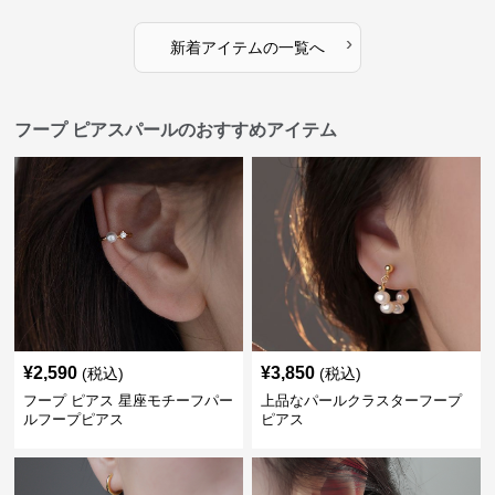
›
新着アイテムの一覧へ
フープ ピアスパールのおすすめアイテム
¥
2,590
¥
3,850
(税込)
(税込)
フープ ピアス 星座モチーフパー
上品なパールクラスターフープ
ルフープピアス
ピアス