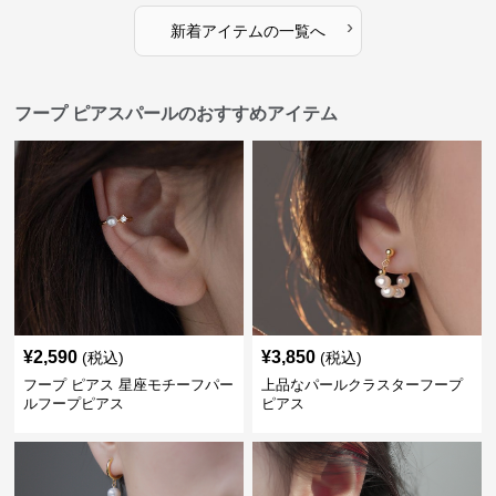
›
新着アイテムの一覧へ
フープ ピアスパールのおすすめアイテム
¥
2,590
¥
3,850
(税込)
(税込)
フープ ピアス 星座モチーフパー
上品なパールクラスターフープ
ルフープピアス
ピアス