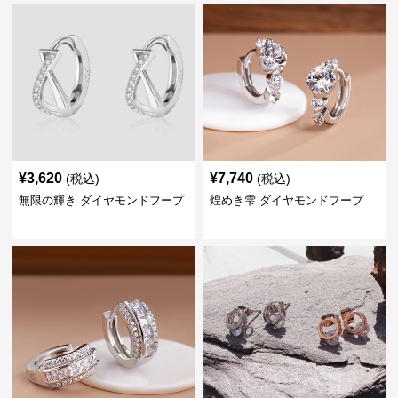
¥
3,620
¥
7,740
(税込)
(税込)
無限の輝き ダイヤモンドフープ
煌めき雫 ダイヤモンドフープ