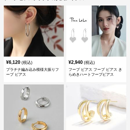
¥
6,120
¥
2,940
(税込)
(税込)
プラチナ編み込み模様大振りフ
フープ ピアス フープ ピアス き
ープ ピアス
らめきハートフープピアス