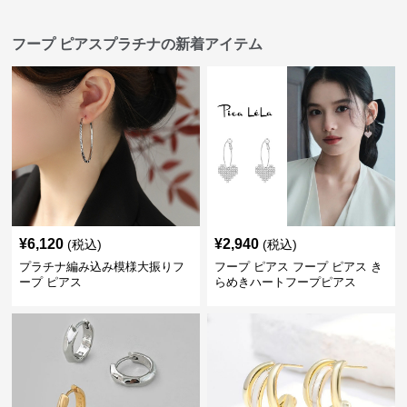
フープ ピアスプラチナの新着アイテム
¥
6,120
¥
2,940
(税込)
(税込)
プラチナ編み込み模様大振りフ
フープ ピアス フープ ピアス き
ープ ピアス
らめきハートフープピアス