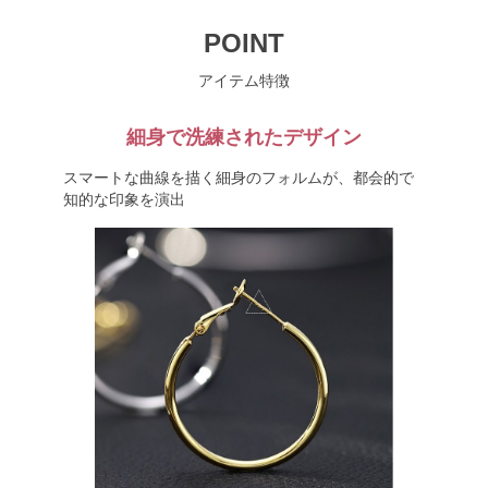
POINT
アイテム特徴
細身で洗練されたデザイン
スマートな曲線を描く細身のフォルムが、都会的で
知的な印象を演出