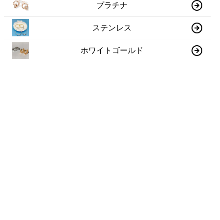
プラチナ
ステンレス
ホワイトゴールド