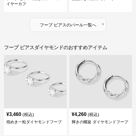
イヤーカフ
›
フープ ピアス
の
パール
一覧へ
フープ ピアスダイヤモンドのおすすめアイテム
¥
3,460
¥
4,260
(税込)
(税込)
煌めき一粒ダイヤモンドフープ
輝きの螺旋 ダイヤモンドフープ