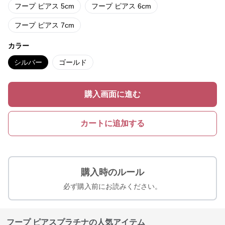
フープ ピアス 5cm
フープ ピアス 6cm
フープ ピアス 7cm
カラー
シルバー
ゴールド
購入画面に進む
カートに追加する
購入時のルール
必ず購入前にお読みください。
フープ ピアスプラチナの人気アイテム