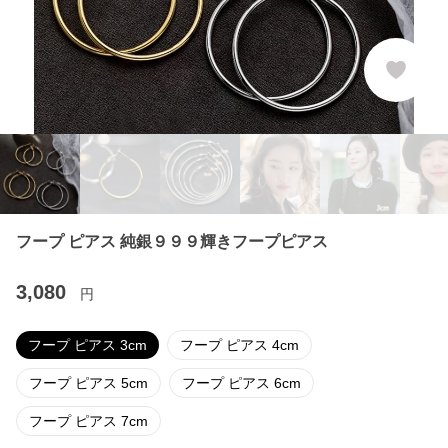
フープ ピアス 純銀９９９輝きフープピアス
3,080
円
フープ ピアス 3cm
フープ ピアス 4cm
フープ ピアス 5cm
フープ ピアス 6cm
フープ ピアス 7cm