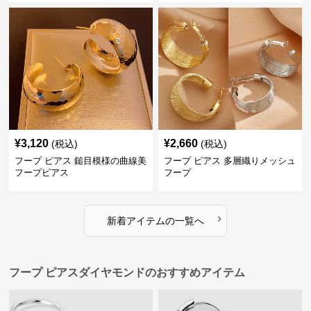
¥
3,120
¥
2,660
(税込)
(税込)
フープ ピアス 鎚目模様の曲線美
フープ ピアス 多層織りメッシュ
フープピアス
フープ
›
新着アイテムの一覧へ
フープ ピアスダイヤモンドのおすすめアイテム