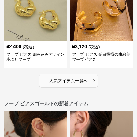
¥
2,400
¥
3,120
(税込)
(税込)
フープ ピアス 編み込みデザイン
フープ ピアス 鎚目模様の曲線美
小ぶりフープ
フープピアス
›
人気アイテム一覧へ
フープ ピアスゴールドの新着アイテム