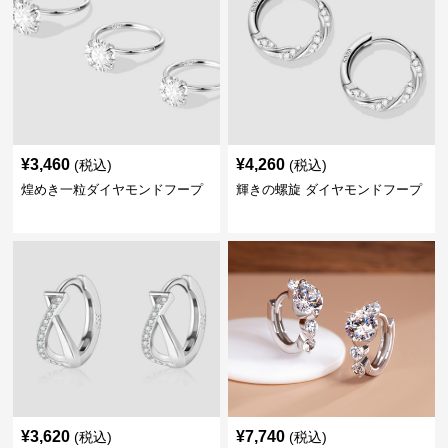
¥
3,460
¥
4,260
(税込)
(税込)
煌めき一粒ダイヤモンドフープ
輝きの螺旋 ダイヤモンドフープ
¥
3,620
¥
7,740
(税込)
(税込)