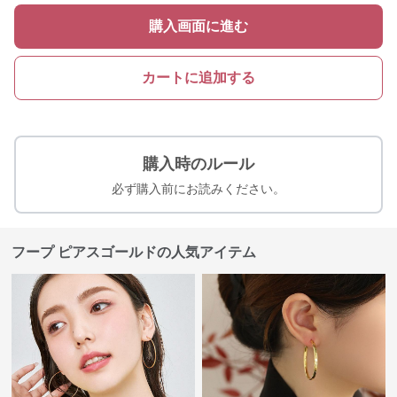
購入画面に進む
カートに追加する
購入時のルール
必ず購入前にお読みください。
フープ ピアスゴールドの人気アイテム