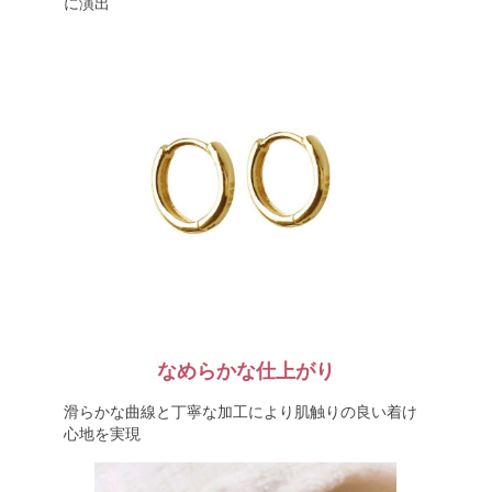
に演出
なめらかな仕上がり
滑らかな曲線と丁寧な加工により肌触りの良い着け
心地を実現