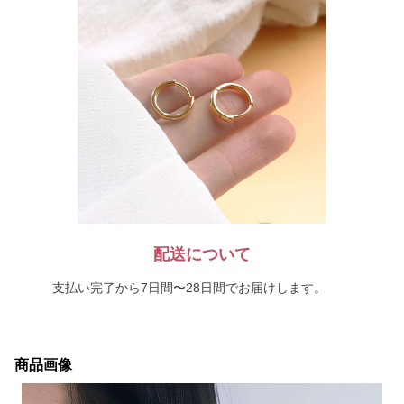
配送について
支払い完了から7日間〜28日間でお届けします。
商品画像