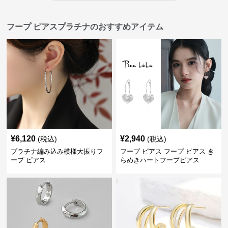
フープ ピアスプラチナのおすすめアイテム
¥
6,120
¥
2,940
(税込)
(税込)
プラチナ編み込み模様大振りフ
フープ ピアス フープ ピアス き
ープ ピアス
らめきハートフープピアス