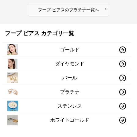
›
フープ ピアス
の
プラチナ
一覧へ
フープ ピアス カテゴリ一覧
ゴールド
ダイヤモンド
パール
プラチナ
ステンレス
ホワイトゴールド