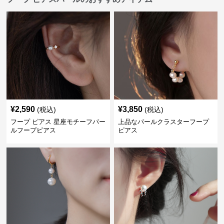
¥
2,590
¥
3,850
(税込)
(税込)
フープ ピアス 星座モチーフパー
上品なパールクラスターフープ
ルフープピアス
ピアス