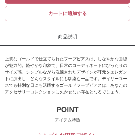
カートに追加する
商品説明
上質なゴールドで仕立てられたフープピアスは、しなやかな曲線
が魅力的。軽やかな印象で、日常のコーディネートにぴったりの
サイズ感。シンプルながら洗練されたデザインが耳元をエレガン
トに演出し、どんなスタイルにも馴染む一品です。デイリーユー
スでも特別な日にも活躍するゴールドフープピアスは、あなたの
アクセサリーコレクションに欠かせない存在となるでしょう。
POINT
アイテム特徴