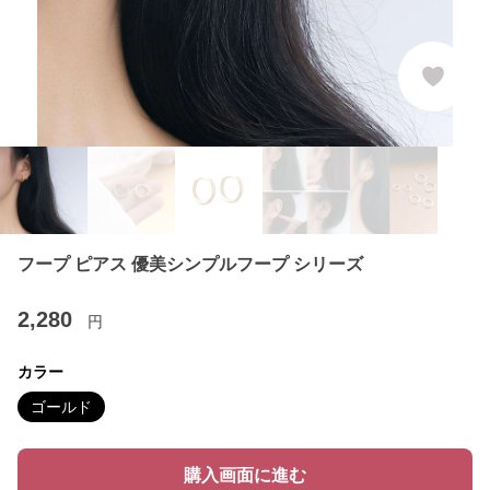
フープ ピアス 優美シンプルフープ シリーズ
2,280
円
カラー
ゴールド
購入画面に進む