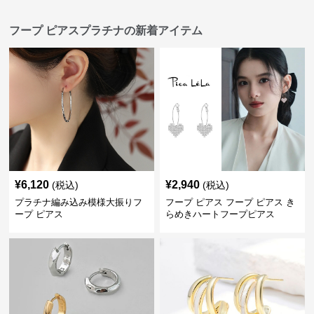
フープ ピアスプラチナの新着アイテム
¥
6,120
¥
2,940
(税込)
(税込)
プラチナ編み込み模様大振りフ
フープ ピアス フープ ピアス き
ープ ピアス
らめきハートフープピアス