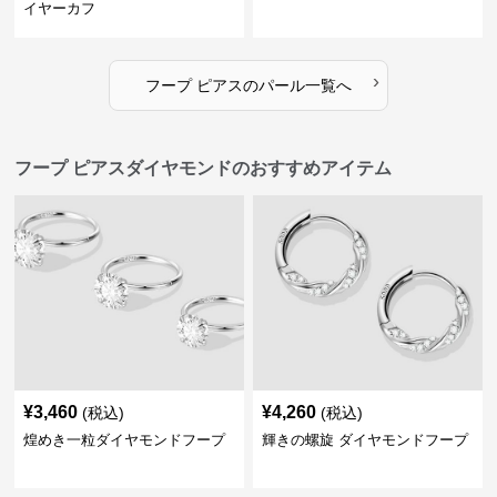
イヤーカフ
›
フープ ピアス
の
パール
一覧へ
フープ ピアスダイヤモンドのおすすめアイテム
¥
3,460
¥
4,260
(税込)
(税込)
煌めき一粒ダイヤモンドフープ
輝きの螺旋 ダイヤモンドフープ