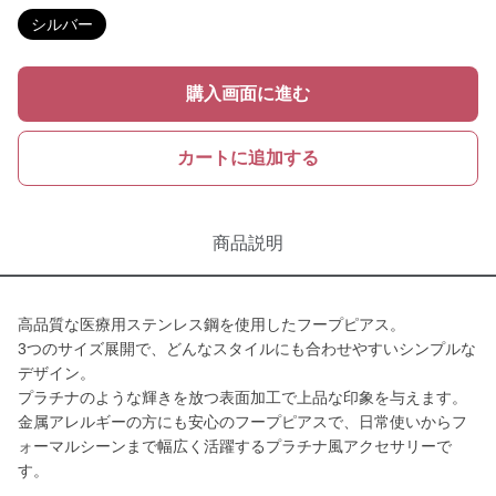
シルバー
購入画面に進む
カートに追加する
商品説明
高品質な医療用ステンレス鋼を使用したフープピアス。
3つのサイズ展開で、どんなスタイルにも合わせやすいシンプルな
デザイン。
プラチナのような輝きを放つ表面加工で上品な印象を与えます。
金属アレルギーの方にも安心のフープピアスで、日常使いからフ
ォーマルシーンまで幅広く活躍するプラチナ風アクセサリーで
す。