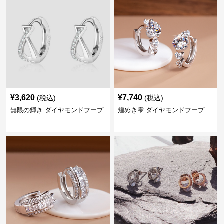
¥
3,620
¥
7,740
(税込)
(税込)
無限の輝き ダイヤモンドフープ
煌めき雫 ダイヤモンドフープ