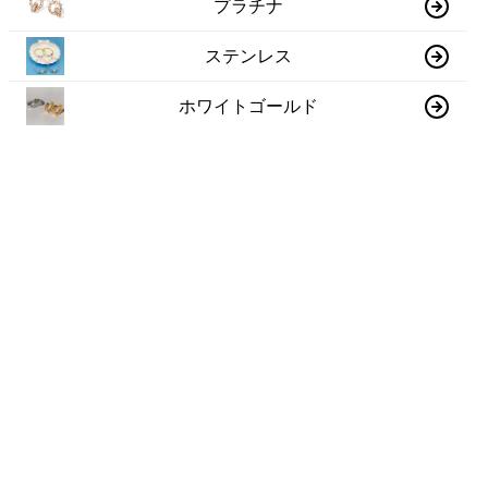
プラチナ
ステンレス
ホワイトゴールド