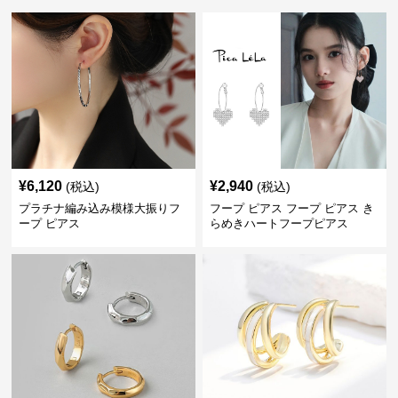
¥
6,120
¥
2,940
(税込)
(税込)
プラチナ編み込み模様大振りフ
フープ ピアス フープ ピアス き
ープ ピアス
らめきハートフープピアス