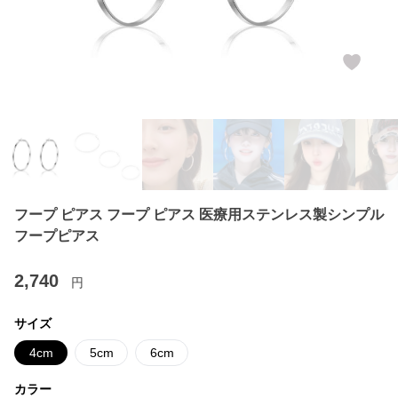
フープ ピアス フープ ピアス 医療用ステンレス製シンプル
フープピアス
2,740
円
サイズ
4cm
5cm
6cm
カラー