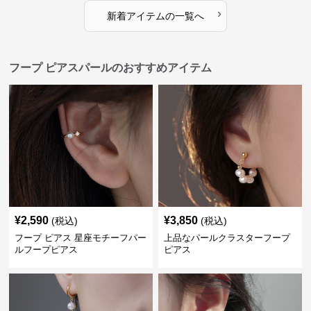
›
新着アイテムの一覧へ
フープ ピアスパールのおすすめアイテム
¥
2,590
¥
3,850
(税込)
(税込)
フープ ピアス 星座モチーフパー
上品なパールクラスターフープ
ルフープピアス
ピアス