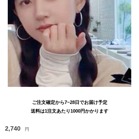
ご注文確定から7~28日でお届け予定
送料は1注文あたり
1000
円かかります
2,740
円