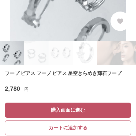
フープ ピアス フープ ピアス 星空きらめき輝石フープ
2,780
円
購入画面に進む
カートに追加する