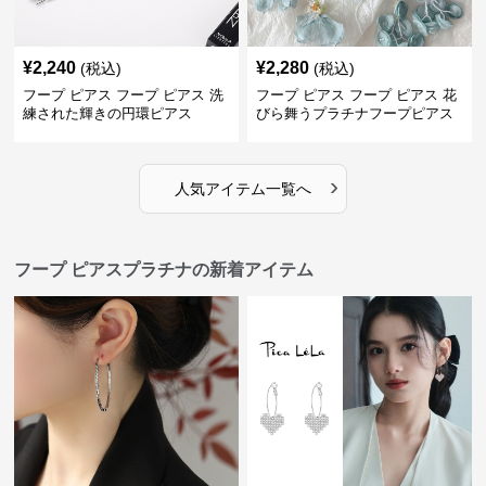
¥
2,240
¥
2,280
(税込)
(税込)
フープ ピアス フープ ピアス 洗
フープ ピアス フープ ピアス 花
練された輝きの円環ピアス
びら舞うプラチナフープピアス
›
人気アイテム一覧へ
フープ ピアスプラチナの新着アイテム