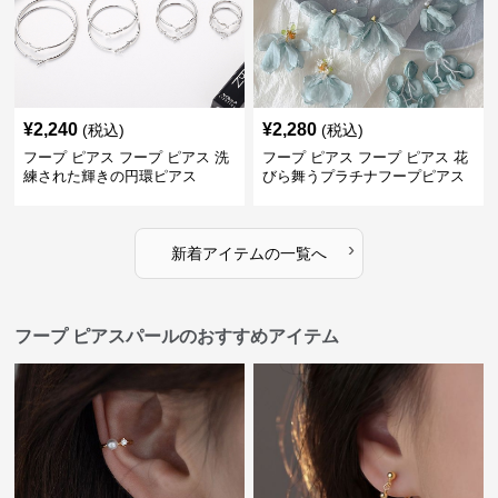
¥
2,240
¥
2,280
(税込)
(税込)
フープ ピアス フープ ピアス 洗
フープ ピアス フープ ピアス 花
練された輝きの円環ピアス
びら舞うプラチナフープピアス
›
新着アイテムの一覧へ
フープ ピアスパールのおすすめアイテム