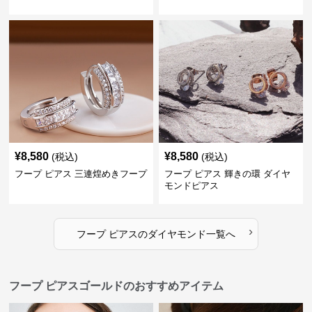
¥
8,580
¥
8,580
(税込)
(税込)
フープ ピアス 三連煌めきフープ
フープ ピアス 輝きの環 ダイヤ
モンドピアス
›
フープ ピアス
の
ダイヤモンド
一覧へ
フープ ピアスゴールドのおすすめアイテム