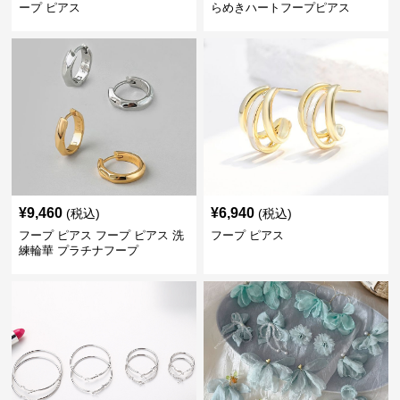
ープ ピアス
らめきハートフープピアス
¥
9,460
¥
6,940
(税込)
(税込)
フープ ピアス フープ ピアス 洗
フープ ピアス
練輪華 プラチナフープ