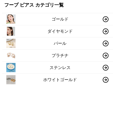
フープ ピアス カテゴリ一覧
ゴールド
ダイヤモンド
パール
プラチナ
ステンレス
ホワイトゴールド