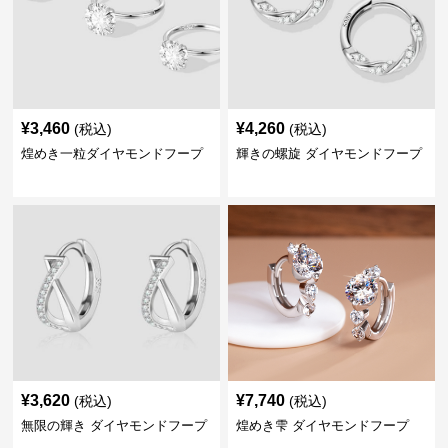
¥
3,460
¥
4,260
(税込)
(税込)
煌めき一粒ダイヤモンドフープ
輝きの螺旋 ダイヤモンドフープ
¥
3,620
¥
7,740
(税込)
(税込)
無限の輝き ダイヤモンドフープ
煌めき雫 ダイヤモンドフープ