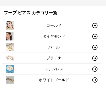
フープ ピアス カテゴリ一覧
ゴールド
ダイヤモンド
パール
プラチナ
ステンレス
ホワイトゴールド