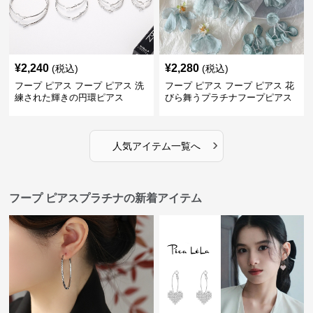
¥
2,240
¥
2,280
(税込)
(税込)
フープ ピアス フープ ピアス 洗
フープ ピアス フープ ピアス 花
練された輝きの円環ピアス
びら舞うプラチナフープピアス
›
人気アイテム一覧へ
フープ ピアスプラチナの新着アイテム