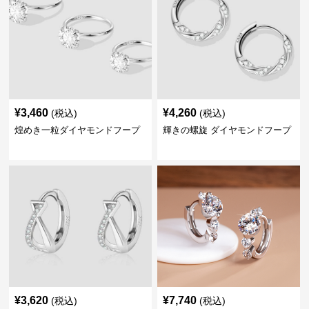
¥
3,460
¥
4,260
(税込)
(税込)
煌めき一粒ダイヤモンドフープ
輝きの螺旋 ダイヤモンドフープ
¥
3,620
¥
7,740
(税込)
(税込)