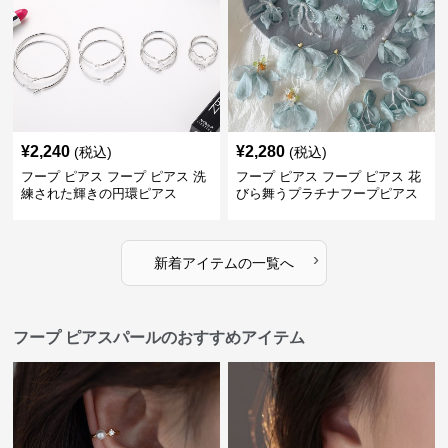
¥
2,240
¥
2,280
(税込)
(税込)
フープ ピアス フープ ピアス 洗
フープ ピアス フープ ピアス 花
練された輝きの円環ピアス
びら舞うプラチナフープピアス
›
新着アイテムの一覧へ
フープ ピアスパールのおすすめアイテム