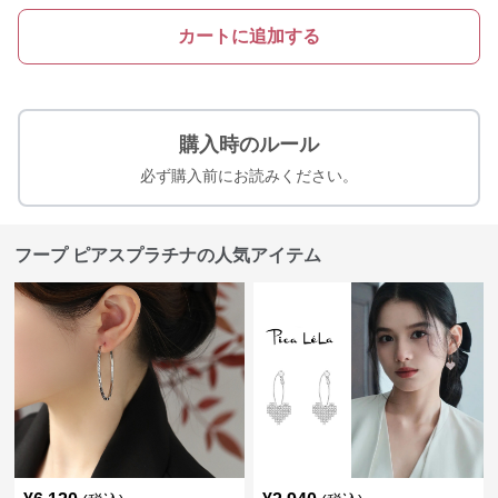
カートに追加する
購入時のルール
必ず購入前にお読みください。
フープ ピアスプラチナの人気アイテム