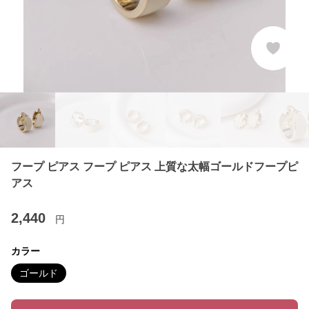
フープ ピアス フープ ピアス 上質な太幅ゴールドフープピ
アス
2,440
円
カラー
ゴールド