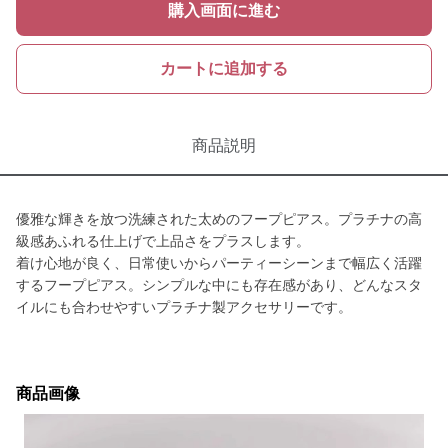
購入画面に進む
カートに追加する
商品説明
優雅な輝きを放つ洗練された太めのフープピアス。プラチナの高
級感あふれる仕上げで上品さをプラスします。
着け心地が良く、日常使いからパーティーシーンまで幅広く活躍
するフープピアス。シンプルな中にも存在感があり、どんなスタ
イルにも合わせやすいプラチナ製アクセサリーです。
商品画像