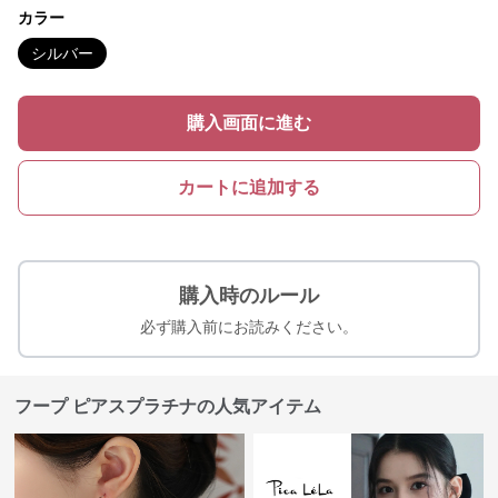
カラー
シルバー
購入画面に進む
カートに追加する
購入時のルール
必ず購入前にお読みください。
フープ ピアスプラチナの人気アイテム