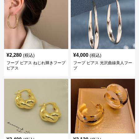
¥
2,280
¥
4,000
(税込)
(税込)
フープ ピアス ねじれ輝きフープ
フープ ピアス 光沢曲線美人フー
ピアス
プ