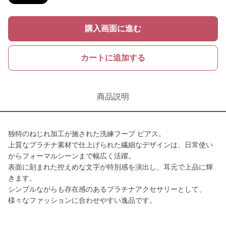
購入画面に進む
カートに追加する
商品説明
独特のねじれ加工が施された洗練フープ ピアス。
上質なプラチナ素材で仕上げられた繊細なデザインは、日常使い
からフォーマルシーンまで幅広く活躍。
表面に刻まれた控えめな文字が特別感を演出し、耳元で上品に輝
きます。
シンプルながらも存在感のあるプラチナアクセサリーとして、
様々なファッションに合わせやすい逸品です。