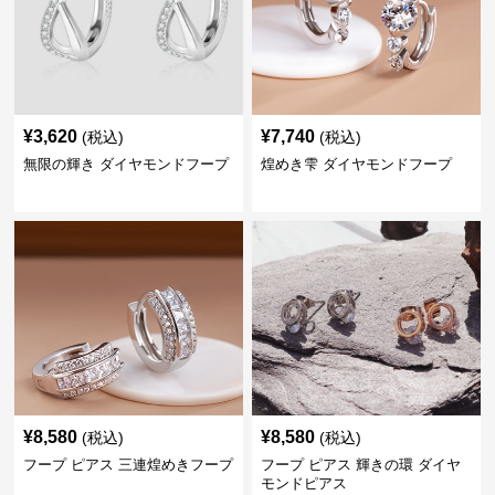
¥
3,620
¥
7,740
(税込)
(税込)
無限の輝き ダイヤモンドフープ
煌めき雫 ダイヤモンドフープ
¥
8,580
¥
8,580
(税込)
(税込)
フープ ピアス 三連煌めきフープ
フープ ピアス 輝きの環 ダイヤ
モンドピアス