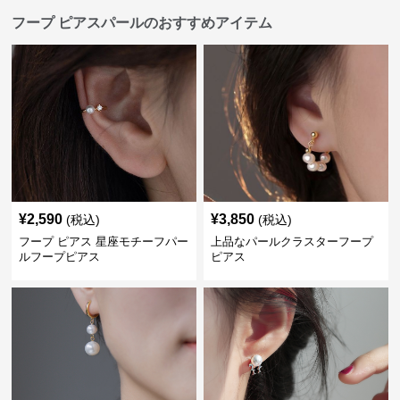
フープ ピアスパールのおすすめアイテム
¥
2,590
¥
3,850
(税込)
(税込)
フープ ピアス 星座モチーフパー
上品なパールクラスターフープ
ルフープピアス
ピアス