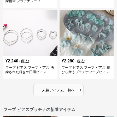
練輪華 プラチナフープ
¥
2,240
¥
2,280
(税込)
(税込)
フープ ピアス フープ ピアス 洗
フープ ピアス フープ ピアス 花
練された輝きの円環ピアス
びら舞うプラチナフープピアス
›
人気アイテム一覧へ
フープ ピアスプラチナの新着アイテム