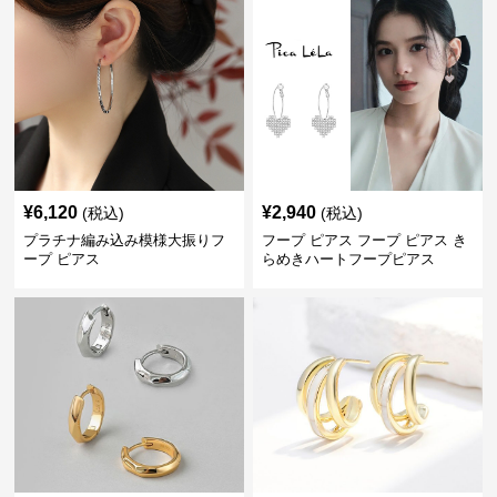
¥
6,120
¥
2,940
(税込)
(税込)
プラチナ編み込み模様大振りフ
フープ ピアス フープ ピアス き
ープ ピアス
らめきハートフープピアス