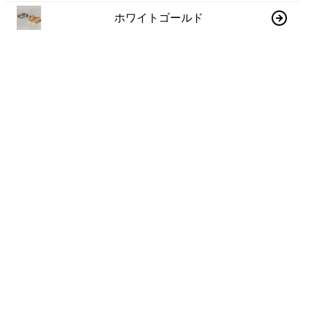
ホワイトゴールド