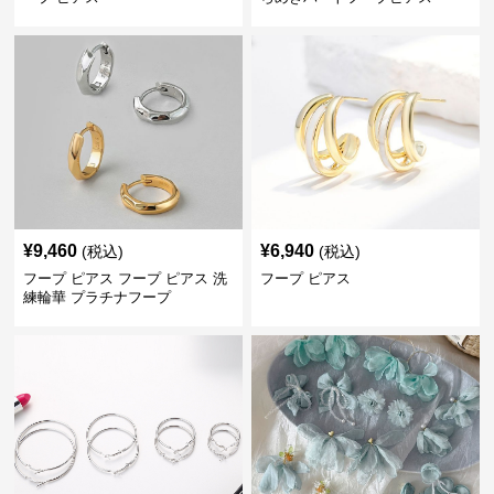
¥
9,460
¥
6,940
(税込)
(税込)
フープ ピアス フープ ピアス 洗
フープ ピアス
練輪華 プラチナフープ