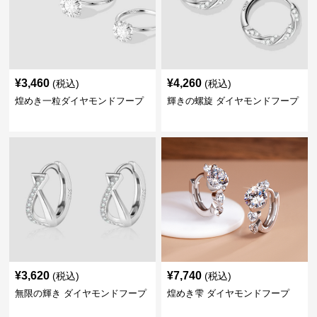
¥
3,460
¥
4,260
(税込)
(税込)
煌めき一粒ダイヤモンドフープ
輝きの螺旋 ダイヤモンドフープ
¥
3,620
¥
7,740
(税込)
(税込)
無限の輝き ダイヤモンドフープ
煌めき雫 ダイヤモンドフープ