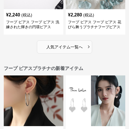
¥
2,240
¥
2,280
(税込)
(税込)
フープ ピアス フープ ピアス 洗
フープ ピアス フープ ピアス 花
練された輝きの円環ピアス
びら舞うプラチナフープピアス
›
人気アイテム一覧へ
フープ ピアスプラチナの新着アイテム