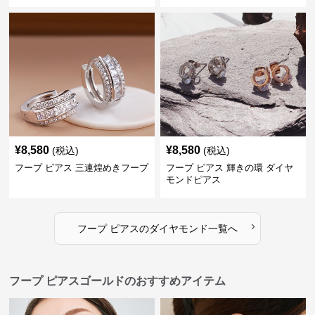
¥
8,580
¥
8,580
(税込)
(税込)
フープ ピアス 三連煌めきフープ
フープ ピアス 輝きの環 ダイヤ
モンドピアス
›
フープ ピアス
の
ダイヤモンド
一覧へ
フープ ピアスゴールドのおすすめアイテム