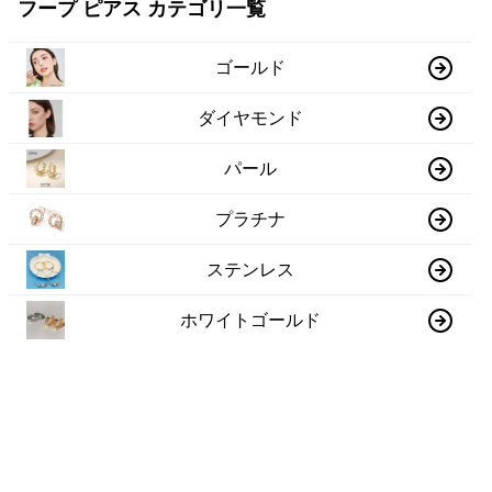
フープ ピアス カテゴリ一覧
ゴールド
ダイヤモンド
パール
プラチナ
ステンレス
ホワイトゴールド