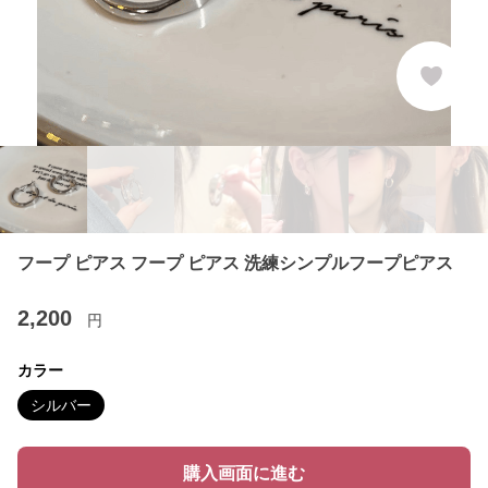
フープ ピアス フープ ピアス 洗練シンプルフープピアス
2,200
円
カラー
シルバー
購入画面に進む