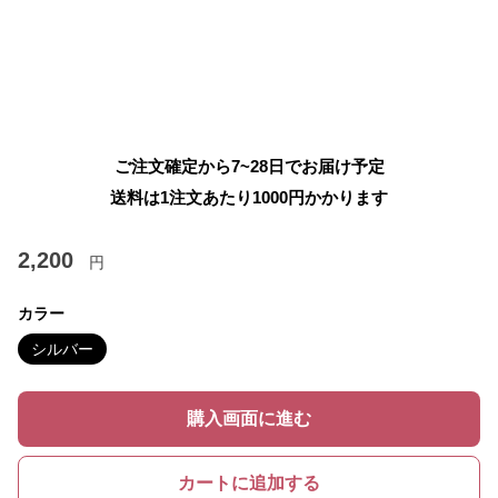
ご注文確定から7~28日でお届け予定
送料は1注文あたり
1000
円かかります
2,200
円
カラー
シルバー
購入画面に進む
カートに追加する