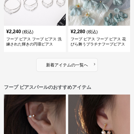
¥
2,240
¥
2,280
(税込)
(税込)
フープ ピアス フープ ピアス 洗
フープ ピアス フープ ピアス 花
練された輝きの円環ピアス
びら舞うプラチナフープピアス
›
新着アイテムの一覧へ
フープ ピアスパールのおすすめアイテム