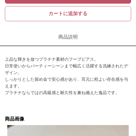
カートに追加する
商品説明
上品な輝きを放つプラチナ素材のフープピアス。
日常使いからパーティーシーンまで幅広く活躍する洗練されたデ
ザイン。
しっかりとした留め金で安心感があり、耳元に程よい存在感を与
えます。
プラチナならではの高級感と耐久性を兼ね備えた逸品です。
商品画像