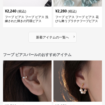
¥
2,240
¥
2,280
(税込)
(税込)
フープ ピアス フープ ピアス 洗
フープ ピアス フープ ピアス 花
練された輝きの円環ピアス
びら舞うプラチナフープピアス
›
新着アイテムの一覧へ
フープ ピアスパールのおすすめアイテム