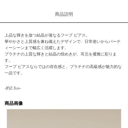
商品説明
上品な輝きを放つ結晶が連なるフープ ピアス。
華やかさと上質感を兼ね備えたデザインで、日常使いからパーテ
ィーシーンまで幅広く活躍します。
プラチナの上質な輝きと結晶の煌めきが、耳元を優雅に彩りま
す。
フープ ピアスならではの存在感と、プラチナの高級感が魅力的な
一品です。
-約2.3㎝-
商品画像