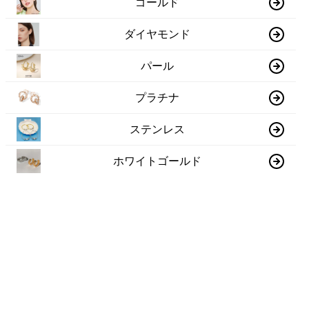
ゴールド
ダイヤモンド
パール
プラチナ
ステンレス
ホワイトゴールド