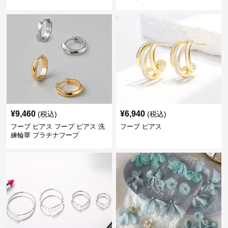
¥
9,460
¥
6,940
(税込)
(税込)
フープ ピアス フープ ピアス 洗
フープ ピアス
練輪華 プラチナフープ