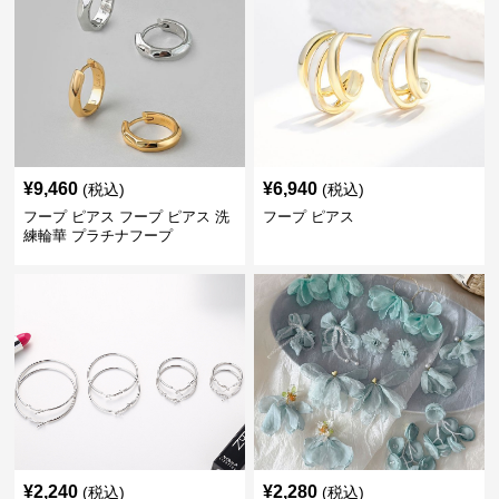
¥
9,460
¥
6,940
(税込)
(税込)
フープ ピアス フープ ピアス 洗
フープ ピアス
練輪華 プラチナフープ
¥
2,240
¥
2,280
(税込)
(税込)