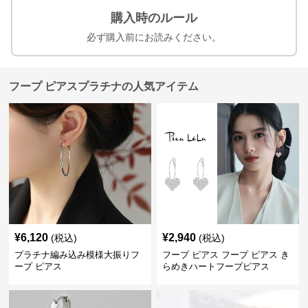
購入時のルール
必ず購入前にお読みください。
フープ ピアスプラチナの人気アイテム
¥
6,120
¥
2,940
(税込)
(税込)
プラチナ編み込み模様大振りフ
フープ ピアス フープ ピアス き
ープ ピアス
らめきハートフープピアス