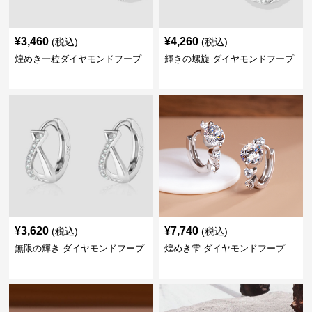
¥
3,460
¥
4,260
(税込)
(税込)
煌めき一粒ダイヤモンドフープ
輝きの螺旋 ダイヤモンドフープ
¥
3,620
¥
7,740
(税込)
(税込)
無限の輝き ダイヤモンドフープ
煌めき雫 ダイヤモンドフープ