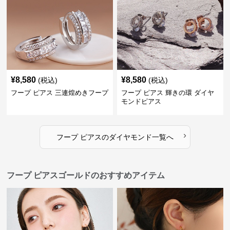
¥
8,580
¥
8,580
(税込)
(税込)
フープ ピアス 三連煌めきフープ
フープ ピアス 輝きの環 ダイヤ
モンドピアス
›
フープ ピアス
の
ダイヤモンド
一覧へ
フープ ピアスゴールドのおすすめアイテム