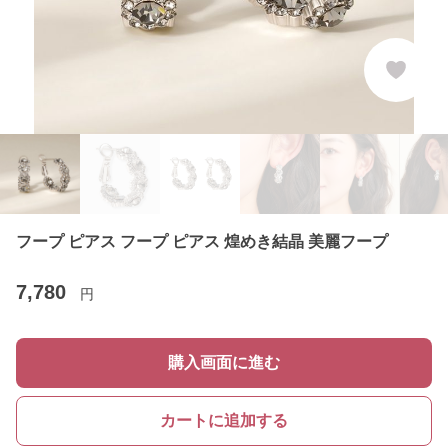
フープ ピアス フープ ピアス 煌めき結晶 美麗フープ
7,780
円
購入画面に進む
カートに追加する