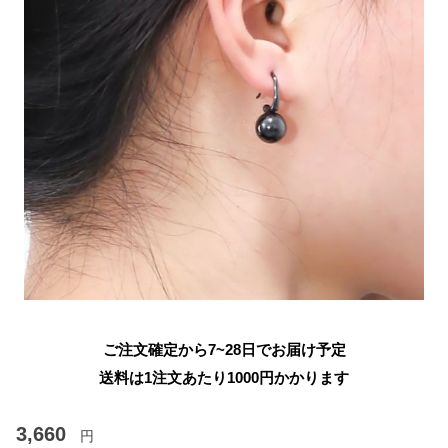
ご注文確定から7~28日でお届け予定
送料は1注文あたり
1000
円かかります
3,660
円