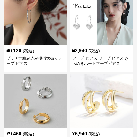
¥
6,120
¥
2,940
(税込)
(税込)
プラチナ編み込み模様大振りフ
フープ ピアス フープ ピアス き
ープ ピアス
らめきハートフープピアス
¥
9,460
¥
6,940
(税込)
(税込)