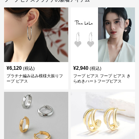
¥
6,120
¥
2,940
(税込)
(税込)
プラチナ編み込み模様大振りフ
フープ ピアス フープ ピアス き
ープ ピアス
らめきハートフープピアス