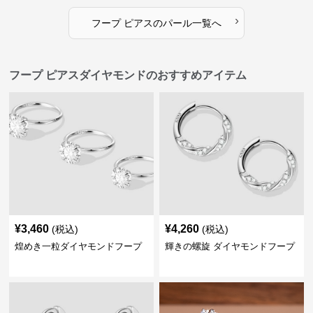
›
フープ ピアス
の
パール
一覧へ
フープ ピアスダイヤモンドのおすすめアイテム
¥
3,460
¥
4,260
(税込)
(税込)
煌めき一粒ダイヤモンドフープ
輝きの螺旋 ダイヤモンドフープ