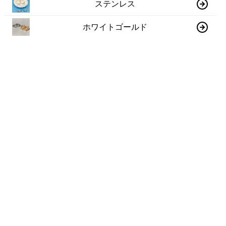
ステンレス
ホワイトゴールド