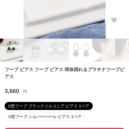
フープ ピアス フープ ピアス 球体揺れるプラチナフープピ
アス
3,660
円
U型フープ ブラックジルコニア ピアス 1ペア
U型フープ シルバーパール ピアス 1ペア