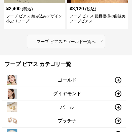
¥
2,400
¥
3,120
(税込)
(税込)
フープ ピアス 編み込みデザイン
フープ ピアス 鎚目模様の曲線美
小ぶりフープ
フープピアス
›
フープ ピアス
の
ゴールド
一覧へ
フープ ピアス カテゴリ一覧
ゴールド
ダイヤモンド
パール
プラチナ