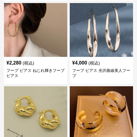
¥
2,280
¥
4,000
(税込)
(税込)
フープ ピアス ねじれ輝きフープ
フープ ピアス 光沢曲線美人フー
ピアス
プ