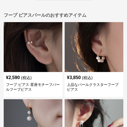
フープ ピアスパールのおすすめアイテム
¥
2,590
¥
3,850
(税込)
(税込)
フープ ピアス 星座モチーフパー
上品なパールクラスターフープ
ルフープピアス
ピアス