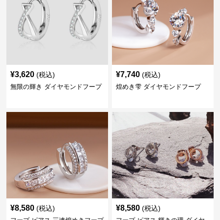
¥
3,620
¥
7,740
(税込)
(税込)
無限の輝き ダイヤモンドフープ
煌めき雫 ダイヤモンドフープ
¥
8,580
¥
8,580
(税込)
(税込)