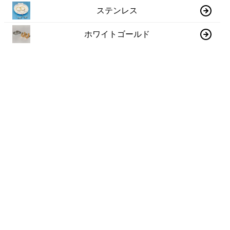
ステンレス
ホワイトゴールド