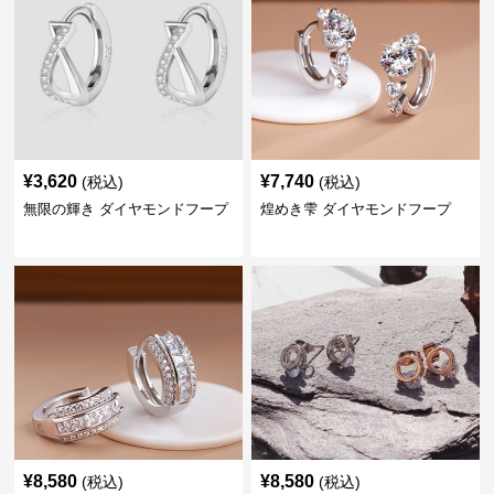
¥
3,620
¥
7,740
(税込)
(税込)
無限の輝き ダイヤモンドフープ
煌めき雫 ダイヤモンドフープ
¥
8,580
¥
8,580
(税込)
(税込)