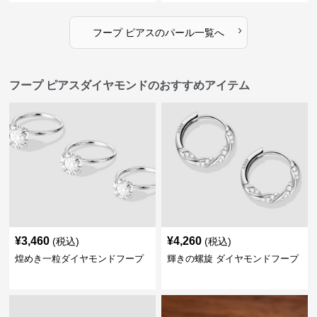
›
フープ ピアス
の
パール
一覧へ
フープ ピアスダイヤモンドのおすすめアイテム
¥
3,460
¥
4,260
(税込)
(税込)
煌めき一粒ダイヤモンドフープ
輝きの螺旋 ダイヤモンドフープ