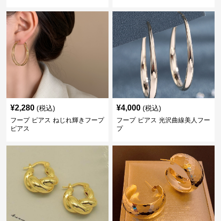
¥
2,280
¥
4,000
(税込)
(税込)
フープ ピアス ねじれ輝きフープ
フープ ピアス 光沢曲線美人フー
ピアス
プ