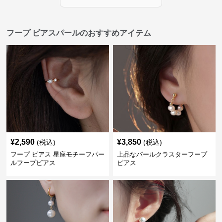
フープ ピアスパールのおすすめアイテム
¥
2,590
¥
3,850
(税込)
(税込)
フープ ピアス 星座モチーフパー
上品なパールクラスターフープ
ルフープピアス
ピアス