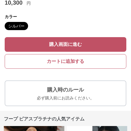
10,300
円
カラー
シルバー
購入画面に進む
カートに追加する
購入時のルール
必ず購入前にお読みください。
フープ ピアスプラチナの人気アイテム