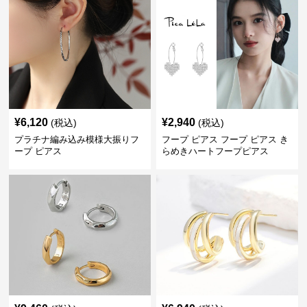
¥
6,120
¥
2,940
(税込)
(税込)
プラチナ編み込み模様大振りフ
フープ ピアス フープ ピアス き
ープ ピアス
らめきハートフープピアス