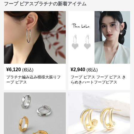
フープ ピアスプラチナの新着アイテム
¥
6,120
¥
2,940
(税込)
(税込)
プラチナ編み込み模様大振りフ
フープ ピアス フープ ピアス き
ープ ピアス
らめきハートフープピアス