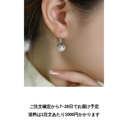
ご注文確定から7~28日でお届け予定
送料は1注文あたり
1000
円かかります