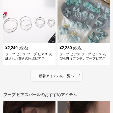
¥
2,240
¥
2,280
(税込)
(税込)
フープ ピアス フープ ピアス 洗
フープ ピアス フープ ピアス 花
練された輝きの円環ピアス
びら舞うプラチナフープピアス
›
新着アイテムの一覧へ
フープ ピアスパールのおすすめアイテム