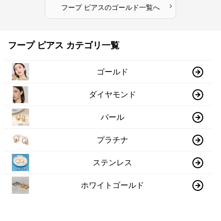
›
フープ ピアス
の
ゴールド
一覧へ
フープ ピアス カテゴリ一覧
ゴールド
ダイヤモンド
パール
プラチナ
ステンレス
ホワイトゴールド