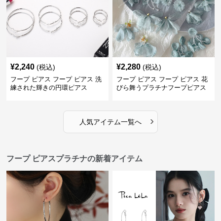
¥
2,240
¥
2,280
(税込)
(税込)
フープ ピアス フープ ピアス 洗
フープ ピアス フープ ピアス 花
練された輝きの円環ピアス
びら舞うプラチナフープピアス
›
人気アイテム一覧へ
フープ ピアスプラチナの新着アイテム