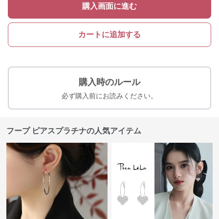
購入画面に進む
カートに追加する
購入時のルール
必ず購入前にお読みください。
フープ ピアスプラチナの人気アイテム