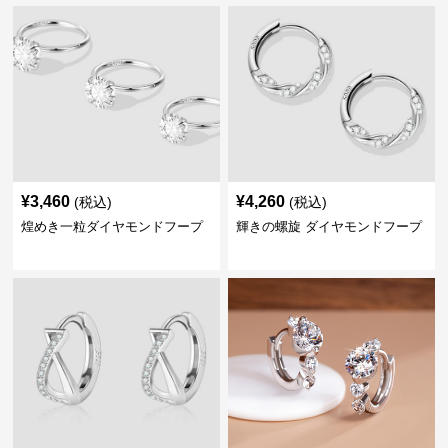
¥
3,460
¥
4,260
(税込)
(税込)
煌めき一粒ダイヤモンドフープ
輝きの螺旋 ダイヤモンドフープ