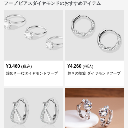
フープ ピアスダイヤモンドのおすすめアイテム
¥
3,460
¥
4,260
(税込)
(税込)
煌めき一粒ダイヤモンドフープ
輝きの螺旋 ダイヤモンドフープ