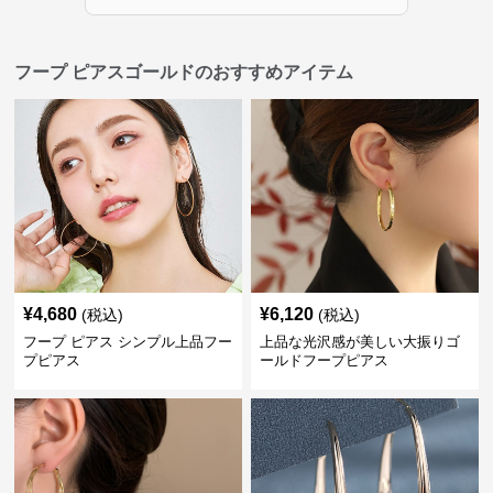
フープ ピアスゴールドのおすすめアイテム
¥
4,680
¥
6,120
(税込)
(税込)
フープ ピアス シンプル上品フー
上品な光沢感が美しい大振りゴ
プピアス
ールドフープピアス