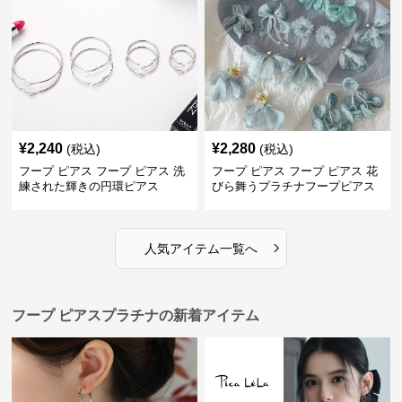
¥
2,240
¥
2,280
(税込)
(税込)
フープ ピアス フープ ピアス 洗
フープ ピアス フープ ピアス 花
練された輝きの円環ピアス
びら舞うプラチナフープピアス
›
人気アイテム一覧へ
フープ ピアスプラチナの新着アイテム