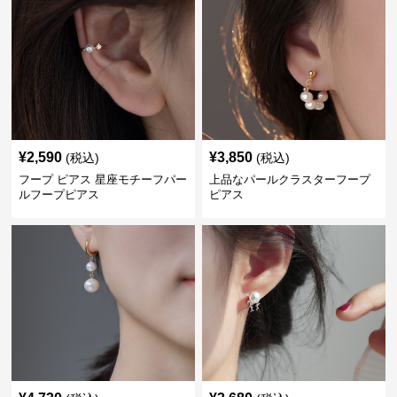
¥
2,590
¥
3,850
(税込)
(税込)
フープ ピアス 星座モチーフパー
上品なパールクラスターフープ
ルフープピアス
ピアス