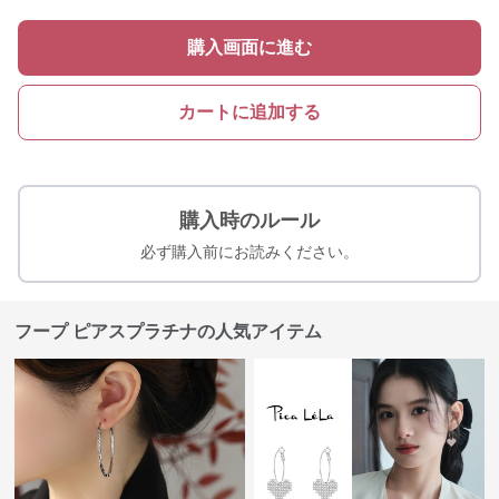
購入画面に進む
カートに追加する
購入時のルール
必ず購入前にお読みください。
フープ ピアスプラチナの人気アイテム