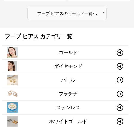
›
フープ ピアス
の
ゴールド
一覧へ
フープ ピアス カテゴリ一覧
ゴールド
ダイヤモンド
パール
プラチナ
ステンレス
ホワイトゴールド