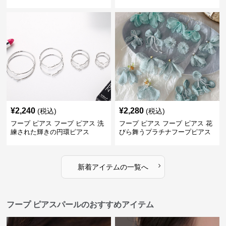
¥
2,240
¥
2,280
(税込)
(税込)
フープ ピアス フープ ピアス 洗
フープ ピアス フープ ピアス 花
練された輝きの円環ピアス
びら舞うプラチナフープピアス
›
新着アイテムの一覧へ
フープ ピアスパールのおすすめアイテム