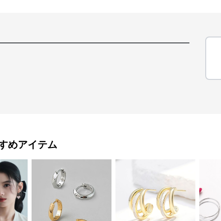
すめアイテム