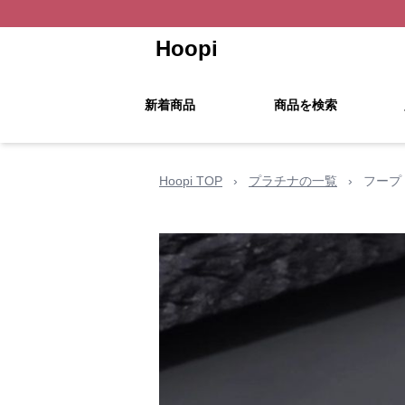
Hoopi
新着商品
商品を検索
Hoopi TOP
›
プラチナの一覧
›
フープ