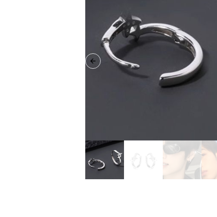
Previous slide