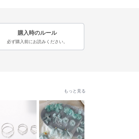
購入時のルール
必ず購入前にお読みください。
もっと見る