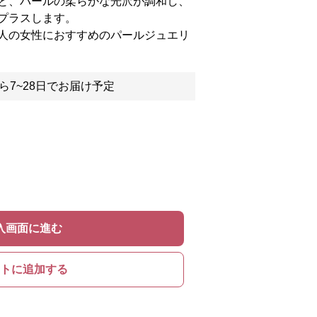
と、パールの柔らかな光沢が調和し、
プラスします。
人の女性におすすめのパールジュエリ
ら7~28日でお届け予定
入画面に進む
トに追加する