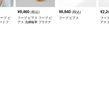
¥
9,460
¥
6,940
¥
2,2
(税込)
(税込)
フープ ピ
フープ ピアス フープ ピ
フープ ピアス
フープ
ートフ
アス 洗練輪華 プラチナ
アス
フープ
円環