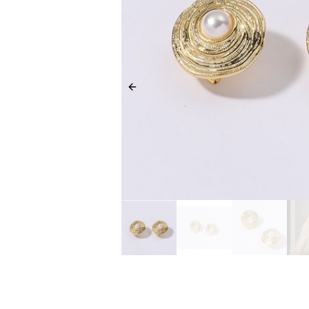
Previous slide