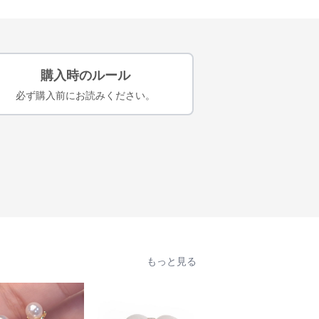
購入時のルール
必ず購入前にお読みください。
もっと見る