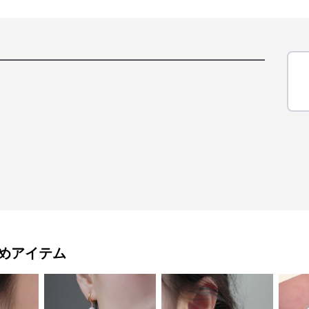
めアイテム