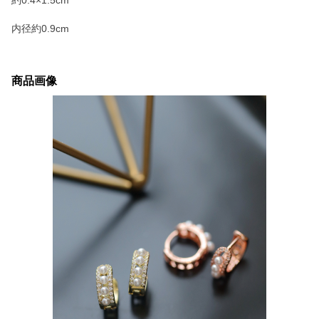
約0.4×1.5cm
内径約0.9cm
商品画像