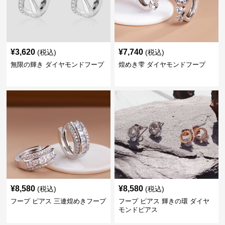
¥
3,620
¥
7,740
(税込)
(税込)
無限の輝き ダイヤモンドフープ
煌めき雫 ダイヤモンドフープ
¥
8,580
¥
8,580
(税込)
(税込)
フープ ピアス 三連煌めきフープ
フープ ピアス 輝きの環 ダイヤ
モンドピアス