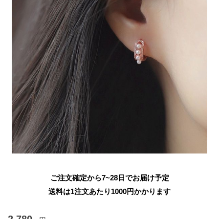
ご注文確定から7~28日でお届け予定
送料は1注文あたり
1000
円かかります