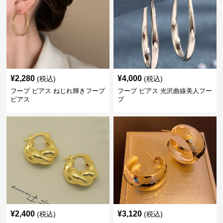
¥
2,280
¥
4,000
(税込)
(税込)
フープ ピアス ねじれ輝きフープ
フープ ピアス 光沢曲線美人フー
ピアス
プ
¥
2,400
¥
3,120
(税込)
(税込)