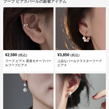
フープ ピアスパールの新着アイテム
¥
2,590
¥
3,850
(税込)
(税込)
フープ ピアス 星座モチーフパー
上品なパールクラスターフープ
ルフープピアス
ピアス