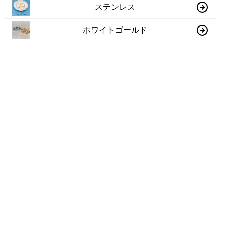
ステンレス
ホワイトゴールド