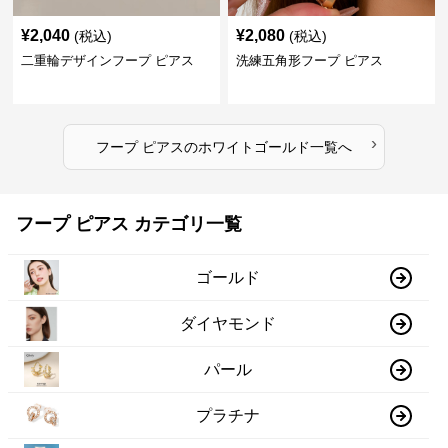
¥
2,040
¥
2,080
(税込)
(税込)
二重輪デザインフープ ピアス
洗練五角形フープ ピアス
›
フープ ピアス
の
ホワイトゴールド
一覧へ
フープ ピアス カテゴリ一覧
ゴールド
ダイヤモンド
パール
プラチナ