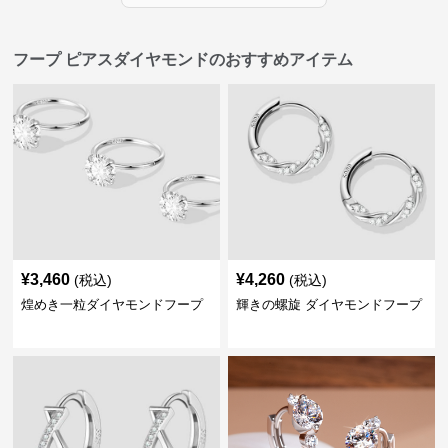
フープ ピアスダイヤモンドのおすすめアイテム
¥
3,460
¥
4,260
(税込)
(税込)
煌めき一粒ダイヤモンドフープ
輝きの螺旋 ダイヤモンドフープ