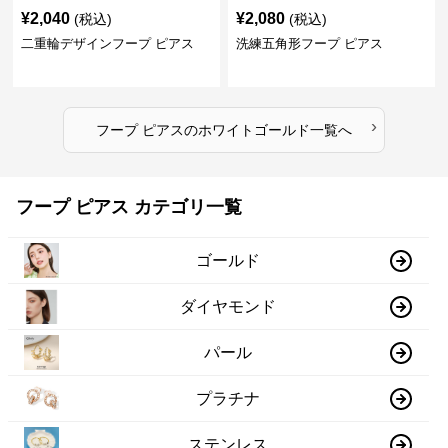
¥
2,040
¥
2,080
(税込)
(税込)
二重輪デザインフープ ピアス
洗練五角形フープ ピアス
›
フープ ピアス
の
ホワイトゴールド
一覧へ
フープ ピアス カテゴリ一覧
ゴールド
ダイヤモンド
パール
プラチナ
ステンレス