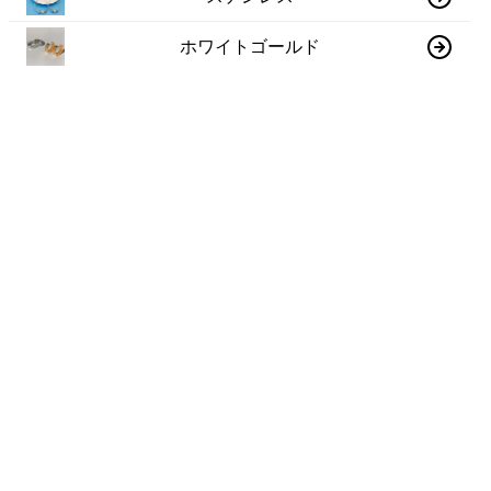
ホワイトゴールド