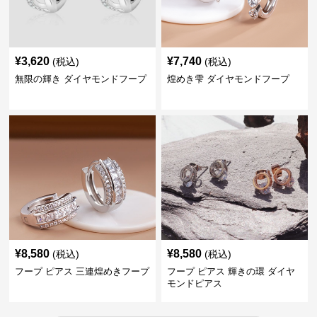
¥
3,620
¥
7,740
(税込)
(税込)
無限の輝き ダイヤモンドフープ
煌めき雫 ダイヤモンドフープ
¥
8,580
¥
8,580
(税込)
(税込)
フープ ピアス 三連煌めきフープ
フープ ピアス 輝きの環 ダイヤ
モンドピアス