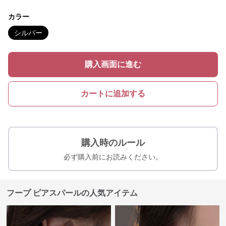
カラー
シルバー
購入画面に進む
カートに追加する
購入時のルール
必ず購入前にお読みください。
フープ ピアスパールの人気アイテム