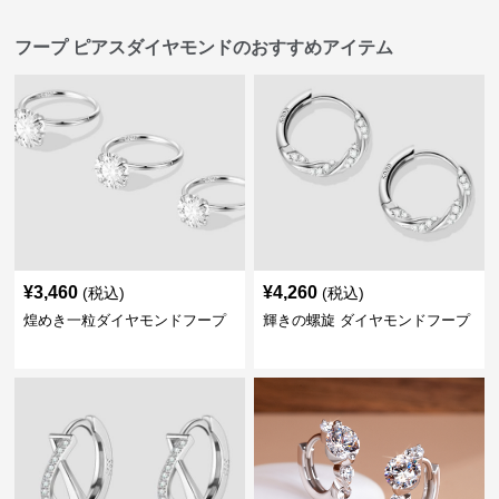
フープ ピアスダイヤモンドのおすすめアイテム
¥
3,460
¥
4,260
(税込)
(税込)
煌めき一粒ダイヤモンドフープ
輝きの螺旋 ダイヤモンドフープ