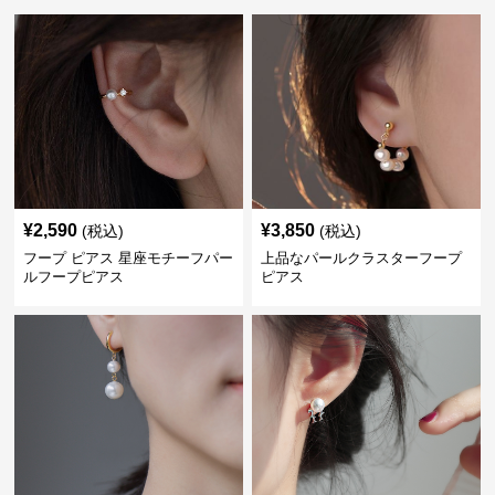
¥
2,590
¥
3,850
(税込)
(税込)
フープ ピアス 星座モチーフパー
上品なパールクラスターフープ
ルフープピアス
ピアス