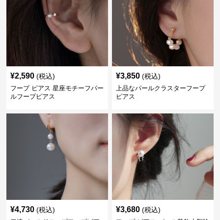
¥
2,590
¥
3,850
(税込)
(税込)
フープ ピアス 星座モチーフパー
上品なパールクラスターフープ
ルフープピアス
ピアス
¥
4,730
¥
3,680
(税込)
(税込)