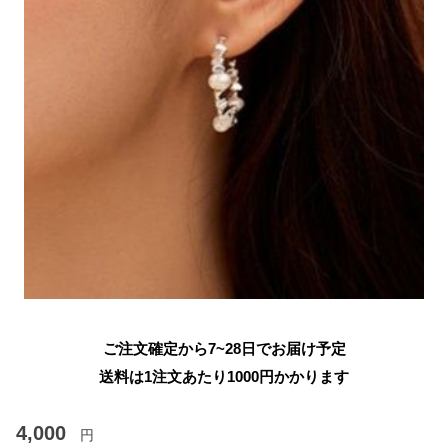
ご注文確定から7~28日でお届け予定
送料は1注文あたり
1000
円かかります
4,000
円