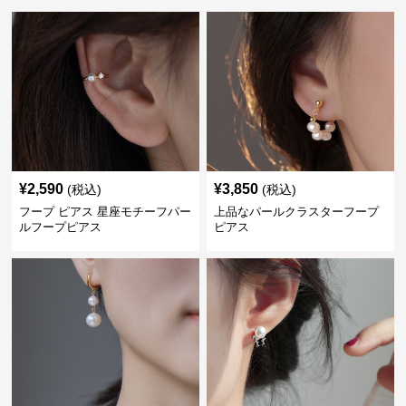
¥
2,590
¥
3,850
(税込)
(税込)
フープ ピアス 星座モチーフパー
上品なパールクラスターフープ
ルフープピアス
ピアス