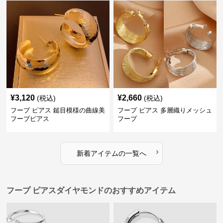
¥
3,120
¥
2,660
(税込)
(税込)
フープ ピアス 鎚目模様の曲線美
フープ ピアス 多層織りメッシュ
フープピアス
フープ
›
新着アイテムの一覧へ
フープ ピアスダイヤモンドのおすすめアイテム