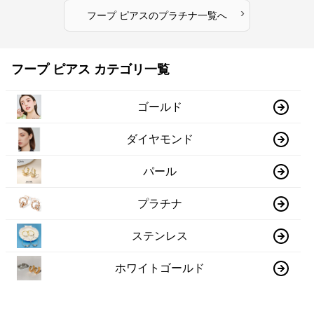
›
フープ ピアス
の
プラチナ
一覧へ
フープ ピアス カテゴリ一覧
ゴールド
ダイヤモンド
パール
プラチナ
ステンレス
ホワイトゴールド