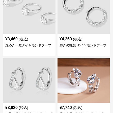
¥
3,460
¥
4,260
(税込)
(税込)
煌めき一粒ダイヤモンドフープ
輝きの螺旋 ダイヤモンドフープ
¥
3,620
¥
7,740
(税込)
(税込)