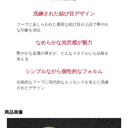
洗練された結び目デザイン
フープにあしらわれた優美な結び目が上品で華やか
な印象を演出
なめらかな光沢感が魅力
艶やかな金属の輝きが、どんなスタイルにも品格を
添える
シンプルながら個性的なフォルム
伝統的なフープに現代的なエッセンスを加えた洗練
されたデザイン
商品画像