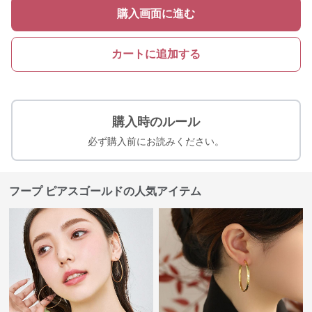
購入画面に進む
カートに追加する
購入時のルール
必ず購入前にお読みください。
フープ ピアスゴールドの人気アイテム