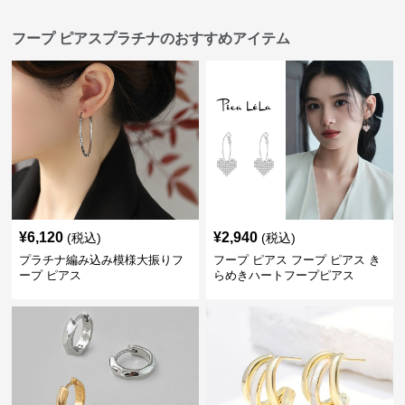
フープ ピアスプラチナのおすすめアイテム
¥
6,120
¥
2,940
(税込)
(税込)
プラチナ編み込み模様大振りフ
フープ ピアス フープ ピアス き
ープ ピアス
らめきハートフープピアス