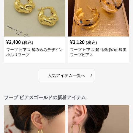
¥
2,400
¥
3,120
(税込)
(税込)
フープ ピアス 編み込みデザイン
フープ ピアス 鎚目模様の曲線美
小ぶりフープ
フープピアス
›
人気アイテム一覧へ
フープ ピアスゴールドの新着アイテム