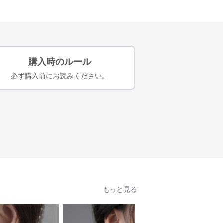
購入時のルール
必ず購入前にお読みください。
もっと見る