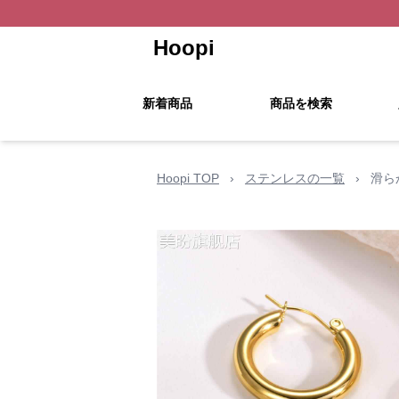
Hoopi
新着商品
商品を検索
Hoopi TOP
›
ステンレスの一覧
›
滑ら