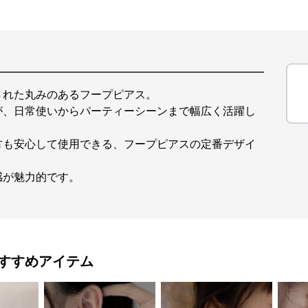
された丸みのあるフープピアス。
が、日常使いからパーティーシーンまで幅広く活躍し
方も安心して使用できる、フープピアスの定番デザイ
感が魅力的です。
すすめアイテム