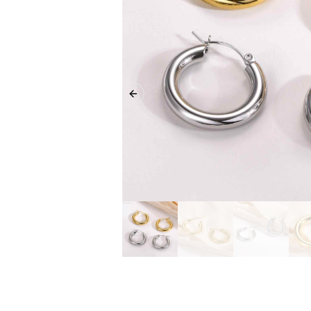
Previous slide