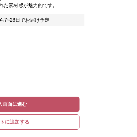
れた素材感が魅力的です。
ら7~28日でお届け予定
入画面に進む
トに追加する