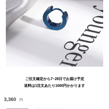
ご注文確定から7~28日でお届け予定
送料は1注文あたり
1000
円かかります
3,360
円