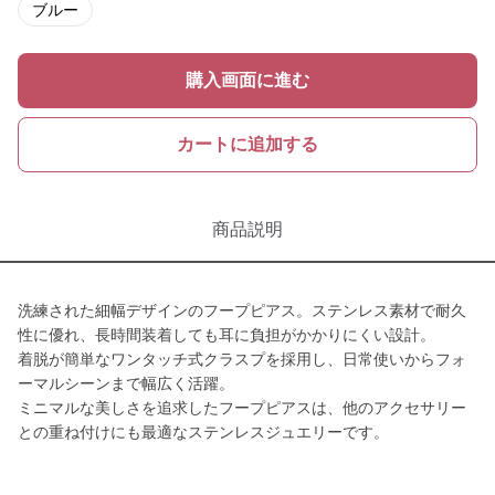
ブルー
購入画面に進む
カートに追加する
商品説明
洗練された細幅デザインのフープピアス。ステンレス素材で耐久
性に優れ、長時間装着しても耳に負担がかかりにくい設計。
着脱が簡単なワンタッチ式クラスプを採用し、日常使いからフォ
ーマルシーンまで幅広く活躍。
ミニマルな美しさを追求したフープピアスは、他のアクセサリー
との重ね付けにも最適なステンレスジュエリーです。