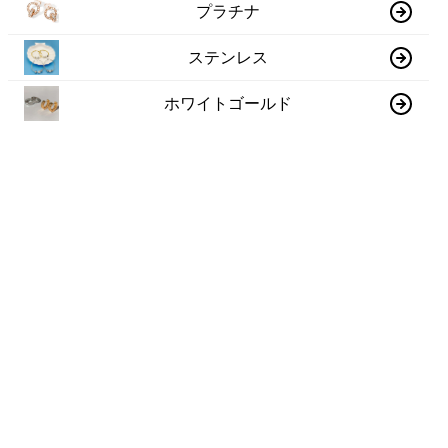
プラチナ
ステンレス
ホワイトゴールド