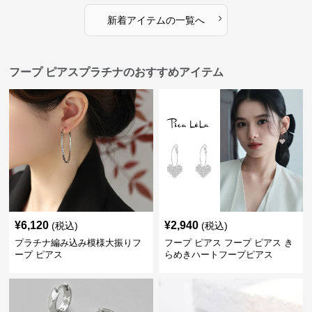
›
新着アイテムの一覧へ
フープ ピアスプラチナのおすすめアイテム
¥
6,120
¥
2,940
(税込)
(税込)
プラチナ編み込み模様大振りフ
フープ ピアス フープ ピアス き
ープ ピアス
らめきハートフープピアス