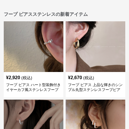
フープ ピアスステンレスの新着アイテム
¥
2,920
¥
2,670
(税込)
(税込)
フープ ピアス ハート型装飾付き
フープ ピアス 上品な輝きのシン
イヤーカフ風ステンレスフープ
プル丸型ステンレスフープピア
ピアス
ス