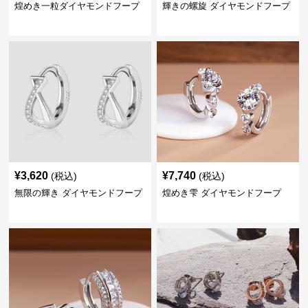
煌めき一粒ダイヤモンドフープ
輝きの螺旋 ダイヤモンドフープ
¥
3,620
¥
7,740
(税込)
(税込)
無限の輝き ダイヤモンドフープ
煌めき雫 ダイヤモンドフープ