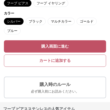
フープ ピアス
フープ イヤリング
カラー
シルバー
ブラック
マルチカラー
ゴールド
ブルー
購入画面に進む
カートに追加する
購入時のルール
必ず購入前にお読みください。
フープ ピアスステンレスの人気アイテム