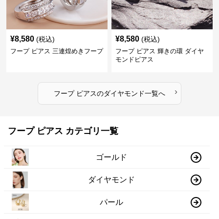
¥
8,580
¥
8,580
(税込)
(税込)
フープ ピアス 三連煌めきフープ
フープ ピアス 輝きの環 ダイヤ
モンドピアス
›
フープ ピアス
の
ダイヤモンド
一覧へ
フープ ピアス カテゴリ一覧
ゴールド
ダイヤモンド
パール