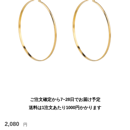
ご注文確定から7~28日でお届け予定
送料は1注文あたり
1000
円かかります
2,080
円