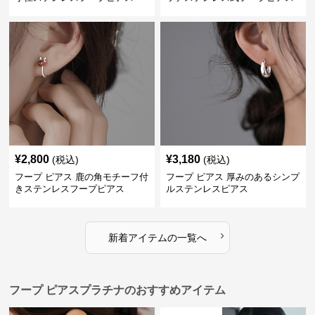
¥
2,800
¥
3,180
(税込)
(税込)
フープ ピアス 鹿の角モチーフ付
フープ ピアス 厚みのあるシンプ
きステンレスフープピアス
ルステンレスピアス
›
新着アイテムの一覧へ
フープ ピアスプラチナのおすすめアイテム