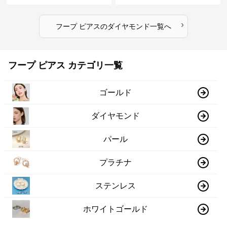
›
フープ ピアス
の
ダイヤモンド
一覧へ
フープ ピアス カテゴリ一覧
ゴールド
ダイヤモンド
パール
プラチナ
ステンレス
ホワイトゴールド