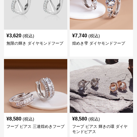
¥
3,620
¥
7,740
(税込)
(税込)
無限の輝き ダイヤモンドフープ
煌めき雫 ダイヤモンドフープ
¥
8,580
¥
8,580
(税込)
(税込)
フープ ピアス 三連煌めきフープ
フープ ピアス 輝きの環 ダイヤ
モンドピアス