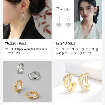
¥
6,120
¥
2,940
(税込)
(税込)
プラチナ編み込み模様大振りフ
フープ ピアス フープ ピアス き
ープ ピアス
らめきハートフープピアス