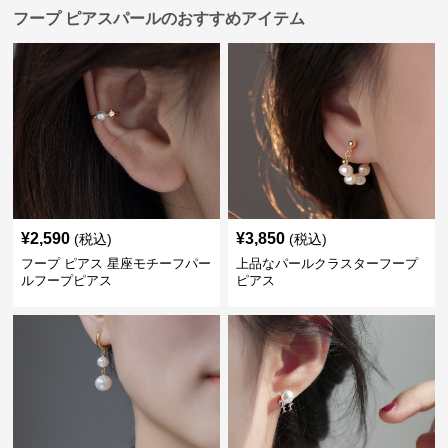
フープ ピアスパールのおすすめアイテム
¥
2,590
¥
3,850
(税込)
(税込)
フープ ピアス 星座モチーフパー
上品なパールクラスターフープ
ルフープピアス
ピアス