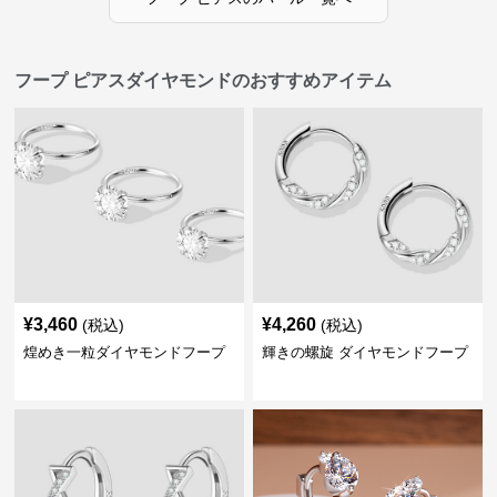
フープ ピアスダイヤモンドのおすすめアイテム
¥
3,460
¥
4,260
(税込)
(税込)
煌めき一粒ダイヤモンドフープ
輝きの螺旋 ダイヤモンドフープ