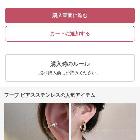
購入画面に進む
カートに追加する
購入時のルール
必ず購入前にお読みください。
フープ ピアスステンレスの人気アイテム