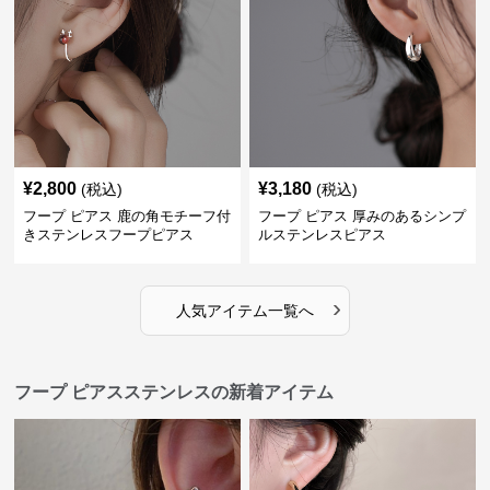
¥
2,800
¥
3,180
(税込)
(税込)
フープ ピアス 鹿の角モチーフ付
フープ ピアス 厚みのあるシンプ
きステンレスフープピアス
ルステンレスピアス
›
人気アイテム一覧へ
フープ ピアスステンレスの新着アイテム