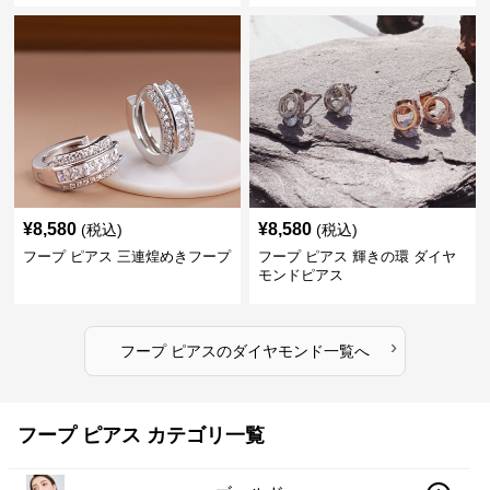
¥
8,580
¥
8,580
(税込)
(税込)
フープ ピアス 三連煌めきフープ
フープ ピアス 輝きの環 ダイヤ
モンドピアス
›
フープ ピアス
の
ダイヤモンド
一覧へ
フープ ピアス カテゴリ一覧