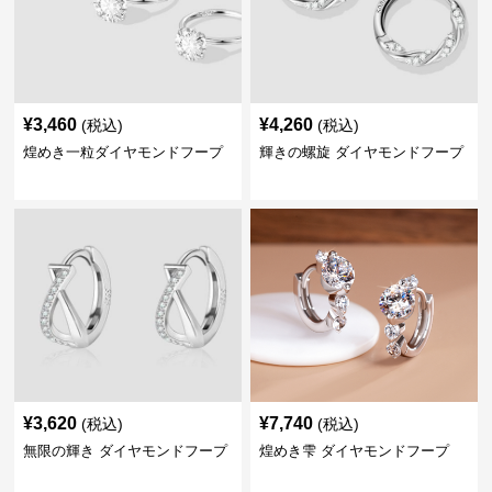
¥
3,460
¥
4,260
(税込)
(税込)
煌めき一粒ダイヤモンドフープ
輝きの螺旋 ダイヤモンドフープ
¥
3,620
¥
7,740
(税込)
(税込)
無限の輝き ダイヤモンドフープ
煌めき雫 ダイヤモンドフープ