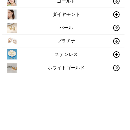
ゴールド
ダイヤモンド
パール
プラチナ
ステンレス
ホワイトゴールド