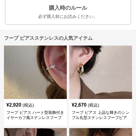
購入時のルール
必ず購入前にお読みください。
フープ ピアスステンレスの人気アイテム
¥
2,920
¥
2,670
(税込)
(税込)
フープ ピアス ハート型装飾付き
フープ ピアス 上品な輝きのシン
イヤーカフ風ステンレスフープ
プル丸型ステンレスフープピア
ピアス
ス