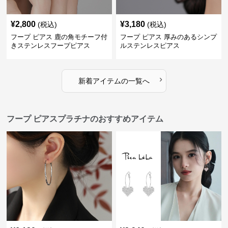
¥
2,800
¥
3,180
(税込)
(税込)
フープ ピアス 鹿の角モチーフ付
フープ ピアス 厚みのあるシンプ
きステンレスフープピアス
ルステンレスピアス
›
新着アイテムの一覧へ
フープ ピアスプラチナのおすすめアイテム