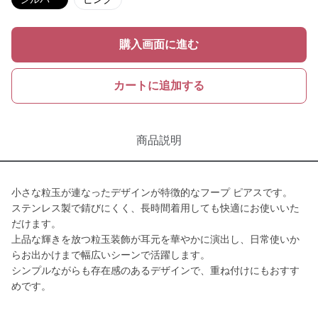
購入画面に進む
カートに追加する
商品説明
小さな粒玉が連なったデザインが特徴的なフープ ピアスです。
ステンレス製で錆びにくく、長時間着用しても快適にお使いいた
だけます。
上品な輝きを放つ粒玉装飾が耳元を華やかに演出し、日常使いか
らお出かけまで幅広いシーンで活躍します。
シンプルながらも存在感のあるデザインで、重ね付けにもおすす
めです。