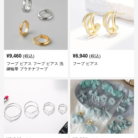
¥
9,460
¥
6,940
(税込)
(税込)
フープ ピアス フープ ピアス 洗
フープ ピアス
練輪華 プラチナフープ