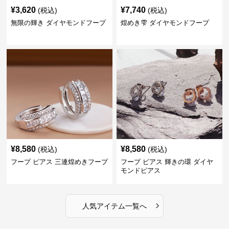
¥
3,620
¥
7,740
(税込)
(税込)
無限の輝き ダイヤモンドフープ
煌めき雫 ダイヤモンドフープ
¥
8,580
¥
8,580
(税込)
(税込)
フープ ピアス 三連煌めきフープ
フープ ピアス 輝きの環 ダイヤ
モンドピアス
›
人気アイテム一覧へ