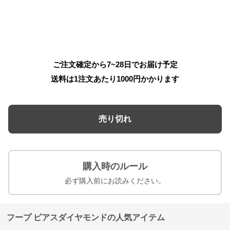
ご注文確定から7~28日でお届け予定
送料は1注文あたり
1000
円かかります
売り切れ
購入時のルール
必ず購入前にお読みください。
フープ ピアスダイヤモンドの人気アイテム