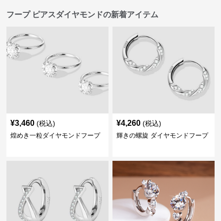
フープ ピアスダイヤモンドの新着アイテム
¥
3,460
¥
4,260
(税込)
(税込)
煌めき一粒ダイヤモンドフープ
輝きの螺旋 ダイヤモンドフープ