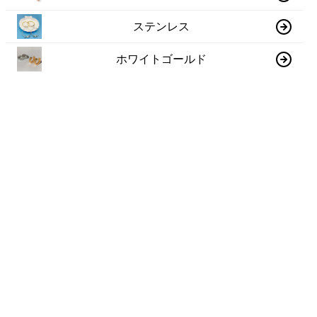
ステンレス
ホワイトゴールド