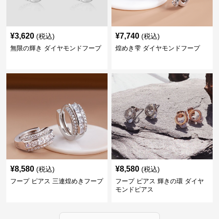
¥
3,620
¥
7,740
(税込)
(税込)
無限の輝き ダイヤモンドフープ
煌めき雫 ダイヤモンドフープ
¥
8,580
¥
8,580
(税込)
(税込)
フープ ピアス 三連煌めきフープ
フープ ピアス 輝きの環 ダイヤ
モンドピアス