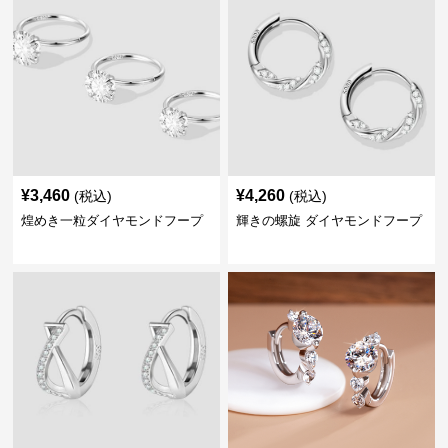
¥
3,460
¥
4,260
(税込)
(税込)
煌めき一粒ダイヤモンドフープ
輝きの螺旋 ダイヤモンドフープ