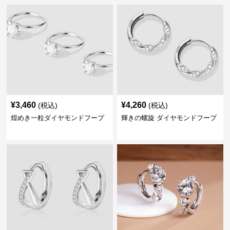
¥
3,460
¥
4,260
(税込)
(税込)
煌めき一粒ダイヤモンドフープ
輝きの螺旋 ダイヤモンドフープ