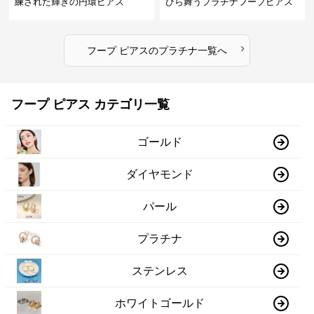
練された輝きの円環ピアス
びら舞うプラチナフープピアス
›
フープ ピアス
の
プラチナ
一覧へ
フープ ピアス カテゴリ一覧
ゴールド
ダイヤモンド
パール
プラチナ
ステンレス
ホワイトゴールド