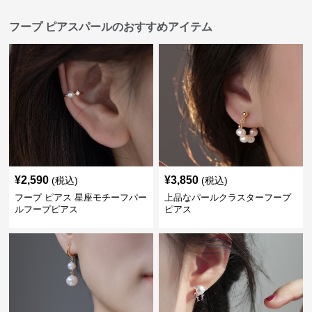
フープ ピアスパールのおすすめアイテム
¥
2,590
¥
3,850
(税込)
(税込)
フープ ピアス 星座モチーフパー
上品なパールクラスターフープ
ルフープピアス
ピアス