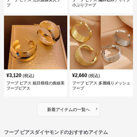
プ
小ぶりフープ
¥
3,120
¥
2,660
(税込)
(税込)
フープ ピアス 鎚目模様の曲線美
フープ ピアス 多層織りメッシュ
フープピアス
フープ
›
新着アイテムの一覧へ
フープ ピアスダイヤモンドのおすすめアイテム