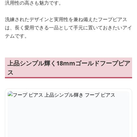
汎用性の高さも魅力です。
洗練されたデザインと実用性を兼ね備えたフープピアス
は、長く愛用できる一品として手元に置いておきたいアイ
テムです。
上品シンプル輝く18mmゴールドフープピア
ス