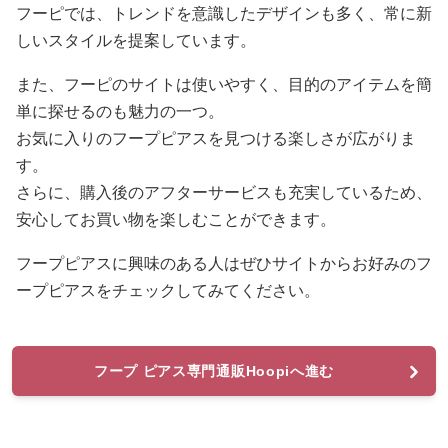
フーピでは、トレンドを意識したデザインも多く、常に新
しいスタイルを提案しています。
また、フーピのサイトは使いやすく、目的のアイテムを簡
単に探せるのも魅力の一つ。
お気に入りのフープピアスを見つける楽しさが広がりま
す。
さらに、購入後のアフターサービスも充実しているため、
安心してお買い物を楽しむことができます。
フープピアスに興味のある人はぜひサイトからお好みのフ
ープピアスをチェックしてみてください。
フープ ピアス専門通販Hoopiへ進む