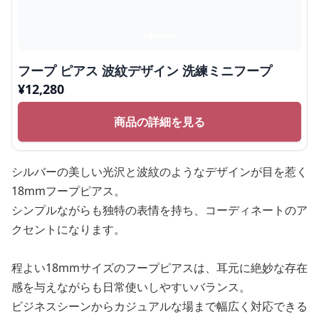
フープ ピアス 波紋デザイン 洗練ミニフープ
¥
12,280
商品の詳細を見る
シルバーの美しい光沢と波紋のようなデザインが目を惹く
18mmフープピアス。
シンプルながらも独特の表情を持ち、コーディネートのア
クセントになります。
程よい18mmサイズのフープピアスは、耳元に絶妙な存在
感を与えながらも日常使いしやすいバランス。
ビジネスシーンからカジュアルな場まで幅広く対応できる