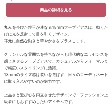
商品の詳細を見る
丸みを帯びた粒玉が連なる18mmフープピアスは、動くた
びに光を反射して目を引くデザイン。
耳元に自然な動きと華やかさをプラスします。
クラシカルな雰囲気を持ちながらも現代的なエッセンスを
感じさせるフープピアスで、カジュアルからフォーマルま
で幅広いスタイリングに活躍。
18mmのサイズ感は装いを選ばず、日々のコーディネート
に取り入れやすいのが魅力です。
上品さと遊び心を両立させたデザインで、ファッション上
級者にもおすすめしたいアイテムです。