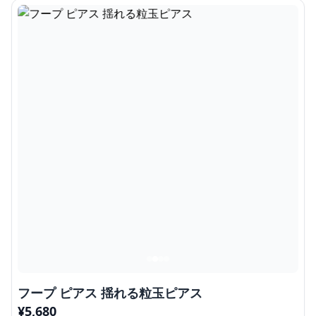
フープ ピアス 揺れる粒玉ピアス
¥
5,680