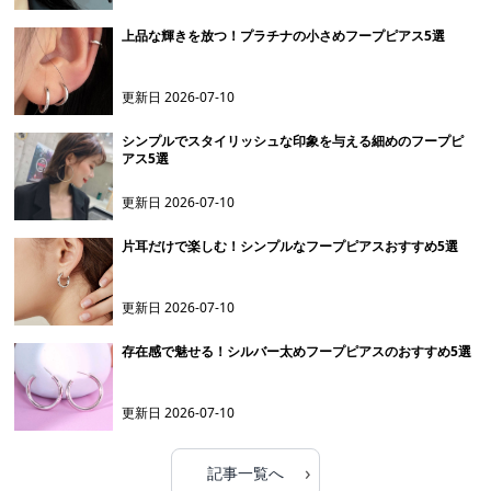
上品な輝きを放つ！プラチナの小さめフープピアス5選
更新日
2026-07-10
シンプルでスタイリッシュな印象を与える細めのフープピ
アス5選
更新日
2026-07-10
片耳だけで楽しむ！シンプルなフープピアスおすすめ5選
更新日
2026-07-10
存在感で魅せる！シルバー太めフープピアスのおすすめ5選
更新日
2026-07-10
›
記事一覧へ