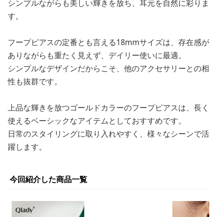
シンプルながらも美しい輝きを放ち、耳元を自然に彩りま
す。
フープピアスの定番とも言える18mmサイズは、存在感が
ありながらも重たく見えず、デイリー使いに最適。
シンプルなデザインだからこそ、他のアクセサリーとの相
性も抜群です。
上品な輝きを放つゴールドカラーのフープピアスは、長く
使えるベーシックなアイテムとしておすすめです。
日常のスタイリングに取り入れやすく、様々なシーンで活
躍します。
今回紹介した商品一覧