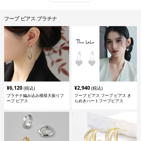
フープ ピアス プラチナ
¥
6,120
¥
2,940
(税込)
(税込)
プラチナ編み込み模様大振りフ
フープ ピアス フープ ピアス き
ープ ピアス
らめきハートフープピアス