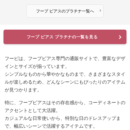
›
フープ ピアス
の
プラチナ
一覧へ
フープ ピアス プラチナの一覧を見る
フーピは、フープピアス専門の通販サイトで、豊富なデザ
インとサイズが揃っています。
シンプルなものから華やかなものまで、さまざまなスタイ
ルが楽しめるため、どんなシーンにもぴったりのアイテム
が見つかります。
特に、フープピアスはその存在感から、コーディネートの
アクセントとして大活躍。
カジュアルな日常使いから、特別な日のドレスアップま
で、幅広いシーンで活躍するアイテムです。