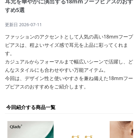
耳元を華やかに演出する18mmフープピアスのおす
すめ5選
更新日
2026-07-11
ファッションのアクセントとして人気の高い18mmフープ
ピアスは、程よいサイズ感で耳元を上品に彩ってくれま
す。
カジュアルからフォーマルまで幅広いシーンで活躍し、ど
んなスタイルにも合わせやすい万能アイテム。
今回は、デザイン性と使いやすさを兼ね備えた18mmフー
プピアスのおすすめをご紹介します。
今回紹介する商品一覧