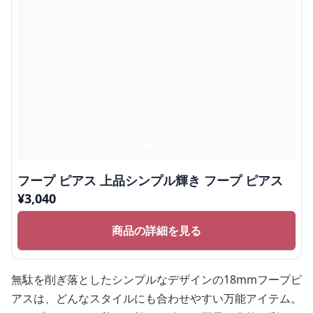
フープ ピアス 上品シンプル輝き フープ ピアス
¥
3,040
商品の詳細を見る
無駄を削ぎ落としたシンプルなデザインの18mmフープピ
アスは、どんなスタイルにも合わせやすい万能アイテム。