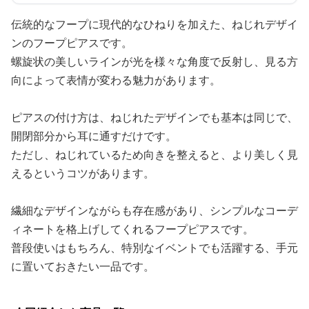
伝統的なフープに現代的なひねりを加えた、ねじれデザイ
ンのフープピアスです。
螺旋状の美しいラインが光を様々な角度で反射し、見る方
向によって表情が変わる魅力があります。
ピアスの付け方は、ねじれたデザインでも基本は同じで、
開閉部分から耳に通すだけです。
ただし、ねじれているため向きを整えると、より美しく見
えるというコツがあります。
繊細なデザインながらも存在感があり、シンプルなコーデ
ィネートを格上げしてくれるフープピアスです。
普段使いはもちろん、特別なイベントでも活躍する、手元
に置いておきたい一品です。