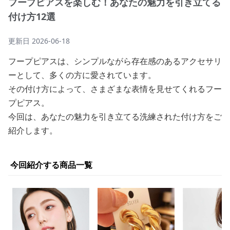
フープピアスを楽しむ！あなたの魅力を引き立てる
付け方12選
更新日
2026-06-18
フープピアスは、シンプルながら存在感のあるアクセサリ
ーとして、多くの方に愛されています。
その付け方によって、さまざまな表情を見せてくれるフー
プピアス。
今回は、あなたの魅力を引き立てる洗練された付け方をご
紹介します。
今回紹介する商品一覧