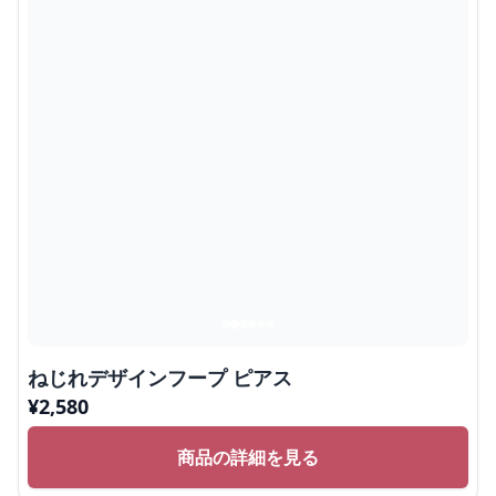
ねじれデザインフープ ピアス
¥
2,580
商品の詳細を見る