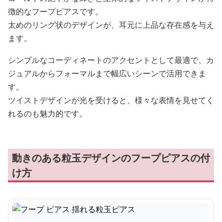
徴的なフープピアスです。
太めのリング状のデザインが、耳元に上品な存在感を与え
ます。
シンプルなコーディネートのアクセントとして最適で、カ
ジュアルからフォーマルまで幅広いシーンで活用できま
す。
ツイストデザインが光を受けると、様々な表情を見せてく
れるのも魅力的です。
動きのある粒玉デザインのフープピアスの付
け方