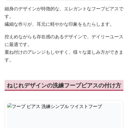
細身のデザインが特徴的な、エレガントなフープピアスで
す。
繊細な作りが、耳元に軽やかな印象をもたらします。
控えめながらも存在感のあるデザインで、デイリーユース
に最適です。
重ね付けのアレンジもしやすく、様々な楽しみ方ができま
す。
ねじれデザインの洗練フープピアスの付け方