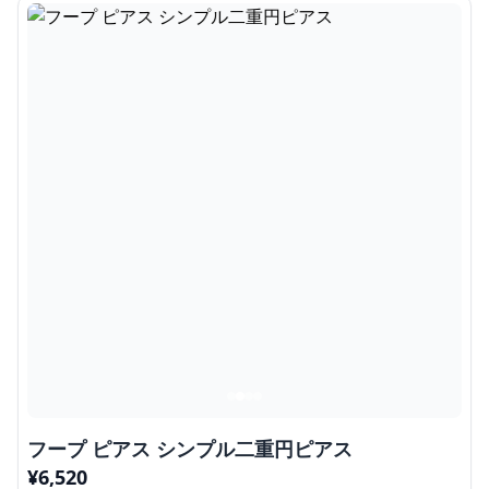
フープ ピアス シンプル二重円ピアス
¥
6,520