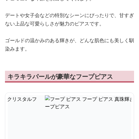
デートや女子会などの特別なシーンにぴったりで、甘すぎ
ない上品な可愛らしさが魅力のピアスです。
ゴールドの温かみのある輝きが、どんな肌色にも美しく馴
染みます。
キラキラパールが豪華なフープピアス