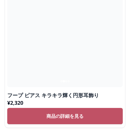
フープ ピアス キラキラ輝く円形耳飾り
¥
2,320
商品の詳細を見る