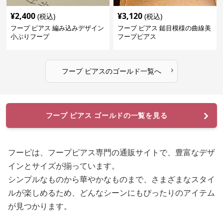
¥
2,400
¥
3,120
(税込)
(税込)
フープ ピアス 編み込みデザイン
フープ ピアス 鎚目模様の曲線美
小ぶりフープ
フープピアス
›
フープ ピアス
の
ゴールド
一覧へ
フープ ピアス ゴールドの一覧を見る
フーピは、フープピアス専門の通販サイトで、豊富なデザ
インとサイズが揃っています。
シンプルなものから華やかなものまで、さまざまなスタイ
ルが楽しめるため、どんなシーンにもぴったりのアイテム
が見つかります。