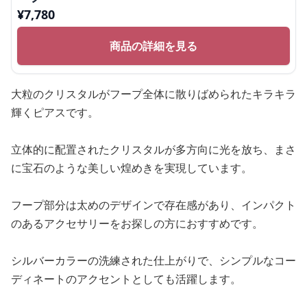
¥
7,780
商品の詳細を見る
大粒のクリスタルがフープ全体に散りばめられたキラキラ
輝くピアスです。
立体的に配置されたクリスタルが多方向に光を放ち、まさ
に宝石のような美しい煌めきを実現しています。
フープ部分は太めのデザインで存在感があり、インパクト
のあるアクセサリーをお探しの方におすすめです。
シルバーカラーの洗練された仕上がりで、シンプルなコー
ディネートのアクセントとしても活躍します。