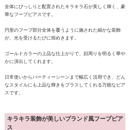
全体にびっしりと配置されたキラキラ石が美しく輝く、豪
華なフープピアスです。
円形のフープ部分全体を覆うように施された細かな装飾
が、光を受けるたびに煌めきます。
ゴールドカラーの上品な仕上がりで、顔周りを明るく華や
かに演出してくれます。
日常使いからパーティーシーンまで幅広く活用でき、どん
なスタイルにも上品な輝きをプラスしてくれる万能なピア
スです。
キラキラ装飾が美しいブランド風フープピア
ス