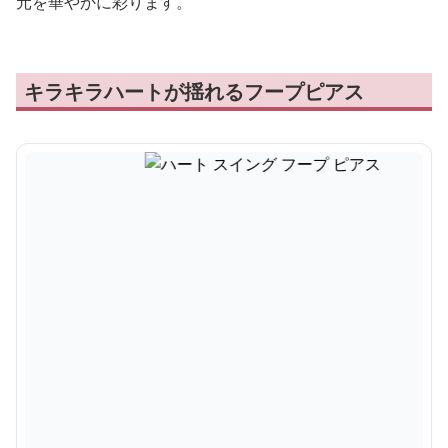
元を華やかに彩ります。
キラキラハートが揺れるフープピアス