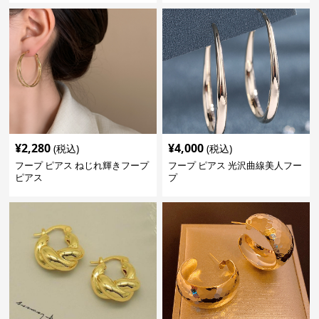
¥
2,280
¥
4,000
(税込)
(税込)
フープ ピアス ねじれ輝きフープ
フープ ピアス 光沢曲線美人フー
ピアス
プ