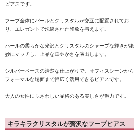
ピアスです。
フープ全体にパールとクリスタルが交互に配置されてお
り、エレガントで洗練された印象を与えます。
パールの柔らかな光沢とクリスタルのシャープな輝きが絶
妙にマッチし、上品な華やかさを演出します。
シルバーベースの清楚な仕上がりで、オフィスシーンから
フォーマルな場面まで幅広く活用できるピアスです。
大人の女性にふさわしい品格のある美しさが魅力です。
キラキラクリスタルが贅沢なフープピアス