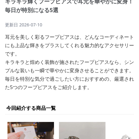
キラキラ輝くフープピアスで耳元を華やかに変身！
毎日が特別になる5選
更新日
2026-07-10
耳元を美しく彩るフープピアスは、どんなコーディネート
にも上品な輝きをプラスしてくれる魅力的なアクセサリー
です。
キラキラと煌めく装飾が施されたフープピアスなら、シン
プルな装いも一瞬で華やかに変身させることができます。
毎日を特別な気分で過ごしたい方におすすめの、厳選され
た5つのフープピアスをご紹介します。
今回紹介する商品一覧