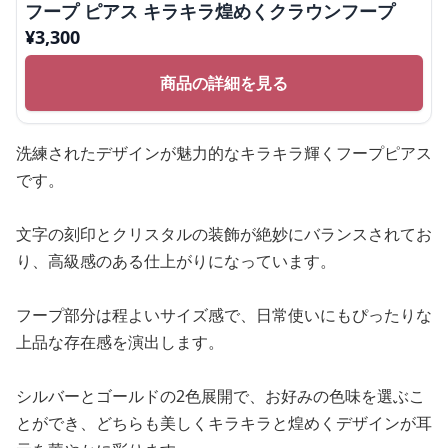
フープ ピアス キラキラ煌めくクラウンフープ
¥
3,300
商品の詳細を見る
洗練されたデザインが魅力的なキラキラ輝くフープピアス
です。
文字の刻印とクリスタルの装飾が絶妙にバランスされてお
り、高級感のある仕上がりになっています。
フープ部分は程よいサイズ感で、日常使いにもぴったりな
上品な存在感を演出します。
シルバーとゴールドの2色展開で、お好みの色味を選ぶこ
とができ、どちらも美しくキラキラと煌めくデザインが耳