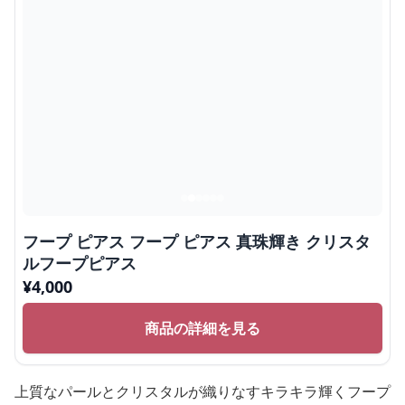
フープ ピアス フープ ピアス 真珠輝き クリスタ
ルフープピアス
¥
4,000
商品の詳細を見る
上質なパールとクリスタルが織りなすキラキラ輝くフープ