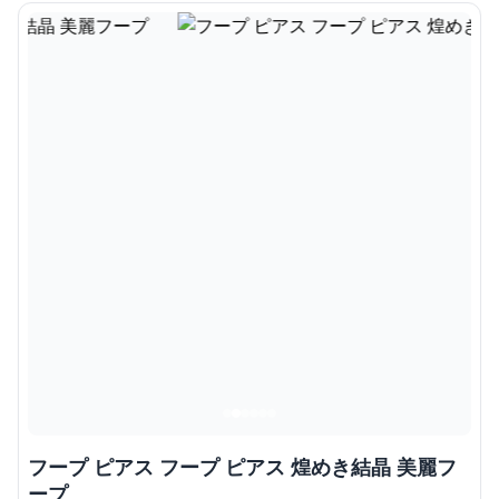
フープ ピアス フープ ピアス 煌めき結晶 美麗フ
ープ