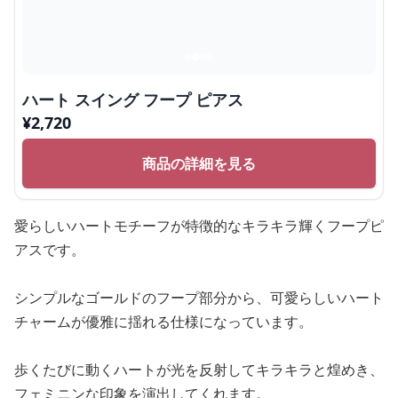
ハート スイング フープ ピアス
¥
2,720
商品の詳細を見る
愛らしいハートモチーフが特徴的なキラキラ輝くフープピ
アスです。
シンプルなゴールドのフープ部分から、可愛らしいハート
チャームが優雅に揺れる仕様になっています。
歩くたびに動くハートが光を反射してキラキラと煌めき、
フェミニンな印象を演出してくれます。