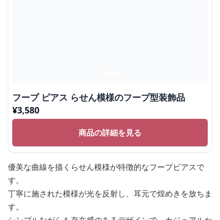
フープ ピアス らせん模様のフープ型装飾品
¥
3,580
商品の詳細を見る
優美な曲線を描くらせん模様が特徴的なフープピアスで
す。
丁寧に施された模様が光を反射し、耳元で煌めきを放ちま
す。