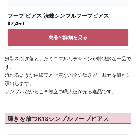
フープ ピアス 洗練シンプルフープピアス
¥
2,460
商品の詳細を見る
無駄を削ぎ落としたミニマルなデザインが特徴的な一品で
す。
流れるような曲線美と上質な地金の輝きが、耳元を優雅に
演出します。
シンプルだからこそ際立つ職人技が光る逸品です。
輝きを放つK18シンプルフープピアス