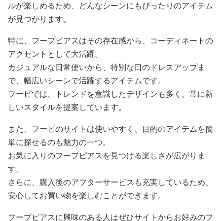
ルが楽しめるため、どんなシーンにもぴったりのアイテム
が見つかります。
特に、フープピアスはその存在感から、コーディネートの
アクセントとして大活躍。
カジュアルな日常使いから、特別な日のドレスアップま
で、幅広いシーンで活躍するアイテムです。
フーピでは、トレンドを意識したデザインも多く、常に新
しいスタイルを提案しています。
また、フーピのサイトは使いやすく、目的のアイテムを簡
単に探せるのも魅力の一つ。
お気に入りのフープピアスを見つける楽しさが広がりま
す。
さらに、購入後のアフターサービスも充実しているため、
安心してお買い物を楽しむことができます。
フープピアスに興味のある人はぜひサイトからお好みのフ