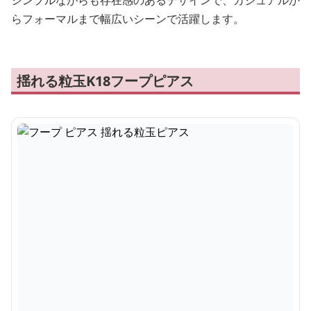
シンプルながらも存在感のあるデザインで、カジュアルか
らフォーマルまで幅広いシーンで活躍します。
揺れる粒玉K18フープピアス