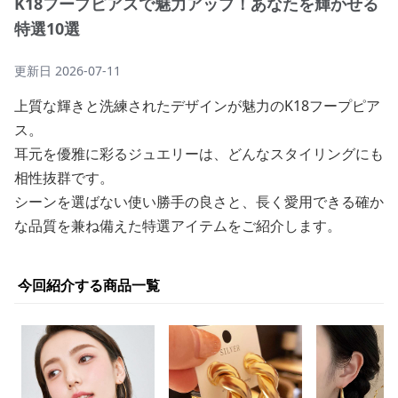
K18フープピアスで魅力アップ！あなたを輝かせる
特選10選
更新日
2026-07-11
上質な輝きと洗練されたデザインが魅力のK18フープピア
ス。
耳元を優雅に彩るジュエリーは、どんなスタイリングにも
相性抜群です。
シーンを選ばない使い勝手の良さと、長く愛用できる確か
な品質を兼ね備えた特選アイテムをご紹介します。
今回紹介する商品一覧