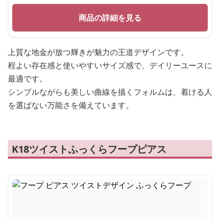
商品の詳細を見る
上質な地金が放つ輝きが魅力の王道デザインです。
程よい存在感と使いやすいサイズ感で、デイリーユースに
最適です。
シンプルながらも美しい曲線を描くフォルムは、着ける人
を選ばない万能さを備えています。
K18ツイストふっくらフープピアス