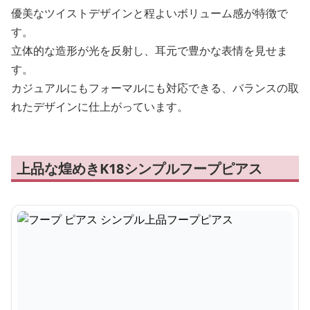
優美なツイストデザインと程よいボリューム感が特徴で
す。
立体的な造形が光を反射し、耳元で豊かな表情を見せま
す。
カジュアルにもフォーマルにも対応できる、バランスの取
れたデザインに仕上がっています。
上品な煌めきK18シンプルフープピアス