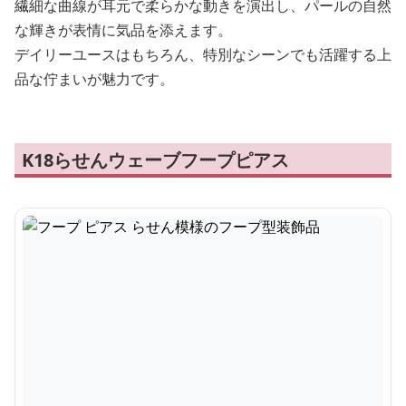
繊細な曲線が耳元で柔らかな動きを演出し、パールの自然
な輝きが表情に気品を添えます。
デイリーユースはもちろん、特別なシーンでも活躍する上
品な佇まいが魅力です。
K18らせんウェーブフープピアス