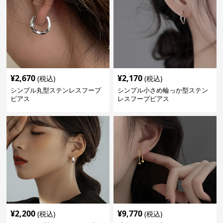
¥
2,670
¥
2,170
(税込)
(税込)
シンプル丸型ステンレスフープ
シンプル小さめ輪っか型ステン
ピアス
レスフープピアス
¥
2,200
¥
9,770
(税込)
(税込)