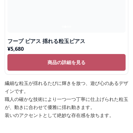
フープ ピアス 揺れる粒玉ピアス
¥
5,680
商品の詳細を見る
繊細な粒玉が揺れるたびに輝きを放つ、遊び心のあるデザ
インです。
職人の確かな技術により一つ一つ丁寧に仕上げられた粒玉
が、動きに合わせて優雅に揺れ動きます。
装いのアクセントとして絶妙な存在感を放ちます。