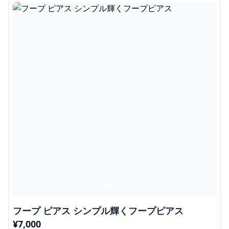
フープ ピアス シンプル輝くフープピアス
¥
7,000