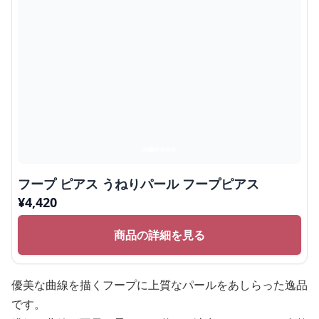
フープ ピアス うねりパール フープピアス
¥
4,420
商品の詳細を見る
優美な曲線を描くフープに上質なパールをあしらった逸品
です。