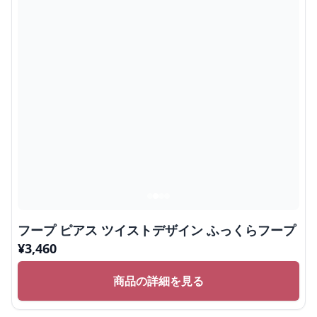
フープ ピアス ツイストデザイン ふっくらフープ
¥
3,460
商品の詳細を見る