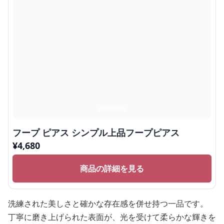
フープ ピアス シンプル上品フープピアス
¥
4,680
商品の詳細を見る
洗練された美しさと確かな存在感を併せ持つ一品です。
丁寧に磨き上げられた表面が、光を受けて柔らかな輝きを