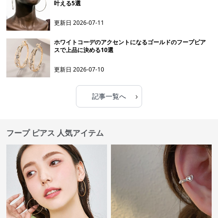
叶える5選
更新日
2026-07-11
ホワイトコーデのアクセントになるゴールドのフープピア
スで上品に決める10選
更新日
2026-07-10
›
記事一覧へ
フープ ピアス 人気アイテム