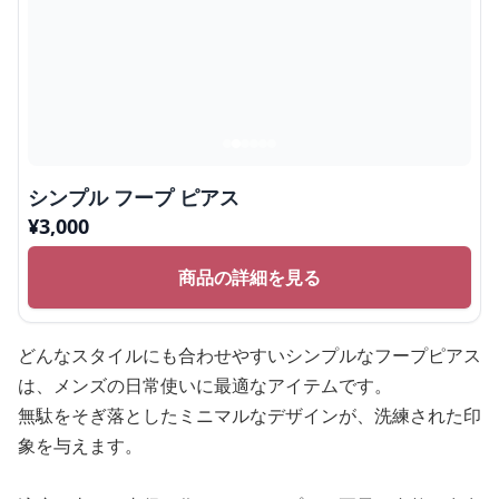
シンプル フープ ピアス
¥
3,000
商品の詳細を見る
どんなスタイルにも合わせやすいシンプルなフープピアス
は、メンズの日常使いに最適なアイテムです。
無駄をそぎ落としたミニマルなデザインが、洗練された印
象を与えます。