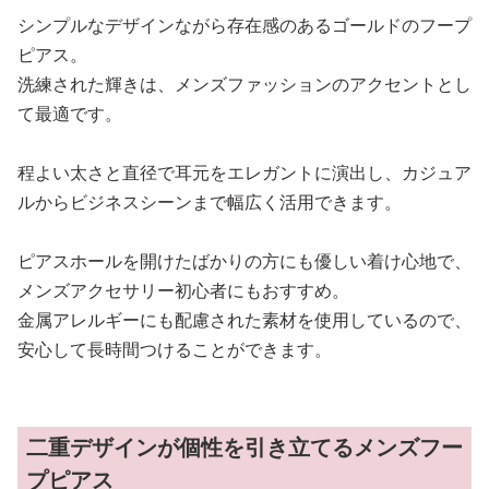
シンプルなデザインながら存在感のあるゴールドのフープ
ピアス。
洗練された輝きは、メンズファッションのアクセントとし
て最適です。
程よい太さと直径で耳元をエレガントに演出し、カジュア
ルからビジネスシーンまで幅広く活用できます。
ピアスホールを開けたばかりの方にも優しい着け心地で、
メンズアクセサリー初心者にもおすすめ。
金属アレルギーにも配慮された素材を使用しているので、
安心して長時間つけることができます。
二重デザインが個性を引き立てるメンズフー
プピアス