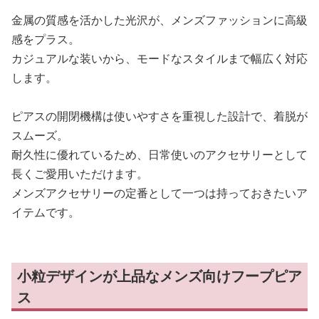
金属の質感を活かした光沢が、メンズファッションに高級
感をプラス。
カジュアルな装いから、モードなスタイルまで幅広く対応
します。
ピアスの開閉機構は使いやすさを重視した設計で、着脱が
スムーズ。
耐久性に優れているため、日常使いのアクセサリーとして
長くご愛用いただけます。
メンズアクセサリーの定番として一つは持っておきたいア
イテムです。
小粒デザインが上品なメンズ向けフープピア
ス