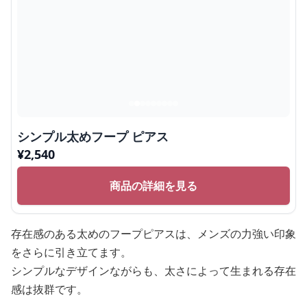
シンプル太めフープ ピアス
¥
2,540
商品の詳細を見る
存在感のある太めのフープピアスは、メンズの力強い印象
をさらに引き立てます。
シンプルなデザインながらも、太さによって生まれる存在
感は抜群です。