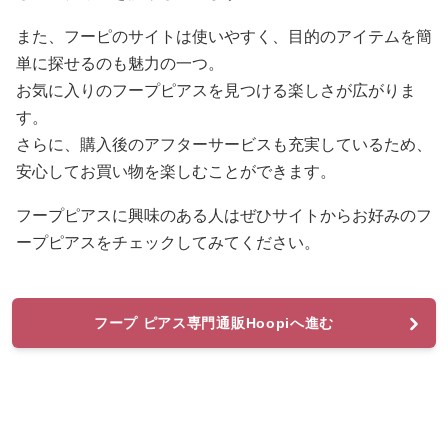
また、フーピのサイトは使いやすく、目的のアイテムを簡
単に探せるのも魅力の一つ。
お気に入りのフープピアスを見つける楽しさが広がりま
す。
さらに、購入後のアフターサービスも充実しているため、
安心してお買い物を楽しむことができます。
フープピアスに興味のある人はぜひサイトからお好みのフ
ープピアスをチェックしてみてください。
フープ ピアス専門通販Hoopiへ進む