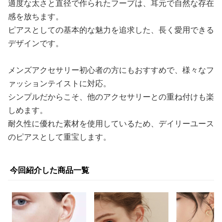
適度な太さと直径で作られたフープは、耳元で自然な存在
感を放ちます。
ピアスとしての基本的な魅力を追求した、長く愛用できる
デザインです。
メンズアクセサリー初心者の方にもおすすめで、様々なフ
ァッションテイストに対応。
シンプルだからこそ、他のアクセサリーとの重ね付けも楽
しめます。
耐久性に優れた素材を使用しているため、デイリーユース
のピアスとして重宝します。
今回紹介した商品一覧