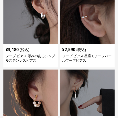
¥
3,180
¥
2,590
(税込)
(税込)
フープ ピアス 厚みのあるシンプ
フープ ピアス 星座モチーフパー
ルステンレスピアス
ルフープピアス