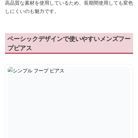
高品質な素材を使用しているため、長期間使用しても変色
しにくいのも魅力です。
ベーシックデザインで使いやすいメンズフー
プピアス