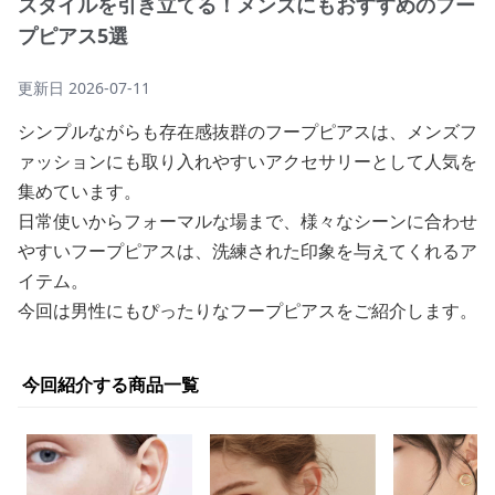
スタイルを引き立てる！メンズにもおすすめのフー
プピアス5選
更新日
2026-07-11
シンプルながらも存在感抜群のフープピアスは、メンズフ
ァッションにも取り入れやすいアクセサリーとして人気を
集めています。
日常使いからフォーマルな場まで、様々なシーンに合わせ
やすいフープピアスは、洗練された印象を与えてくれるア
イテム。
今回は男性にもぴったりなフープピアスをご紹介します。
今回紹介する商品一覧