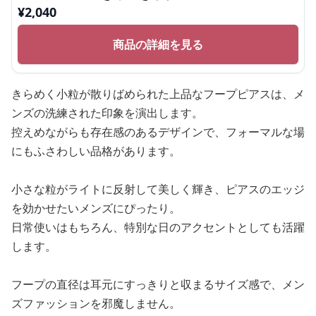
¥
2,040
商品の詳細を見る
きらめく小粒が散りばめられた上品なフープピアスは、メ
ンズの洗練された印象を演出します。
控えめながらも存在感のあるデザインで、フォーマルな場
にもふさわしい品格があります。
小さな粒がライトに反射して美しく輝き、ピアスのエッジ
を効かせたいメンズにぴったり。
日常使いはもちろん、特別な日のアクセントとしても活躍
します。
フープの直径は耳元にすっきりと収まるサイズ感で、メン
ズファッションを邪魔しません。