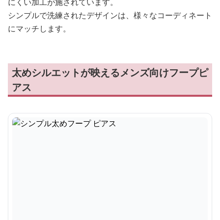
にくい加工が施されています。
シンプルで洗練されたデザインは、様々なコーディネート
にマッチします。
太めシルエットが映えるメンズ向けフープピ
アス