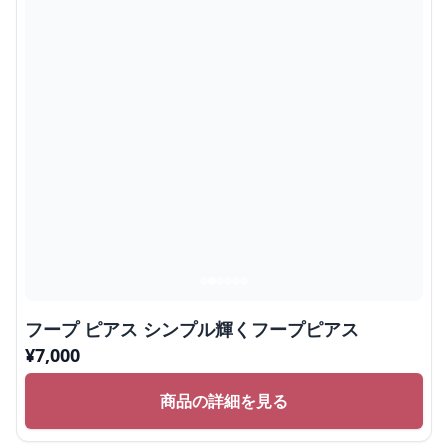
フープ ピアス シンプル輝くフープピアス
¥
7,000
商品の詳細を見る