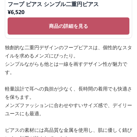
フープ ピアス シンプル二重円ピアス
¥
6,520
商品の詳細を見る
独創的な二重円デザインのフープピアスは、個性的なスタ
イルを求めるメンズにぴったり。
シンプルながらも他とは一線を画すデザイン性が魅力で
す。
軽量設計で耳への負担が少なく、長時間の着用でも快適さ
を保ちます。
メンズファッションに合わせやすいサイズ感で、デイリー
ユースにも最適。
ピアスの素材には高品質な金属を使用し、肌に優しく錆び