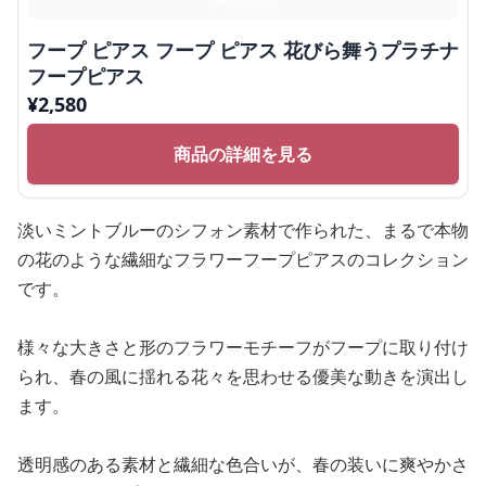
フープ ピアス フープ ピアス 花びら舞うプラチナ
フープピアス
¥
2,580
商品の詳細を見る
淡いミントブルーのシフォン素材で作られた、まるで本物
の花のような繊細なフラワーフープピアスのコレクション
です。
様々な大きさと形のフラワーモチーフがフープに取り付け
られ、春の風に揺れる花々を思わせる優美な動きを演出し
ます。
透明感のある素材と繊細な色合いが、春の装いに爽やかさ