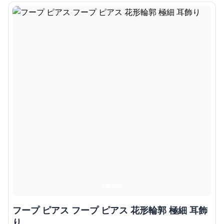
フープ ピアス フープ ピアス 花形輪郭 極細 耳飾
り