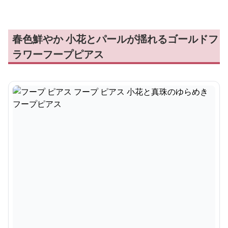
春色鮮やか 小花とパールが揺れるゴールドフ
ラワーフープピアス