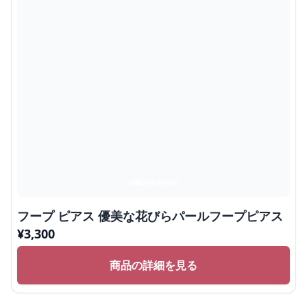
フープ ピアス 優美な花びらパールフープピアス
¥
3,300
商品の詳細を見る