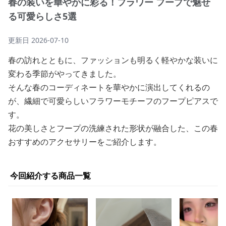
春の装いを華やかに彩る！フラワー フープで魅せ
る可愛らしさ5選
更新日
2026-07-10
春の訪れとともに、ファッションも明るく軽やかな装いに
変わる季節がやってきました。
そんな春のコーディネートを華やかに演出してくれるの
が、繊細で可愛らしいフラワーモチーフのフープピアスで
す。
花の美しさとフープの洗練された形状が融合した、この春
おすすめのアクセサリーをご紹介します。
今回紹介する商品一覧