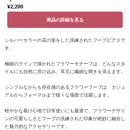
¥
2,200
商品の詳細を見る
シルバーカラーの花の形をした洗練されたフープピアスで
す。
極細のラインで描かれたフラワーモチーフは、どんなスタ
イルにも自然に溶け込み、耳元に繊細な輝きを添えます。
シンプルながらも存在感のあるフラワーフープは、カジュ
アルからフォーマルまで様々な場面で活躍します。
軽やかな着け心地で日常使いにも最適で、フラワーデザイ
ンの可愛らしさとフープの洗練された印象が絶妙に融合し
た魅力的なアクセサリーです。