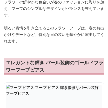
フラワーの鮮やかな色合いが春のファッションに彩りを加
え、フープのシンプルなデザインがバランスを整えていま
す。
明るい表情を引き立てるこのフラワーフープは、春のお出
かけやデートなど、特別な日の装いを華やかに演出してく
れます。
エレガントな輝き パール装飾のゴールドフラ
ワーフープピアス