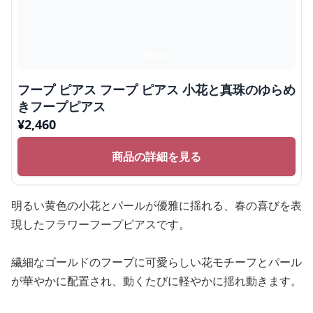
フープ ピアス フープ ピアス 小花と真珠のゆらめ
きフープピアス
¥
2,460
商品の詳細を見る
明るい黄色の小花とパールが優雅に揺れる、春の喜びを表
現したフラワーフープピアスです。
繊細なゴールドのフープに可愛らしい花モチーフとパール
が華やかに配置され、動くたびに軽やかに揺れ動きます。