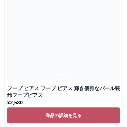
フープ ピアス フープ ピアス 輝き優雅なパール装
飾フープピアス
¥
2,580
商品の詳細を見る