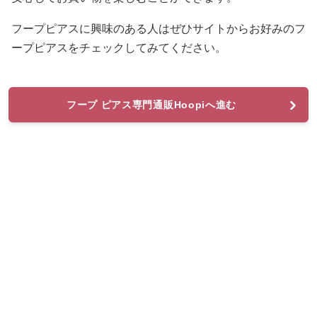
フープピアスに興味のある人はぜひサイトからお好みのフ
ープピアスをチェックしてみてください。
フープ ピアス専門通販Hoopiへ進む