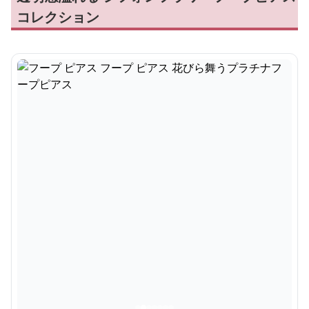
コレクション