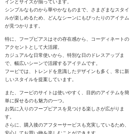
インとサイズが揃っています。
シンプルなものから華やかなものまで、さまざまなスタイ
ルが楽しめるため、どんなシーンにもぴったりのアイテム
が見つかります。
特に、フープピアスはその存在感から、コーディネートの
アクセントとして大活躍。
カジュアルな日常使いから、特別な日のドレスアップま
で、幅広いシーンで活躍するアイテムです。
フーピでは、トレンドを意識したデザインも多く、常に新
しいスタイルを提案しています。
また、フーピのサイトは使いやすく、目的のアイテムを簡
単に探せるのも魅力の一つ。
お気に入りのフープピアスを見つける楽しさが広がりま
す。
さらに、購入後のアフターサービスも充実しているため、
安心してお買い物を楽しむことができます。