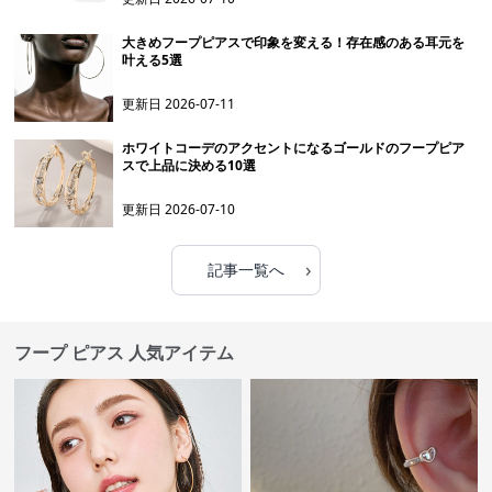
大きめフープピアスで印象を変える！存在感のある耳元を
叶える5選
更新日
2026-07-11
ホワイトコーデのアクセントになるゴールドのフープピア
スで上品に決める10選
更新日
2026-07-10
›
記事一覧へ
フープ ピアス 人気アイテム