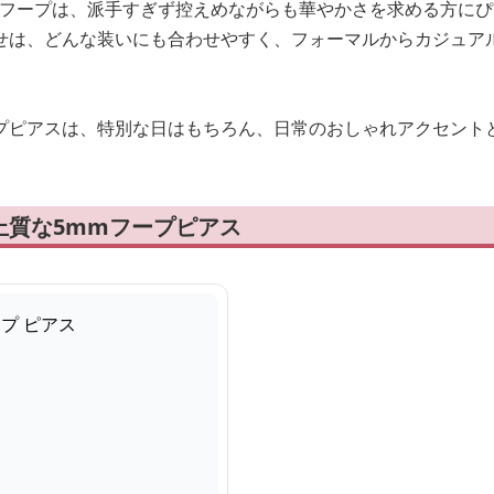
のフープは、派手すぎず控えめながらも華やかさを求める方に
せは、どんな装いにも合わせやすく、フォーマルからカジュア
プピアスは、特別な日はもちろん、日常のおしゃれアクセント
上質な5mmフープピアス