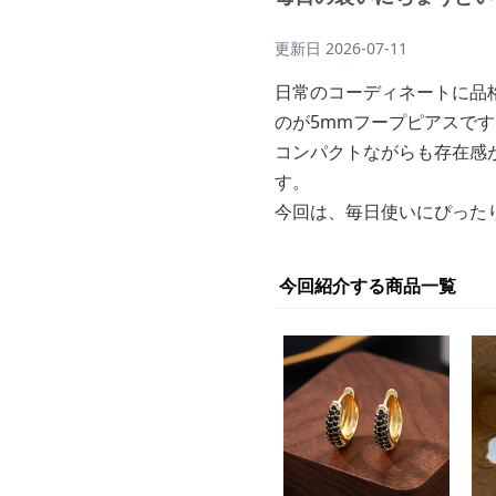
更新日
2026-07-11
日常のコーディネートに品
のが5mmフープピアスです
コンパクトながらも存在感
す。
今回は、毎日使いにぴった
今回紹介する商品一覧