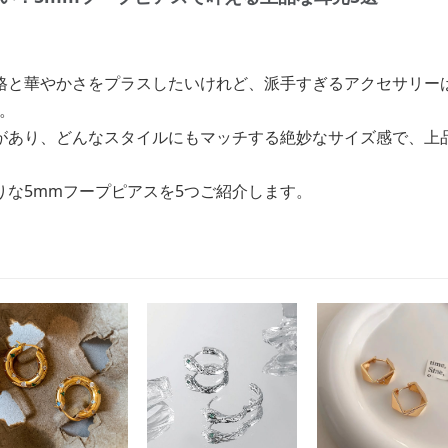
格と華やかさをプラスしたいけれど、派手すぎるアクセサリー
。
があり、どんなスタイルにもマッチする絶妙なサイズ感で、上
りな5mmフープピアスを5つご紹介します。