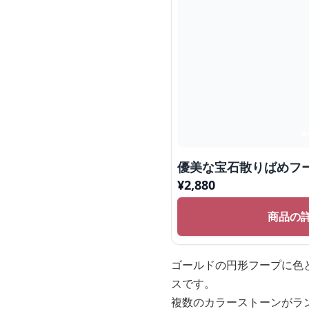
優美な宝石散りばめフー
¥
2,880
商品の
ゴールドの円形フープに色
スです。
複数のカラーストーンがラ