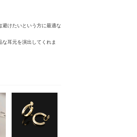
は避けたいという方に最適な
品な耳元を演出してくれま