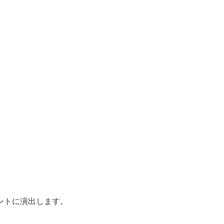
ントに演出します。