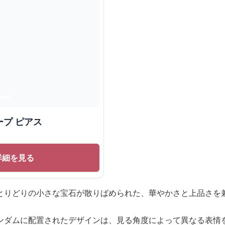
プ ピアス
詳細を見る
とりどりの小さな宝石が散りばめられた、華やかさと上品さを
ンダムに配置されたデザインは、見る角度によって異なる表情