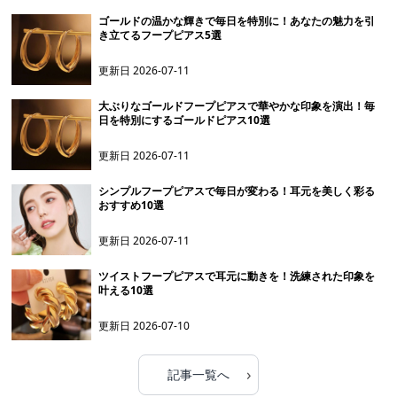
ゴールドの温かな輝きで毎日を特別に！あなたの魅力を引
き立てるフープピアス5選
更新日
2026-07-11
大ぶりなゴールドフープピアスで華やかな印象を演出！毎
日を特別にするゴールドピアス10選
更新日
2026-07-11
シンプルフープピアスで毎日が変わる！耳元を美しく彩る
おすすめ10選
更新日
2026-07-11
ツイストフープピアスで耳元に動きを！洗練された印象を
叶える10選
更新日
2026-07-10
›
記事一覧へ