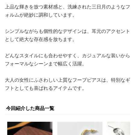
上品な輝きを放つ素材感と、洗練された三日月のようなフ
ォルムが絶妙に調和しています。
シンプルながらも個性的なデザインは、耳元のアクセント
として絶大な存在感を放ちます。
どんなスタイルにも合わせやすく、カジュアルな装いから
フォーマルなシーンまで幅広く活躍。
大人の女性にふさわしい上質なフープピアスは、特別なギ
フトとしても喜ばれるアイテムです。
今回紹介した商品一覧