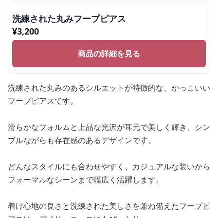
洗練された丸みフープピアス
¥
3,200
商品の詳細を見る
洗練された丸みのあるシルエットが特徴的な、かっこいい
フープピアスです。
滑らかなフォルムと上品な光沢が耳元で美しく輝き、シン
プルながらも存在感のあるデザインです。
どんなスタイルにも合わせやすく、カジュアルな装いから
フォーマルなシーンまで幅広く活躍します。
着け心地の良さと洗練された美しさを兼ね備えたフープピ