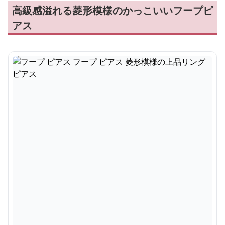
高級感溢れる菱形模様のかっこいいフープピ
アス