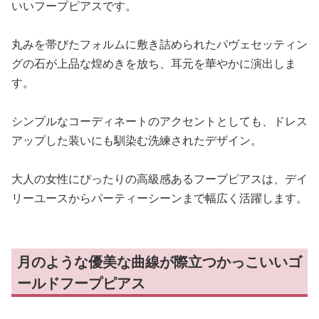
いいフープピアスです。
丸みを帯びたフォルムに敷き詰められたパヴェセッティン
グの石が上品な煌めきを放ち、耳元を華やかに演出しま
す。
シンプルなコーディネートのアクセントとしても、ドレス
アップした装いにも馴染む洗練されたデザイン。
大人の女性にぴったりの高級感あるフープピアスは、デイ
リーユースからパーティーシーンまで幅広く活躍します。
月のような優美な曲線が際立つかっこいいゴ
ールドフープピアス