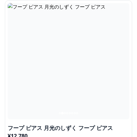
フープ ピアス 月光のしずく フープ ピアス
¥
12,780