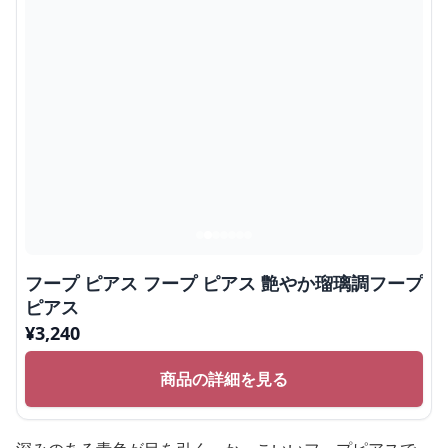
フープ ピアス フープ ピアス 艶やか瑠璃調フープ
ピアス
¥
3,240
商品の詳細を見る