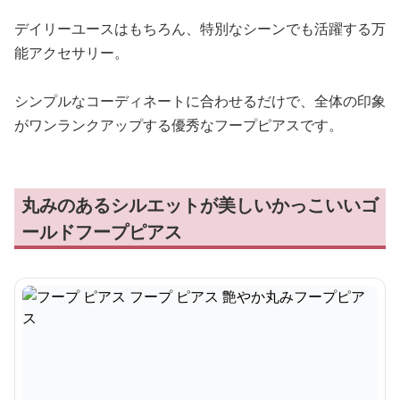
デイリーユースはもちろん、特別なシーンでも活躍する万
能アクセサリー。
シンプルなコーディネートに合わせるだけで、全体の印象
がワンランクアップする優秀なフープピアスです。
丸みのあるシルエットが美しいかっこいいゴ
ールドフープピアス