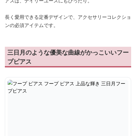
アスは、デイリーユースにもぴったり。
長く愛用できる定番デザインで、アクセサリーコレクショ
ンの必須アイテムです。
三日月のような優美な曲線がかっこいいフー
プピアス