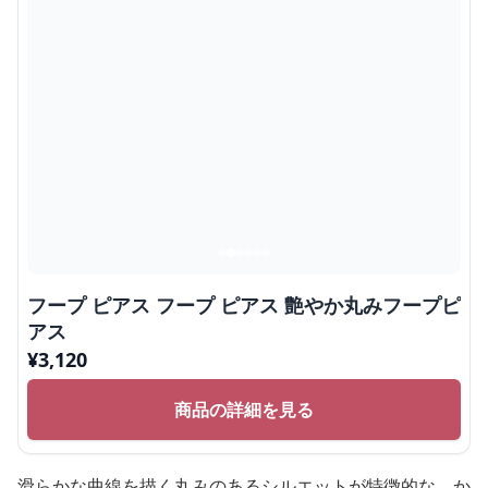
フープ ピアス フープ ピアス 艶やか丸みフープピ
アス
¥
3,120
商品の詳細を見る
滑らかな曲線を描く丸みのあるシルエットが特徴的な、か