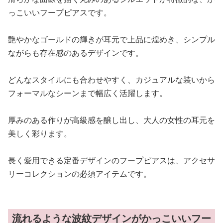
っこいいフープピアスです。
艶やかなゴールドの輝きが耳元で上品に煌めき、シンプル
ながらも存在感のあるデザインです。
どんなスタイルにも合わせやすく、カジュアルな装いから
フォーマルなシーンまで幅広く活躍します。
厚みのある作りが高級感を醸し出し、大人の女性の耳元を
美しく彩ります。
長く愛用できる定番デザインのフープピアスは、アクセサ
リーコレクションの必須アイテムです。
流れるような波紋デザインがかっこいいフー