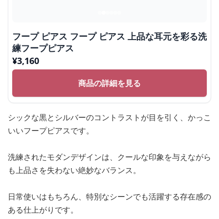
フープ ピアス フープ ピアス 上品な耳元を彩る洗
練フープピアス
¥
3,160
商品の詳細を見る
シックな黒とシルバーのコントラストが目を引く、かっこ
いいフープピアスです。
洗練されたモダンデザインは、クールな印象を与えながら
も上品さを失わない絶妙なバランス。
日常使いはもちろん、特別なシーンでも活躍する存在感の
ある仕上がりです。