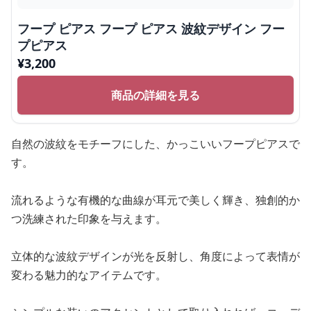
フープ ピアス フープ ピアス 波紋デザイン フー
プピアス
¥
3,200
商品の詳細を見る
自然の波紋をモチーフにした、かっこいいフープピアスで
す。
流れるような有機的な曲線が耳元で美しく輝き、独創的か
つ洗練された印象を与えます。
立体的な波紋デザインが光を反射し、角度によって表情が
変わる魅力的なアイテムです。