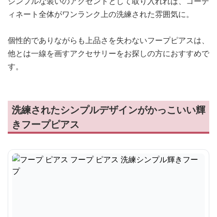
シンプルな装いのアクセントとして取り入れれば、コーデ
ィネート全体がワンランク上の洗練された雰囲気に。
個性的でありながらも上品さを失わないフープピアスは、
他とは一線を画すアクセサリーをお探しの方におすすめで
す。
洗練されたシンプルデザインがかっこいい輝
きフープピアス