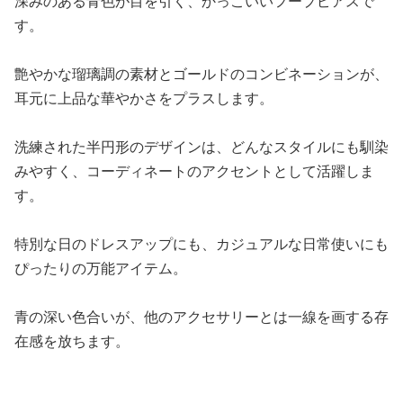
深みのある青色が目を引く、かっこいいフープピアスで
す。
艶やかな瑠璃調の素材とゴールドのコンビネーションが、
耳元に上品な華やかさをプラスします。
洗練された半円形のデザインは、どんなスタイルにも馴染
みやすく、コーディネートのアクセントとして活躍しま
す。
特別な日のドレスアップにも、カジュアルな日常使いにも
ぴったりの万能アイテム。
青の深い色合いが、他のアクセサリーとは一線を画する存
在感を放ちます。