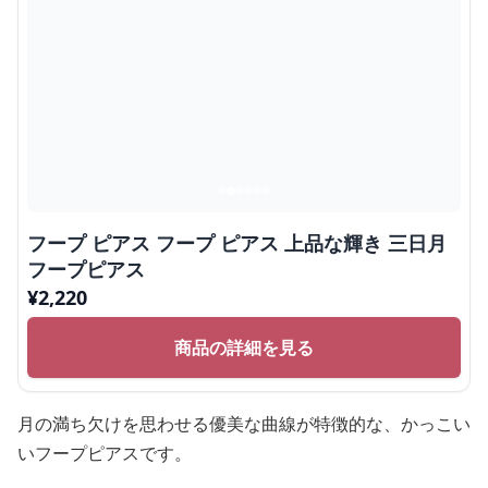
フープ ピアス フープ ピアス 上品な輝き 三日月
フープピアス
¥
2,220
商品の詳細を見る
月の満ち欠けを思わせる優美な曲線が特徴的な、かっこい
いフープピアスです。