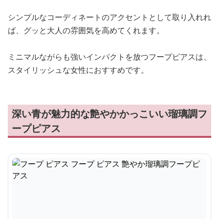
シンプルなコーディネートのアクセントとして取り入れれ
ば、グッと大人の雰囲気を高めてくれます。
ミニマルながらも強いインパクトを放つフープピアスは、
スタイリッシュな女性におすすめです。
深い青が魅力的な艶やかかっこいい瑠璃調フ
ープピアス