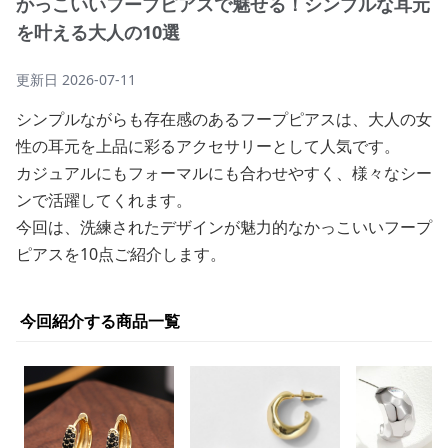
かっこいいフープピアスで魅せる！シンプルな耳元
を叶える大人の10選
更新日
2026-07-11
シンプルながらも存在感のあるフープピアスは、大人の女
性の耳元を上品に彩るアクセサリーとして人気です。
カジュアルにもフォーマルにも合わせやすく、様々なシー
ンで活躍してくれます。
今回は、洗練されたデザインが魅力的なかっこいいフープ
ピアスを10点ご紹介します。
今回紹介する商品一覧