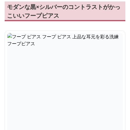
モダンな黒×シルバーのコントラストがかっ
こいいフープピアス