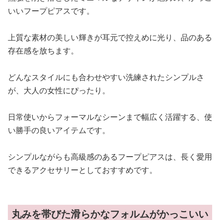
いいフープピアスです。
上質な素材の美しい輝きが耳元で控えめに光り、品のある
存在感を放ちます。
どんなスタイルにも合わせやすい洗練されたシンプルさ
が、大人の女性にぴったり。
日常使いからフォーマルなシーンまで幅広く活躍する、使
い勝手の良いアイテムです。
シンプルながらも高級感のあるフープピアスは、長く愛用
できるアクセサリーとしておすすめです。
丸みを帯びた滑らかなフォルムがかっこいい