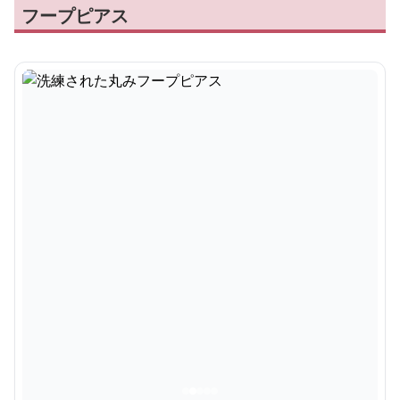
フープピアス