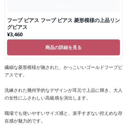
フープ ピアス フープ ピアス 菱形模様の上品リン
グピアス
¥
3,460
商品の詳細を見る
繊細な菱形模様が施された、かっこいいゴールドフープピ
アスです。
洗練された幾何学的なデザインが耳元で上品に輝き、大人
の女性にふさわしい高級感を演出します。
職場でも使いやすいサイズ感と、派手すぎない控えめな存
在感が魅力的です。