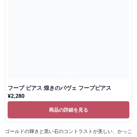
フープ ピアス 煌きのパヴェ フープピアス
¥
2,280
商品の詳細を見る
ゴールドの輝きと黒い石のコントラストが美しい、かっこ