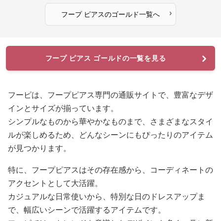
›
フープ ピアス
の
ゴールド
一覧へ
フープ ピアス ゴールドの一覧を見る
フーピは、フープピアス専門の通販サイトで、豊富なデザ
インとサイズが揃っています。
シンプルなものから華やかなものまで、さまざまなスタイ
ルが楽しめるため、どんなシーンにもぴったりのアイテム
が見つかります。
特に、フープピアスはその存在感から、コーディネートの
アクセントとして大活躍。
カジュアルな日常使いから、特別な日のドレスアップま
で、幅広いシーンで活躍するアイテムです。