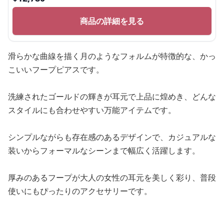
商品の詳細を見る
滑らかな曲線を描く月のようなフォルムが特徴的な、かっ
こいいフープピアスです。
洗練されたゴールドの輝きが耳元で上品に煌めき、どんな
スタイルにも合わせやすい万能アイテムです。
シンプルながらも存在感のあるデザインで、カジュアルな
装いからフォーマルなシーンまで幅広く活躍します。
厚みのあるフープが大人の女性の耳元を美しく彩り、普段
使いにもぴったりのアクセサリーです。