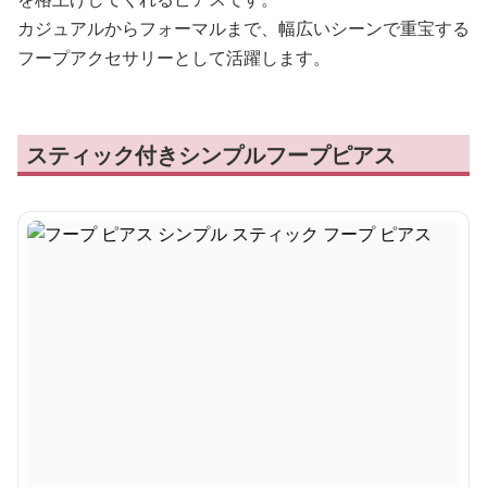
カジュアルからフォーマルまで、幅広いシーンで重宝する
フープアクセサリーとして活躍します。
スティック付きシンプルフープピアス