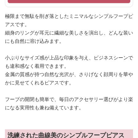
極限まで無駄を削ぎ落としたミニマルなシンプルフープピ
アスです。
細身のリングが耳元に繊細な美しさを演出し、どんな装い
にも自然に溶け込みます。
小ぶりなサイズ感が上品な印象を与え、ビジネスシーンで
も違和感なく着用できます。
金属の質感が持つ自然な光沢が、さりげなく顔周りを華や
かに見せてくれるピアスです。
フープの開閉も簡単で、毎日のアクセサリー選びがより楽
になる実用性も兼ね備えています。
洗練された曲線美のシンプルフープピアス