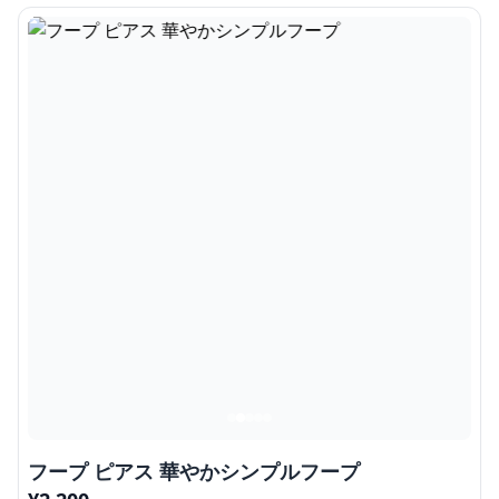
フープ ピアス 華やかシンプルフープ