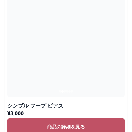
シンプル フープ ピアス
¥
3,000
商品の詳細を見る