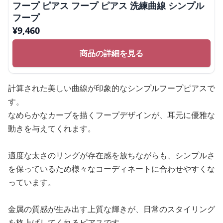
フープ ピアス フープ ピアス 洗練曲線 シンプル
フープ
¥
9,460
商品の詳細を見る
計算された美しい曲線が印象的なシンプルフープピアスで
す。
なめらかなカーブを描くフープデザインが、耳元に優雅な
動きを与えてくれます。
適度な太さのリングが存在感を放ちながらも、シンプルさ
を保っているため様々なコーディネートに合わせやすくな
っています。
金属の質感が生み出す上質な輝きが、日常のスタイリング
を格上げしてくれるピアスです。