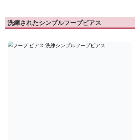
洗練されたシンプルフープピアス