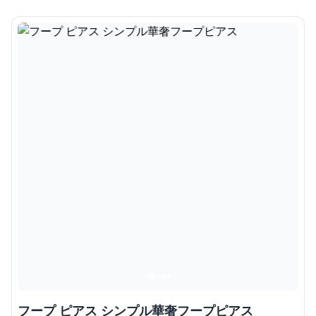
フープ ピアス シンプル華奢フープピアス