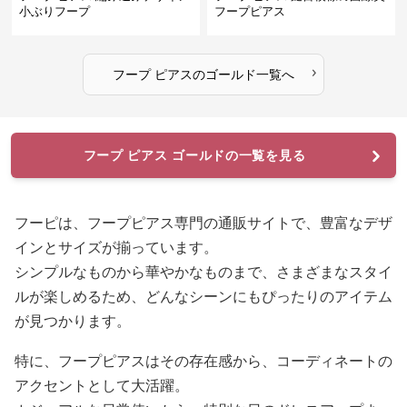
小ぶりフープ
フープピアス
›
フープ ピアス
の
ゴールド
一覧へ
フープ ピアス ゴールドの一覧を見る
フーピは、フープピアス専門の通販サイトで、豊富なデザ
インとサイズが揃っています。
シンプルなものから華やかなものまで、さまざまなスタイ
ルが楽しめるため、どんなシーンにもぴったりのアイテム
が見つかります。
特に、フープピアスはその存在感から、コーディネートの
アクセントとして大活躍。