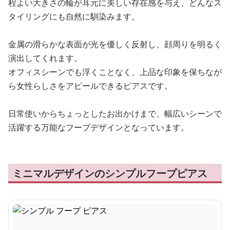
程よい大きさの輪が耳元に美しい存在感を与え、どんなス
タイリングにも自然に馴染みます。
金属の滑らかな表面が光を優しく反射し、顔周りを明るく
演出してくれます。
オフィスシーンでも浮くことなく、上品な印象を保ちなが
ら女性らしさをアピールできるピアスです。
日常使いからちょっとしたお出かけまで、幅広いシーンで
活躍する万能なフープデザインとなっています。
ミニマルデザインのシンプルフープピアス