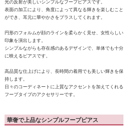
光の反射が美しいシンプルなフープピアスです。
表面の加工により、角度によって異なる輝きを楽しむこと
ができ、耳元に華やかさをプラスしてくれます。
円形のフォルムが顔のラインを柔らかく見せ、女性らしい
印象を演出します。
シンプルながらも存在感のあるデザインで、単体でも十分
に映えるピアスです。
高品質な仕上げにより、長時間の着用でも美しい輝きを保
持します。
日々のコーディネートに上質なアクセントを加えてくれる
フープタイプのアクセサリーです。
華奢で上品なシンプルフープピアス