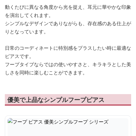
動くたびに異なる角度から光を捉え、耳元に華やかな印象
を演出してくれます。
シンプルなデザインでありながらも、存在感のある仕上が
りとなっています。
日常のコーディネートに特別感をプラスしたい時に最適な
ピアスです。
フープタイプならではの使いやすさと、キラキラとした美
しさを同時に楽しむことができます。
優美で上品なシンプルフープピアス