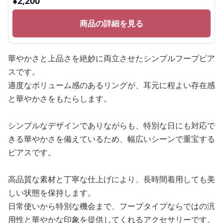
¥
2,200
商品の詳細を見る
華やかさと上品さを絶妙に両立させたシンプルフープピア
スです。
適度なボリューム感のあるリングが、耳元に程よい存在感
と華やかさをもたらします。
シンプルなデザインでありながらも、特別な日にも対応で
きる華やかさを備えているため、幅広いシーンで重宝する
ピアスです。
高品質な素材と丁寧な仕上げにより、長時間着用しても美
しい状態を保持します。
日常使いから特別な機会まで、フープタイプならではの汎
用性と華やかな印象を提供してくれるアクセサリーです。