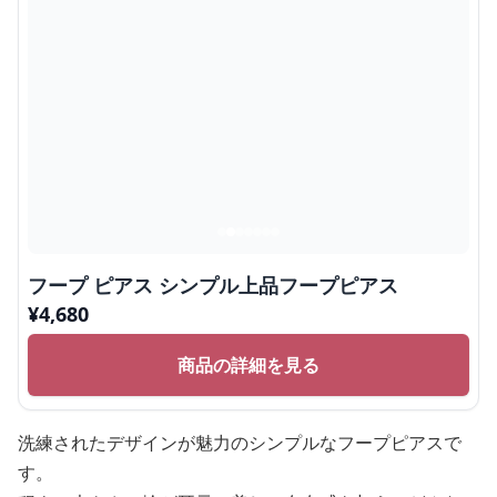
フープ ピアス シンプル上品フープピアス
¥
4,680
商品の詳細を見る
洗練されたデザインが魅力のシンプルなフープピアスで
す。