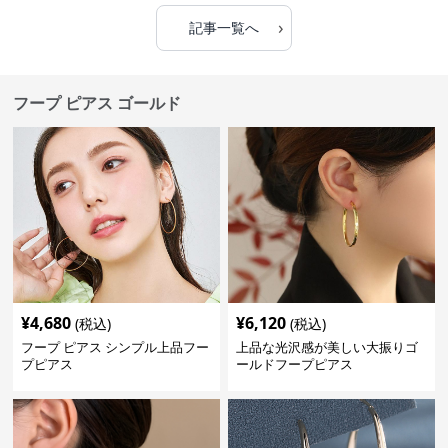
›
記事一覧へ
フープ ピアス ゴールド
¥
4,680
¥
6,120
(税込)
(税込)
フープ ピアス シンプル上品フー
上品な光沢感が美しい大振りゴ
プピアス
ールドフープピアス