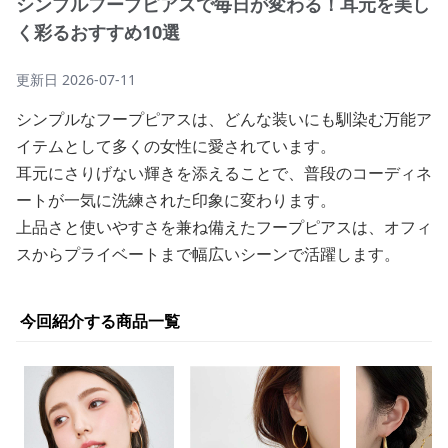
シンプルフープピアスで毎日が変わる！耳元を美し
く彩るおすすめ10選
更新日
2026-07-11
シンプルなフープピアスは、どんな装いにも馴染む万能ア
イテムとして多くの女性に愛されています。
耳元にさりげない輝きを添えることで、普段のコーディネ
ートが一気に洗練された印象に変わります。
上品さと使いやすさを兼ね備えたフープピアスは、オフィ
スからプライベートまで幅広いシーンで活躍します。
今回紹介する商品一覧