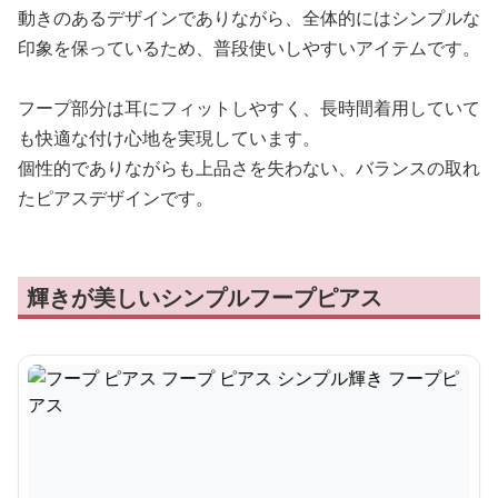
動きのあるデザインでありながら、全体的にはシンプルな
印象を保っているため、普段使いしやすいアイテムです。
フープ部分は耳にフィットしやすく、長時間着用していて
も快適な付け心地を実現しています。
個性的でありながらも上品さを失わない、バランスの取れ
たピアスデザインです。
輝きが美しいシンプルフープピアス