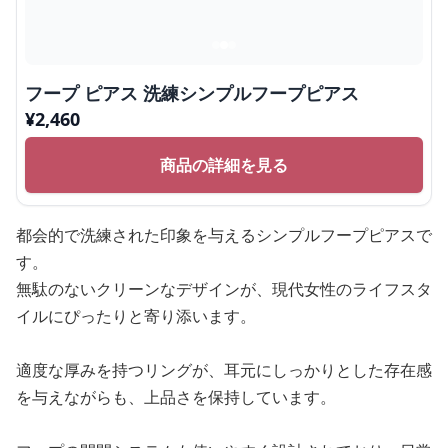
フープ ピアス 洗練シンプルフープピアス
¥
2,460
商品の詳細を見る
都会的で洗練された印象を与えるシンプルフープピアスで
す。
無駄のないクリーンなデザインが、現代女性のライフスタ
イルにぴったりと寄り添います。
適度な厚みを持つリングが、耳元にしっかりとした存在感
を与えながらも、上品さを保持しています。