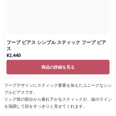
フープ ピアス シンプル スティック フープ ピア
ス
¥
2,440
商品の詳細を見る
フープデザインにスティック要素を加えたユニークなシン
プルピアスです。
リング状の部分から垂れ下がるスティックが、縦のライン
を強調して顔をすっきりと見せてくれます。