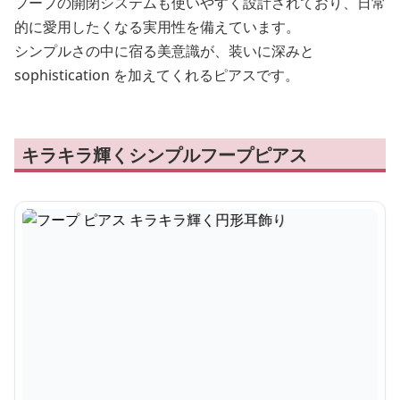
フープの開閉システムも使いやすく設計されており、日常
的に愛用したくなる実用性を備えています。
シンプルさの中に宿る美意識が、装いに深みと
sophistication を加えてくれるピアスです。
キラキラ輝くシンプルフープピアス