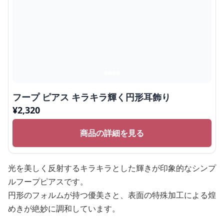
フープ ピアス キラキラ輝く円形耳飾り
¥
2,320
商品の詳細を見る
光を美しく反射するキラキラとした輝きが印象的なシンプ
ルフープピアスです。
円形のフォルムが持つ優美さと、表面の特殊加工による煌
めきが絶妙に調和しています。