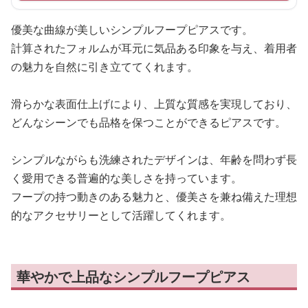
優美な曲線が美しいシンプルフープピアスです。
計算されたフォルムが耳元に気品ある印象を与え、着用者
の魅力を自然に引き立ててくれます。
滑らかな表面仕上げにより、上質な質感を実現しており、
どんなシーンでも品格を保つことができるピアスです。
シンプルながらも洗練されたデザインは、年齢を問わず長
く愛用できる普遍的な美しさを持っています。
フープの持つ動きのある魅力と、優美さを兼ね備えた理想
的なアクセサリーとして活躍してくれます。
華やかで上品なシンプルフープピアス