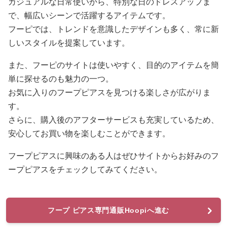
カジュアルな日常使いから、特別な日のドレスアップま
で、幅広いシーンで活躍するアイテムです。
フーピでは、トレンドを意識したデザインも多く、常に新
しいスタイルを提案しています。
また、フーピのサイトは使いやすく、目的のアイテムを簡
単に探せるのも魅力の一つ。
お気に入りのフープピアスを見つける楽しさが広がりま
す。
さらに、購入後のアフターサービスも充実しているため、
安心してお買い物を楽しむことができます。
フープピアスに興味のある人はぜひサイトからお好みのフ
ープピアスをチェックしてみてください。
フープ ピアス専門通販Hoopiへ進む