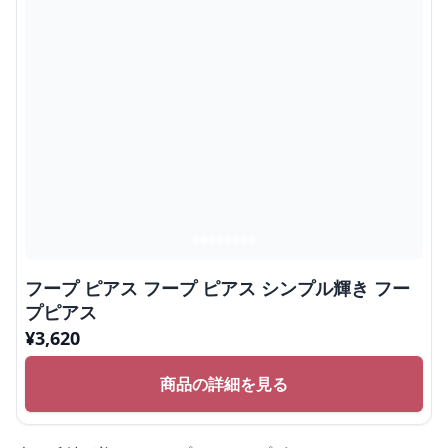
フープ ピアス フープ ピアス シンプル輝き フー
プピアス
¥
3,620
商品の詳細を見る