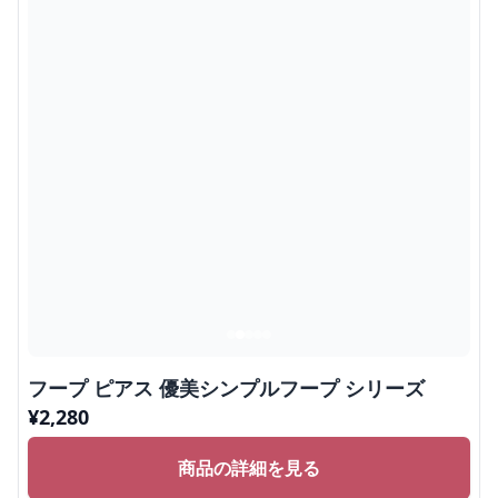
フープ ピアス 優美シンプルフープ シリーズ
¥
2,280
商品の詳細を見る