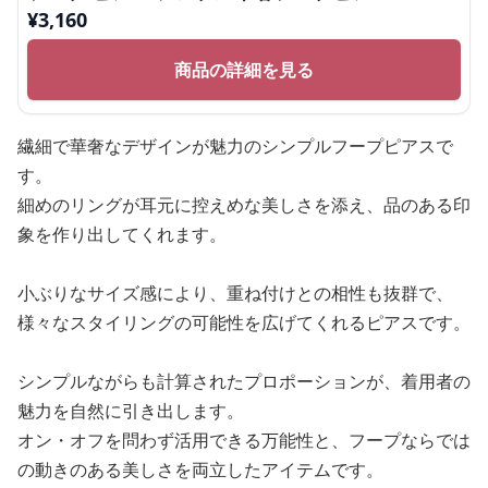
¥
3,160
商品の詳細を見る
繊細で華奢なデザインが魅力のシンプルフープピアスで
す。
細めのリングが耳元に控えめな美しさを添え、品のある印
象を作り出してくれます。
小ぶりなサイズ感により、重ね付けとの相性も抜群で、
様々なスタイリングの可能性を広げてくれるピアスです。
シンプルながらも計算されたプロポーションが、着用者の
魅力を自然に引き出します。
オン・オフを問わず活用できる万能性と、フープならでは
の動きのある美しさを両立したアイテムです。