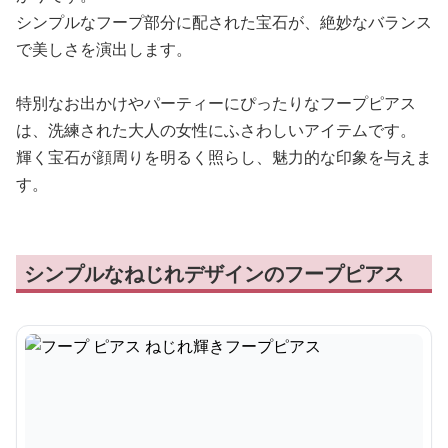
シンプルなフープ部分に配された宝石が、絶妙なバランス
で美しさを演出します。
特別なお出かけやパーティーにぴったりなフープピアス
は、洗練された大人の女性にふさわしいアイテムです。
輝く宝石が顔周りを明るく照らし、魅力的な印象を与えま
す。
シンプルなねじれデザインのフープピアス