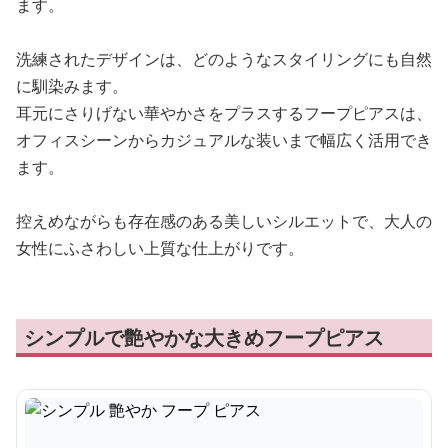
ます。
洗練されたデザインは、どのようなスタイリングにも自然
に馴染みます。
耳元にさりげない華やかさをプラスするフープピアスは、
オフィスシーンからカジュアルな装いまで幅広く活用でき
ます。
控えめながらも存在感のある美しいシルエットで、大人の
女性にふさわしい上質な仕上がりです。
シンプルで艶やかな大きめフープピアス