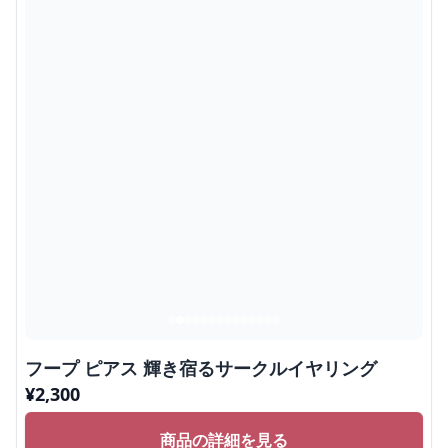
フープ ピアス 輝き宿るサークルイヤリング
¥
2,300
商品の詳細を見る