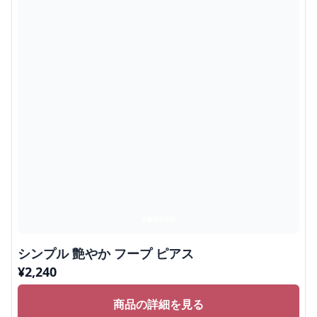
シンプル 艶やか フープ ピアス
¥
2,240
商品の詳細を見る