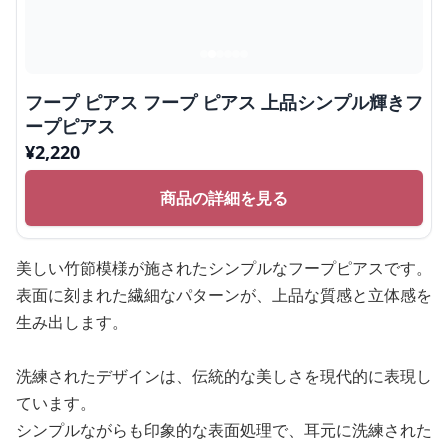
フープ ピアス フープ ピアス 上品シンプル輝きフ
ープピアス
¥
2,220
商品の詳細を見る
美しい竹節模様が施されたシンプルなフープピアスです。
表面に刻まれた繊細なパターンが、上品な質感と立体感を
生み出します。
洗練されたデザインは、伝統的な美しさを現代的に表現し
ています。
シンプルながらも印象的な表面処理で、耳元に洗練された