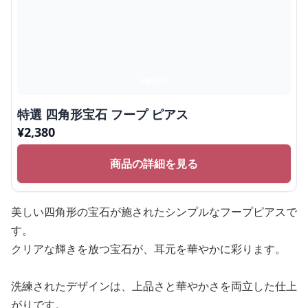
特選 四角形宝石 フープ ピアス
¥
2,380
商品の詳細を見る
美しい四角形の宝石が施されたシンプルなフープピアスで
す。
クリアな輝きを放つ宝石が、耳元を華やかに彩ります。
洗練されたデザインは、上品さと華やかさを両立した仕上
がりです。