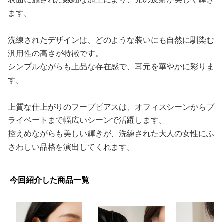
ます。
洗練されたデザインは、どのような装いにも自然に馴染む
汎用性の高さが特徴です。
シンプルながらも上品な存在感で、耳元を華やかに彩りま
す。
上質な仕上がりのフープピアスは、オフィスシーンからプ
ライベートまで幅広いシーンで活躍します。
控えめながらも美しい輝きが、洗練された大人の女性にふ
さわしい品格を演出してくれます。
今回紹介した商品一覧