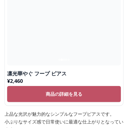
凛光華やぐ フープ ピアス
¥
2,460
商品の詳細を見る
上品な光沢が魅力的なシンプルなフープピアスです。
小ぶりなサイズ感で日常使いに最適な仕上がりとなってい