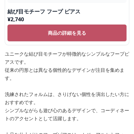
結び目モチーフ フープ ピアス
¥
2,740
商品の詳細を見る
ユニークな結び目モチーフが特徴的なシンプルなフープピ
アスです。
従来の円形とは異なる個性的なデザインが注目を集めま
す。
洗練されたフォルムは、さりげない個性を演出したい方に
おすすめです。
シンプルながらも遊び心のあるデザインで、コーディネー
トのアクセントとして活躍します。