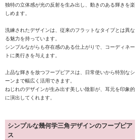
独特の立体感が光の反射を生み出し、動きのある輝きを楽
しめます。
洗練されたデザインは、従来のフラットなタイプとは異な
る魅力を持っています。
シンプルながらも存在感のある仕上がりで、コーディネー
トに奥行きを与えます。
上品な輝きを放つフープピアスは、日常使いから特別なシ
ーンまで幅広く活用できます。
ねじれのデザインが生み出す美しい陰影が、耳元を印象的
に演出してくれます。
シンプルな幾何学三角デザインのフープピア
ス