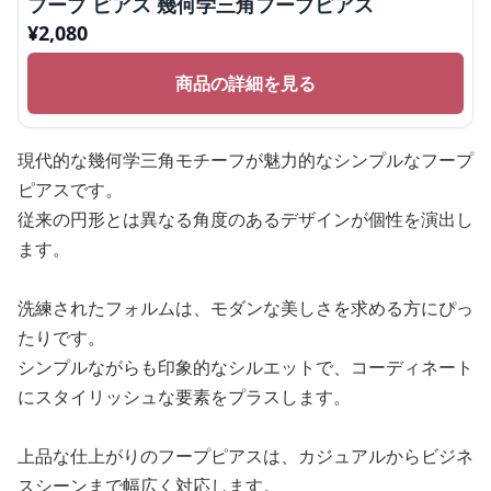
フープ ピアス 幾何学三角フープピアス
¥
2,080
商品の詳細を見る
現代的な幾何学三角モチーフが魅力的なシンプルなフープ
ピアスです。
従来の円形とは異なる角度のあるデザインが個性を演出し
ます。
洗練されたフォルムは、モダンな美しさを求める方にぴっ
たりです。
シンプルながらも印象的なシルエットで、コーディネート
にスタイリッシュな要素をプラスします。
上品な仕上がりのフープピアスは、カジュアルからビジネ
スシーンまで幅広く対応します。