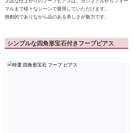
上品な仕上がりのフープピアスは、カジュアルからフォー
マルまで様々なシーンで愛用していただけます。
独創的でありながら品のある美しさが魅力です。
シンプルな四角形宝石付きフープピアス