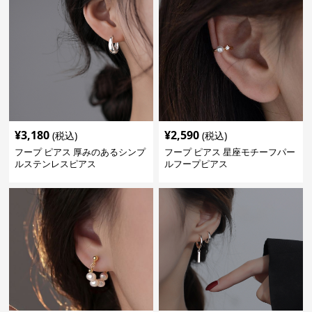
¥
3,180
¥
2,590
(税込)
(税込)
フープ ピアス 厚みのあるシンプ
フープ ピアス 星座モチーフパー
ルステンレスピアス
ルフープピアス