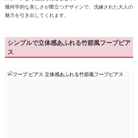
幾何学的な美しさが際立つデザインで、洗練された大人の
魅力を引き出してくれます。
シンプルで立体感あふれる竹節風フープピア
ス