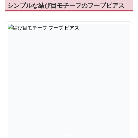
シンプルな結び目モチーフのフープピアス