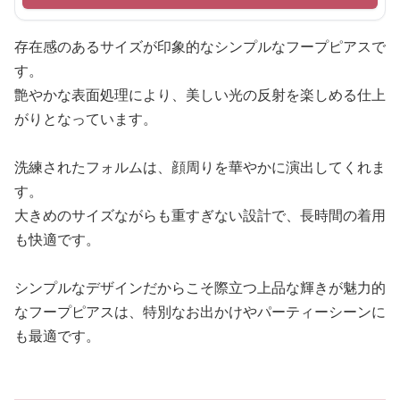
存在感のあるサイズが印象的なシンプルなフープピアスで
す。
艶やかな表面処理により、美しい光の反射を楽しめる仕上
がりとなっています。
洗練されたフォルムは、顔周りを華やかに演出してくれま
す。
大きめのサイズながらも重すぎない設計で、長時間の着用
も快適です。
シンプルなデザインだからこそ際立つ上品な輝きが魅力的
なフープピアスは、特別なお出かけやパーティーシーンに
も最適です。