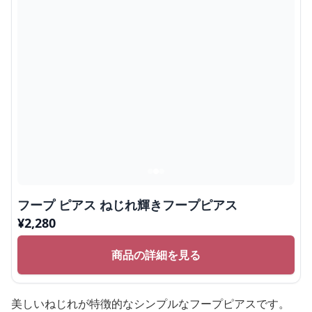
フープ ピアス ねじれ輝きフープピアス
¥
2,280
商品の詳細を見る
美しいねじれが特徴的なシンプルなフープピアスです。