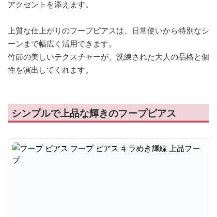
アクセントを添えます。
上質な仕上がりのフープピアスは、日常使いから特別なシ
ーンまで幅広く活用できます。
竹節の美しいテクスチャーが、洗練された大人の品格と個
性を演出してくれます。
シンプルで上品な輝きのフープピアス