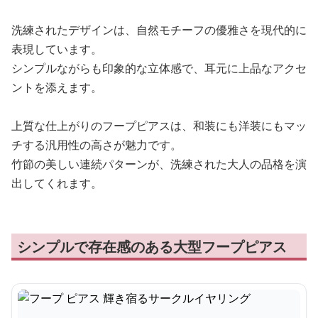
洗練されたデザインは、自然モチーフの優雅さを現代的に
表現しています。
シンプルながらも印象的な立体感で、耳元に上品なアクセ
ントを添えます。
上質な仕上がりのフープピアスは、和装にも洋装にもマッ
チする汎用性の高さが魅力です。
竹節の美しい連続パターンが、洗練された大人の品格を演
出してくれます。
シンプルで存在感のある大型フープピアス