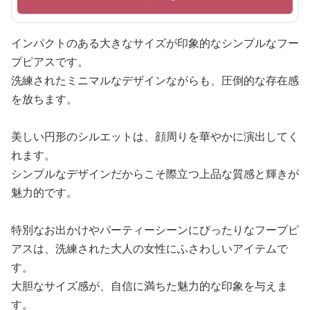
インパクトのある大きなサイズが印象的なシンプルなフー
プピアスです。
洗練されたミニマルなデザインながらも、圧倒的な存在感
を放ちます。
美しい円形のシルエットは、顔周りを華やかに演出してく
れます。
シンプルなデザインだからこそ際立つ上品な質感と輝きが
魅力的です。
特別なお出かけやパーティーシーンにぴったりなフープピ
アスは、洗練された大人の女性にふさわしいアイテムで
す。
大胆なサイズ感が、自信に満ちた魅力的な印象を与えま
す。