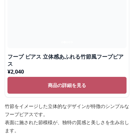
フープ ピアス 立体感あふれる竹節風フープピア
ス
¥
2,040
商品の詳細を見る
竹節をイメージした立体的なデザインが特徴のシンプルな
フープピアスです。
表面に施された節模様が、独特の質感と美しさを生み出し
ます。