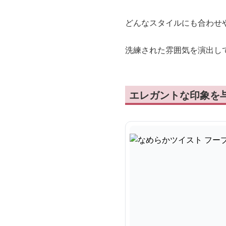
どんなスタイルにも合わせ
洗練された雰囲気を演出し
エレガントな印象を