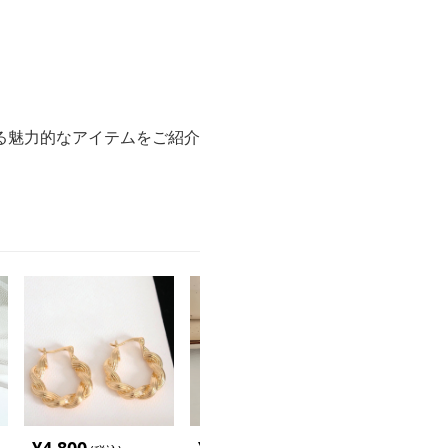
る魅力的なアイテムをご紹介