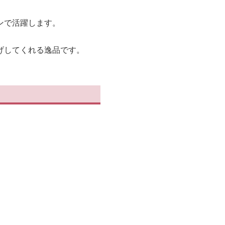
ンで活躍します。
げしてくれる逸品です。