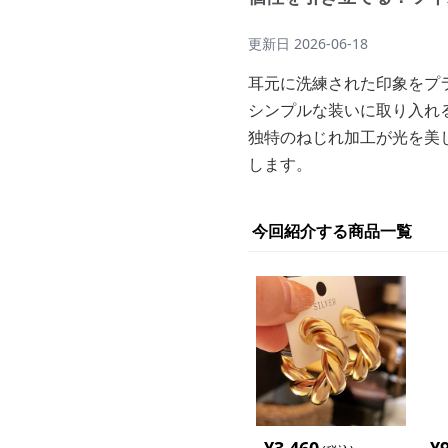
更新日
2026-06-18
耳元に洗練された印象をプ
シンプルな装いに取り入れ
独特のねじれ加工が光を美
します。
今回紹介する商品一覧