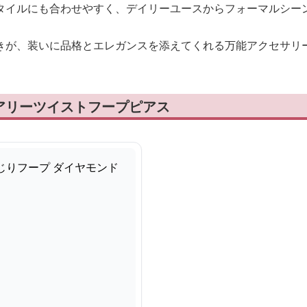
タイルにも合わせやすく、デイリーユースからフォーマルシー
きが、装いに品格とエレガンスを添えてくれる万能アクセサリ
アリーツイストフープピアス