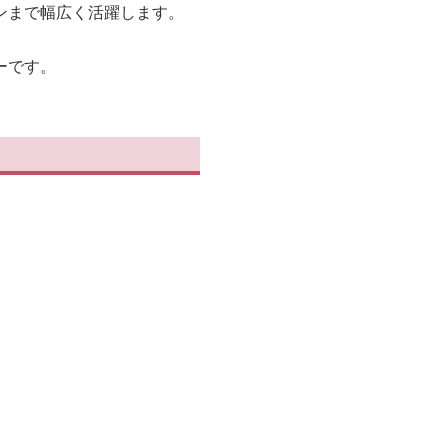
ンまで幅広く活躍します。
ーです。