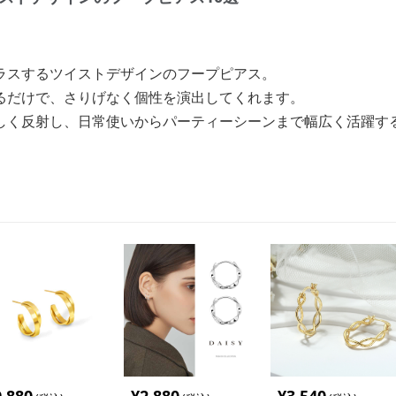
ラスするツイストデザインのフープピアス。
るだけで、さりげなく個性を演出してくれます。
しく反射し、日常使いからパーティーシーンまで幅広く活躍す