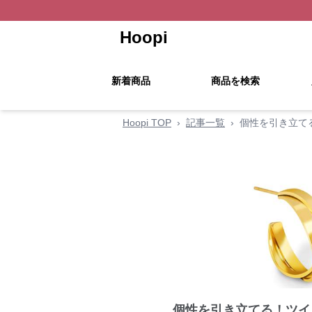
Hoopi
新着商品
商品を検索
Hoopi TOP
›
記事一覧
›
個性を引き立て
個性を引き立てる！ツイ