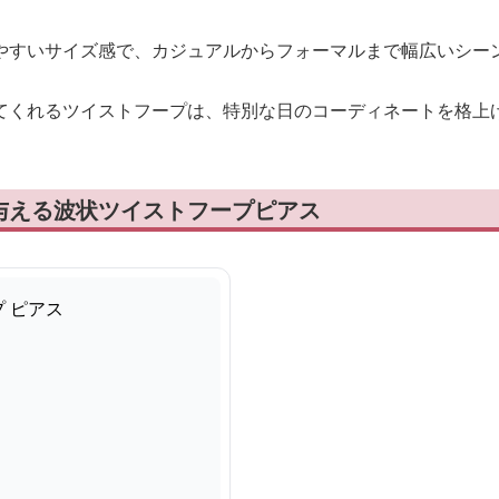
やすいサイズ感で、カジュアルからフォーマルまで幅広いシー
てくれるツイストフープは、特別な日のコーディネートを格上
与える波状ツイストフープピアス