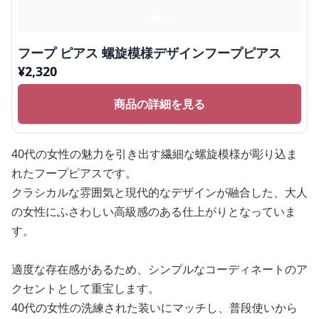
フープ ピアス 螺旋模様デザインフープピアス
¥
2,320
商品の詳細を見る
40代の女性の魅力を引き出す繊細な螺旋模様が彫り込ま
れたフープピアスです。
クラシカルな雰囲気と現代的なデザインが融合した、大人
の女性にふさわしい高級感のある仕上がりとなっていま
す。
適度な存在感があるため、シンプルなコーディネートのア
クセントとして重宝します。
40代の女性の洗練された装いにマッチし、普段使いから