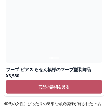
フープ ピアス らせん模様のフープ型装飾品
¥
3,580
商品の詳細を見る
40代の女性にぴったりの繊細な螺旋模様が施された上品