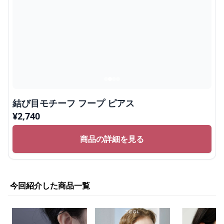
結び目モチーフ フープ ピアス
¥
2,740
商品の詳細を見る
今回紹介した商品一覧