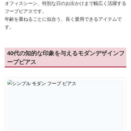
オフィスシーン、特別な日のお出かけまで幅広く活躍する
フープピアスです。
年齢を重ねるごとに似合う、長く愛用できるアイテムで
す。
40代の知的な印象を与えるモダンデザインフ
ープピアス