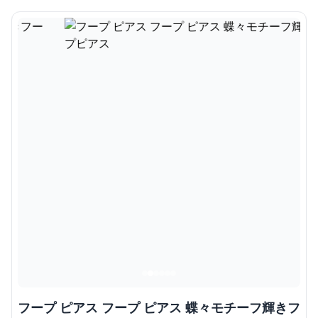
フープ ピアス フープ ピアス 蝶々モチーフ輝きフ