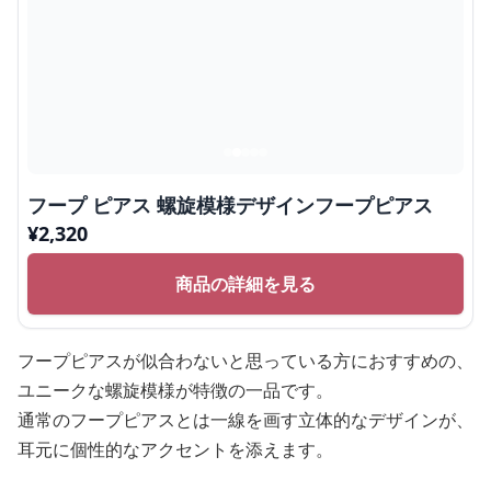
フープ ピアス 螺旋模様デザインフープピアス
¥
2,320
商品の詳細を見る
フープピアスが似合わないと思っている方におすすめの、
ユニークな螺旋模様が特徴の一品です。
通常のフープピアスとは一線を画す立体的なデザインが、
耳元に個性的なアクセントを添えます。