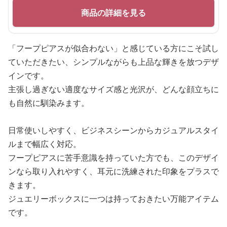
商品の詳細を見る
「フープピアスが似合わない」と感じている方にこそ試し
ていただきたい、シンプルながらも上品な輝きを放つデザ
インです。
主張し過ぎない適度なサイズ感と光沢が、どんな顔立ちに
も自然に馴染みます。
日常使いしやすく、ビジネスシーンからカジュアルスタイ
ルまで幅広く対応。
フープピアスに苦手意識を持っていた方でも、このデザイ
ンなら取り入れやすく、耳元に洗練された印象をプラスで
きます。
ジュエリーボックスに一つは持っておきたい万能アイテム
です。