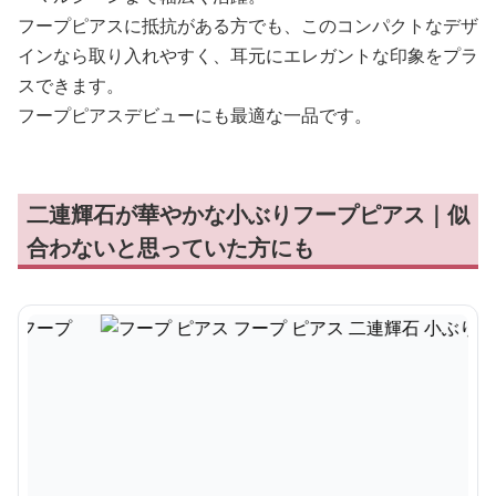
フープピアスに抵抗がある方でも、このコンパクトなデザ
インなら取り入れやすく、耳元にエレガントな印象をプラ
スできます。
フープピアスデビューにも最適な一品です。
二連輝石が華やかな小ぶりフープピアス｜似
合わないと思っていた方にも