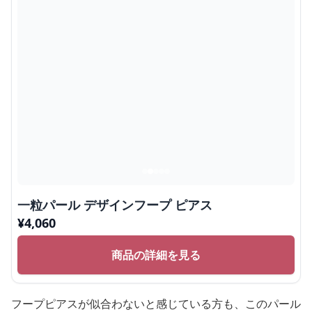
一粒パール デザインフープ ピアス
¥
4,060
商品の詳細を見る
フープピアスが似合わないと感じている方も、このパール