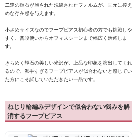
二連の輝石が施された洗練されたフォルムが、耳元に控え
めな存在感を与えます。
小さめサイズなのでフープピアス初心者の方でも挑戦しや
すく、普段使いからオフィスシーンまで幅広く活躍しま
す。
きらめく輝石の美しい光沢が、上品な印象を演出してくれ
るので、派手すぎるフープピアスが似合わないと感じてい
た方にこそ試していただきたい一品です。
ねじり輪編みデザインで似合わない悩みを解
消するフープピアス