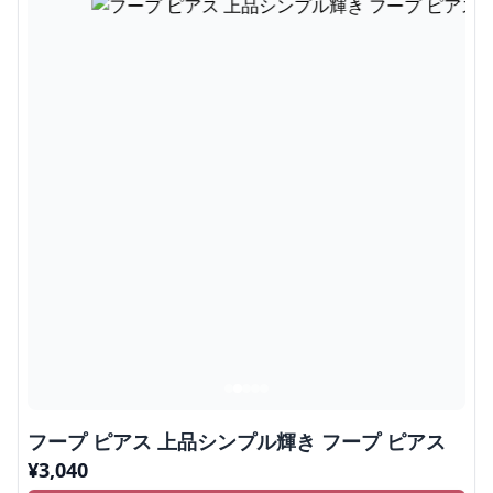
フープ ピアス 上品シンプル輝き フープ ピアス
¥
3,040