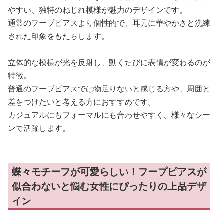
やすい、独特のねじれ模様が魅力のデザインです。
通常のフープピアスより個性的で、耳元に華やかさと洗練
された印象をもたらします。
立体的な模様が光を反射し、動くたびに表情が変わるのが
特徴。
普通のフープピアスでは物足りないと感じる方や、周囲と
差をつけたいと考える方におすすめです。
カジュアルにもフォーマルにも合わせやすく、様々なシー
ンで活躍します。
蝶々モチーフが可愛らしい！フープピアスが
似合わないと悩む女性にぴったりの上品デザ
イン