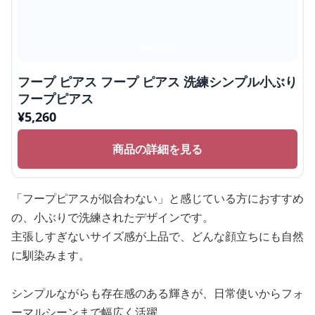
フープ ピアス フープ ピアス 洗練シンプル小ぶり
フープピアス
¥
5,260
商品の詳細を見る
「フープピアスが似合わない」と感じている方におすすめ
の、小ぶりで洗練されたデザインです。
主張しすぎないサイズ感が上品で、どんな顔立ちにも自然
に馴染みます。
シンプルながらも存在感のある輝きが、日常使いからフォ
ーマルシーンまで幅広く活躍。