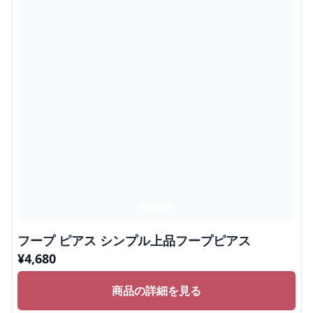
フープ ピアス シンプル上品フープピアス
¥
4,680
商品の詳細を見る