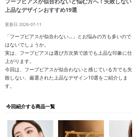
フープピアスが似合わないと悩む方へ！失敗しない
上品なデザインおすすめ19選
更新日
2026-07-11
「フープピアスが似合わない…」とお悩みの方も多いので
はないでしょうか。
実は、フープピアスは選び方次第で誰でも上品な印象に仕
上がります。
今回は、フープピアスが似合わないと感じている方でも失
敗しない、厳選された上品なデザイン10選をご紹介しま
す。
今回紹介する商品一覧