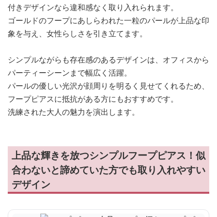
付きデザインなら違和感なく取り入れられます。
ゴールドのフープにあしらわれた一粒のパールが上品な印
象を与え、女性らしさを引き立てます。
シンプルながらも存在感のあるデザインは、オフィスから
パーティーシーンまで幅広く活躍。
パールの優しい光沢が顔周りを明るく見せてくれるため、
フープピアスに抵抗がある方にもおすすめです。
洗練された大人の魅力を演出します。
上品な輝きを放つシンプルフープピアス！似
合わないと諦めていた方でも取り入れやすい
デザイン