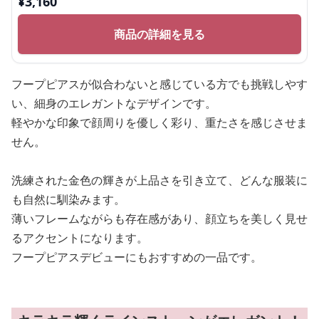
¥
3,160
商品の詳細を見る
フープピアスが似合わないと感じている方でも挑戦しやす
い、細身のエレガントなデザインです。
軽やかな印象で顔周りを優しく彩り、重たさを感じさせま
せん。
洗練された金色の輝きが上品さを引き立て、どんな服装に
も自然に馴染みます。
薄いフレームながらも存在感があり、顔立ちを美しく見せ
るアクセントになります。
フープピアスデビューにもおすすめの一品です。