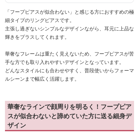
「フープピアスが似合わない」と感じる方におすすめの極
細タイプのリングピアスです。
主張し過ぎないシンプルなデザインながら、耳元に上品な
輝きをプラスしてくれます。
華奢なフレームは重たく見えないため、フープピアスが苦
手な方でも取り入れやすいデザインとなっています。
どんなスタイルにも合わせやすく、普段使いからフォーマ
ルシーンまで幅広く活躍します。
華奢なラインで顔周りを明るく！フープピア
スが似合わないと諦めていた方に送る細身デ
ザイン