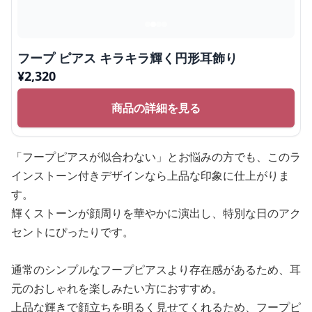
フープ ピアス キラキラ輝く円形耳飾り
¥
2,320
商品の詳細を見る
「フープピアスが似合わない」とお悩みの方でも、このラ
インストーン付きデザインなら上品な印象に仕上がりま
す。
輝くストーンが顔周りを華やかに演出し、特別な日のアク
セントにぴったりです。
通常のシンプルなフープピアスより存在感があるため、耳
元のおしゃれを楽しみたい方におすすめ。
上品な輝きで顔立ちを明るく見せてくれるため、フープピ