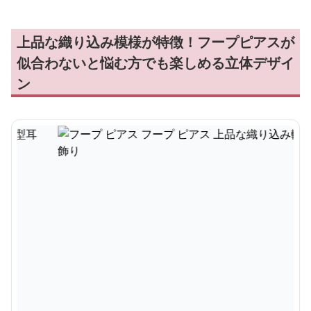
上品な織り込み模様が特徴！フープピアスが
似合わないと悩む方でも楽しめる立体デザイ
ン