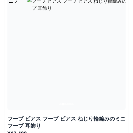
フープ ピアス フープ ピアス ねじり輪編みのミニ
フープ 耳飾り