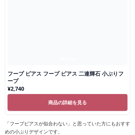
フープ ピアス フープ ピアス 二連輝石 小ぶりフ
ープ
¥
2,740
商品の詳細を見る
「フープピアスが似合わない」と思っていた方にもおすす
めの小ぶりデザインです。