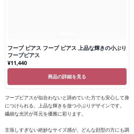
フープ ピアス フープ ピアス 上品な輝きの小ぶり
フープピアス
¥
11,440
商品の詳細を見る
フープピアスが似合わないと諦めていた方でも安心して身
につけられる、上品な輝きを放つ小ぶりデザインです。
繊細な光沢が耳元を優雅に彩ります。
主張しすぎない絶妙なサイズ感が、どんな顔型の方にも調