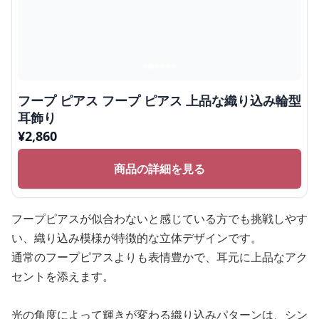
フープ ピアス フープ ピアス 上品な織り込み輪型
耳飾り
¥
2,860
商品の詳細を見る
フープピアスが似合わないと感じている方でも挑戦しやす
い、織り込み模様が特徴的な立体デザインです。
通常のフープピアスよりも表情豊かで、耳元に上品なアク
セントを添えます。
光の角度によって輝きが変わる織り込みパターンは、シン