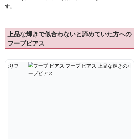
す。
上品な輝きで似合わないと諦めていた方への
フープピアス