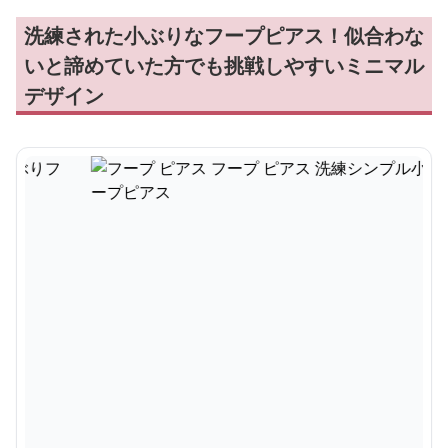
洗練された小ぶりなフープピアス！似合わな
いと諦めていた方でも挑戦しやすいミニマル
デザイン