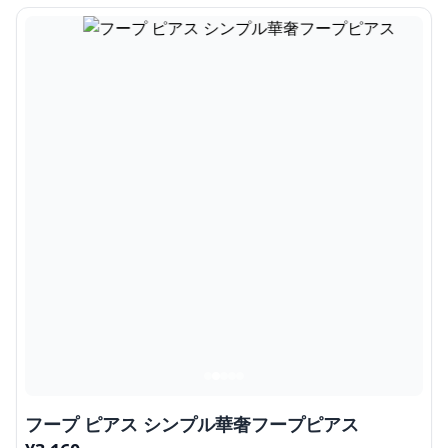
フープ ピアス シンプル華奢フープピアス