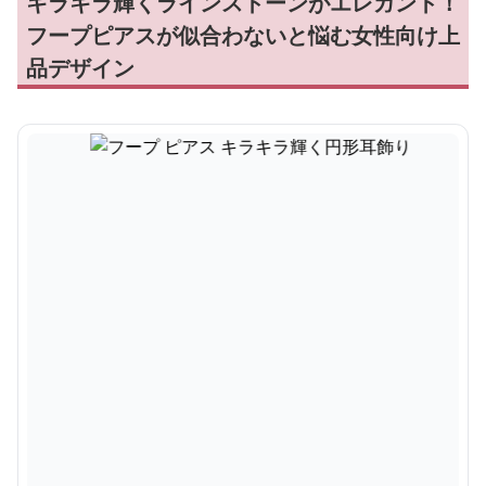
キラキラ輝くラインストーンがエレガント！
フープピアスが似合わないと悩む女性向け上
品デザイン