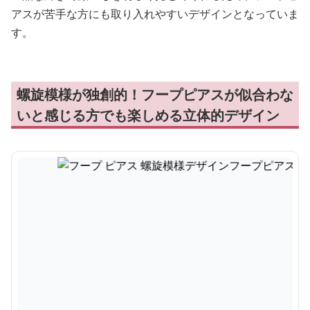
アスが苦手な方にも取り入れやすいデザインとなっていま
す。
螺旋模様が独創的！フープピアスが似合わな
いと感じる方でも楽しめる立体的デザイン