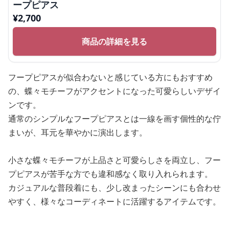
ープピアス
¥
2,700
商品の詳細を見る
フープピアスが似合わないと感じている方にもおすすめ
の、蝶々モチーフがアクセントになった可愛らしいデザイ
ンです。
通常のシンプルなフープピアスとは一線を画す個性的な佇
まいが、耳元を華やかに演出します。
小さな蝶々モチーフが上品さと可愛らしさを両立し、フー
プピアスが苦手な方でも違和感なく取り入れられます。
カジュアルな普段着にも、少し改まったシーンにも合わせ
やすく、様々なコーディネートに活躍するアイテムです。