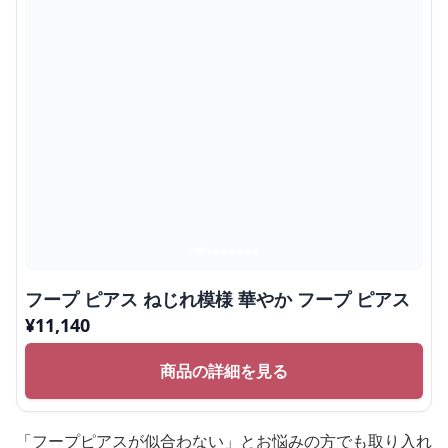
フープ ピアス ねじれ模様 華やか フープ ピアス
¥
11,140
商品の詳細を見る
「フープピアスが似合わない」とお悩みの方でも取り入れ