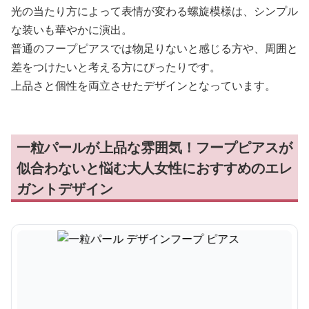
光の当たり方によって表情が変わる螺旋模様は、シンプル
な装いも華やかに演出。
普通のフープピアスでは物足りないと感じる方や、周囲と
差をつけたいと考える方にぴったりです。
上品さと個性を両立させたデザインとなっています。
一粒パールが上品な雰囲気！フープピアスが
似合わないと悩む大人女性におすすめのエレ
ガントデザイン