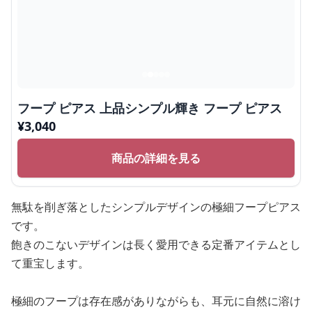
フープ ピアス 上品シンプル輝き フープ ピアス
¥
3,040
商品の詳細を見る
無駄を削ぎ落としたシンプルデザインの極細フープピアス
です。
飽きのこないデザインは長く愛用できる定番アイテムとし
て重宝します。
極細のフープは存在感がありながらも、耳元に自然に溶け