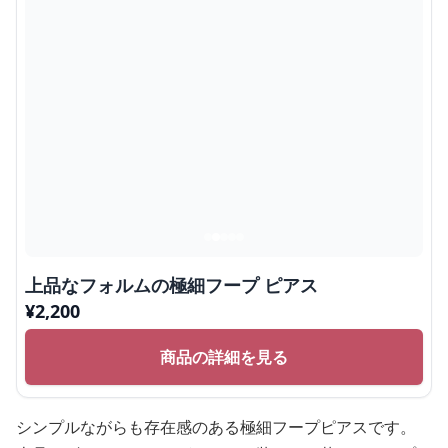
上品なフォルムの極細フープ ピアス
¥
2,200
商品の詳細を見る
シンプルながらも存在感のある極細フープピアスです。