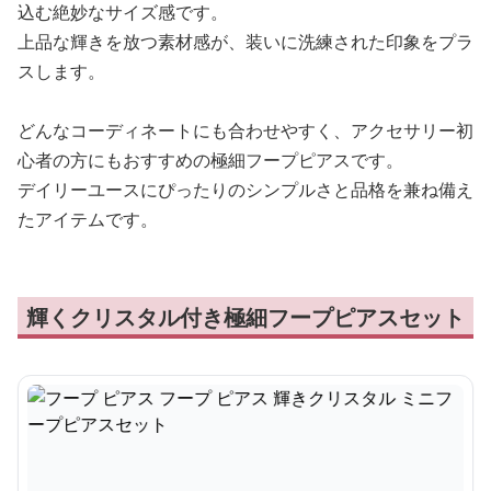
込む絶妙なサイズ感です。
上品な輝きを放つ素材感が、装いに洗練された印象をプラ
スします。
どんなコーディネートにも合わせやすく、アクセサリー初
心者の方にもおすすめの極細フープピアスです。
デイリーユースにぴったりのシンプルさと品格を兼ね備え
たアイテムです。
輝くクリスタル付き極細フープピアスセット