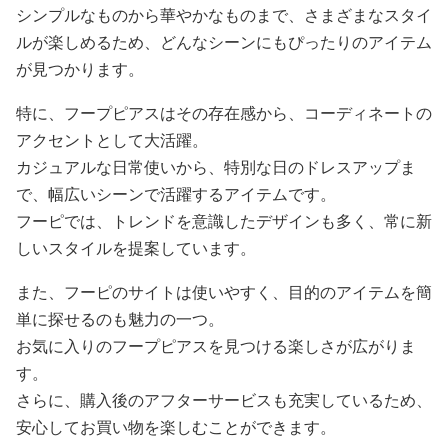
シンプルなものから華やかなものまで、さまざまなスタイ
ルが楽しめるため、どんなシーンにもぴったりのアイテム
が見つかります。
特に、フープピアスはその存在感から、コーディネートの
アクセントとして大活躍。
カジュアルな日常使いから、特別な日のドレスアップま
で、幅広いシーンで活躍するアイテムです。
フーピでは、トレンドを意識したデザインも多く、常に新
しいスタイルを提案しています。
また、フーピのサイトは使いやすく、目的のアイテムを簡
単に探せるのも魅力の一つ。
お気に入りのフープピアスを見つける楽しさが広がりま
す。
さらに、購入後のアフターサービスも充実しているため、
安心してお買い物を楽しむことができます。