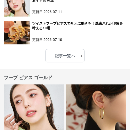
おすすめ10選
更新日
2026-07-11
ツイストフープピアスで耳元に動きを！洗練された印象を
叶える10選
更新日
2026-07-10
›
記事一覧へ
フープ ピアス ゴールド