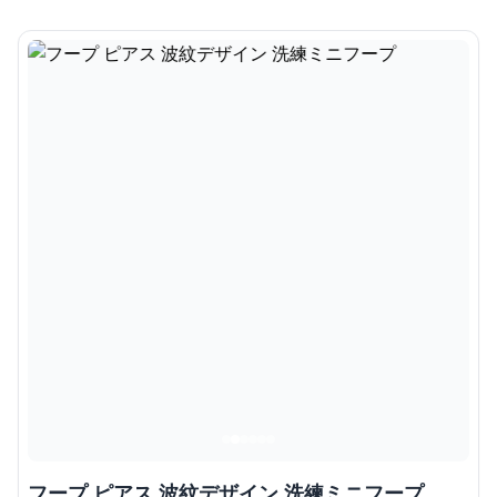
フープ ピアス 波紋デザイン 洗練ミニフープ