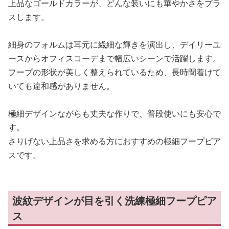
上品なゴールドカラーが、どんな装いにも華やかさをプラ
スします。
細身のフォルムは耳元に繊細な輝きを演出し、デイリーユ
ースからオフィスコーデまで幅広いシーンで活躍します。
フープの形状が美しく整えられているため、長時間着けて
いても違和感がありません。
極細デザインながらも丈夫な作りで、普段使いにも安心で
す。
さりげない上品さを求める方におすすめの極細フープピア
スです。
波紋デザインが目を引く洗練極細フープピア
ス