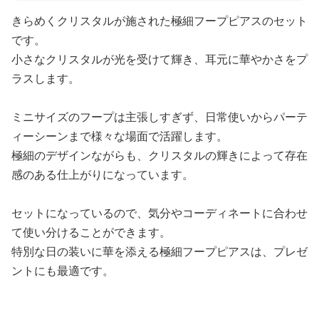
きらめくクリスタルが施された極細フープピアスのセット
です。
小さなクリスタルが光を受けて輝き、耳元に華やかさをプ
ラスします。
ミニサイズのフープは主張しすぎず、日常使いからパーテ
ィーシーンまで様々な場面で活躍します。
極細のデザインながらも、クリスタルの輝きによって存在
感のある仕上がりになっています。
セットになっているので、気分やコーディネートに合わせ
て使い分けることができます。
特別な日の装いに華を添える極細フープピアスは、プレゼ
ントにも最適です。