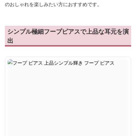
のおしゃれを楽しみたい方におすすめです。
シンプル極細フープピアスで上品な耳元を演
出