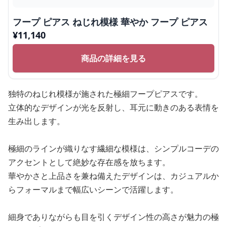
フープ ピアス ねじれ模様 華やか フープ ピアス
¥
11,140
商品の詳細を見る
独特のねじれ模様が施された極細フープピアスです。
立体的なデザインが光を反射し、耳元に動きのある表情を
生み出します。
極細のラインが織りなす繊細な模様は、シンプルコーデの
アクセントとして絶妙な存在感を放ちます。
華やかさと上品さを兼ね備えたデザインは、カジュアルか
らフォーマルまで幅広いシーンで活躍します。
細身でありながらも目を引くデザイン性の高さが魅力の極