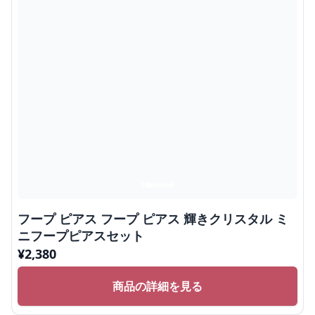
フープ ピアス フープ ピアス 輝きクリスタル ミ
ニフープピアスセット
¥
2,380
商品の詳細を見る