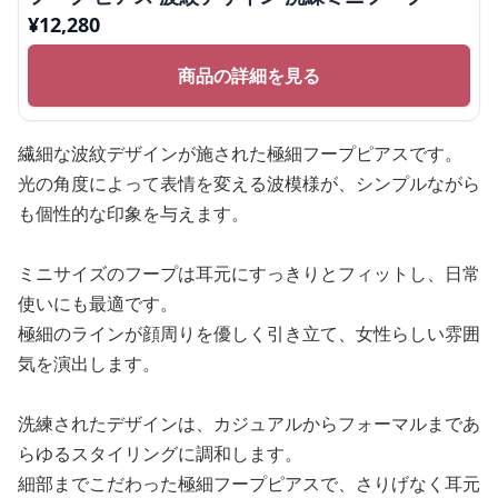
¥
12,280
商品の詳細を見る
繊細な波紋デザインが施された極細フープピアスです。
光の角度によって表情を変える波模様が、シンプルながら
も個性的な印象を与えます。
ミニサイズのフープは耳元にすっきりとフィットし、日常
使いにも最適です。
極細のラインが顔周りを優しく引き立て、女性らしい雰囲
気を演出します。
洗練されたデザインは、カジュアルからフォーマルまであ
らゆるスタイリングに調和します。
細部までこだわった極細フープピアスで、さりげなく耳元