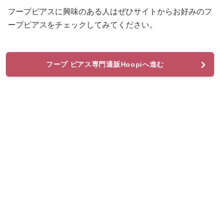
フープピアスに興味のある人はぜひサイトからお好みのフ
ープピアスをチェックしてみてください。
フープ ピアス専門通販Hoopiへ進む