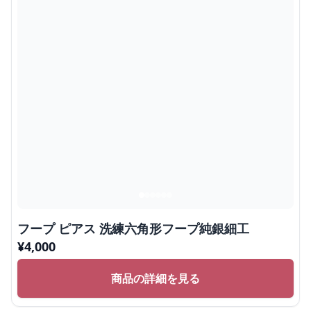
フープ ピアス 洗練六角形フープ純銀細工
¥
4,000
商品の詳細を見る