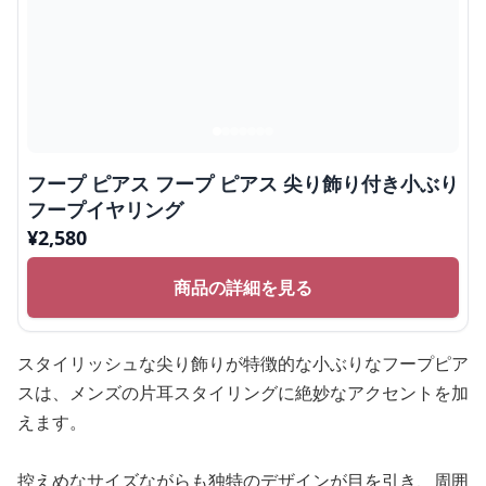
フープ ピアス フープ ピアス 尖り飾り付き小ぶり
フープイヤリング
¥
2,580
商品の詳細を見る
スタイリッシュな尖り飾りが特徴的な小ぶりなフープピア
スは、メンズの片耳スタイリングに絶妙なアクセントを加
えます。
控えめなサイズながらも独特のデザインが目を引き、周囲