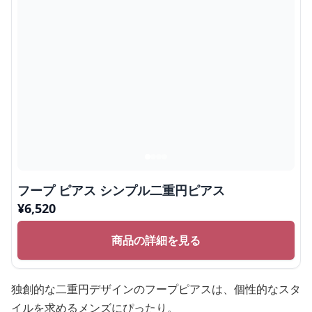
フープ ピアス シンプル二重円ピアス
¥
6,520
商品の詳細を見る
独創的な二重円デザインのフープピアスは、個性的なスタ
イルを求めるメンズにぴったり。