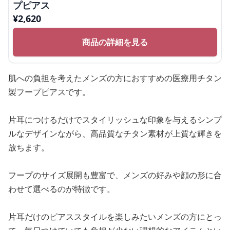
プピアス
¥
2,620
商品の詳細を見る
肌への負担を考えたメンズの方におすすめの医療用チタン
製フープピアスです。
片耳につけるだけでスタイリッシュな印象を与えるシンプ
ルなデザインながら、高品質なチタン素材が上質な輝きを
放ちます。
フープのサイズ展開も豊富で、メンズの好みや顔の形に合
わせて選べるのが特徴です。
片耳だけのピアススタイルを楽しみたいメンズの方にとっ