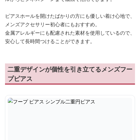
ピアスホールを開けたばかりの方にも優しい着け心地で、
メンズアクセサリー初心者にもおすすめ。
金属アレルギーにも配慮された素材を使用しているので、
安心して長時間つけることができます。
二重デザインが個性を引き立てるメンズフー
プピアス