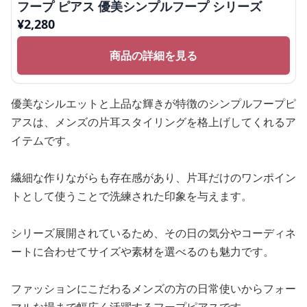
フープ ピアス 優美シンプルフープ シリーズ
¥
2,280
商品の詳細を見る
優美なシルエットと上品な輝きが特徴のシンプルフープピ
アスは、メンズの片耳スタイリングを格上げしてくれるア
イテムです。
繊細な作りながらも存在感があり、片耳だけのワンポイン
トとして使うことで洗練された印象を与えます。
シリーズ展開されているため、その日の気分やコーディネ
ートに合わせてサイズや素材を選べるのも魅力です。
ファッションにこだわるメンズの方の日常使いからフォー