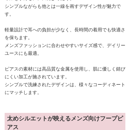
シンプルながらも他とは一線を画すデザイン性が魅力で
す。
軽量設計で耳への負担が少なく、長時間の着用でも快適さ
を保ちます。
メンズファッションに合わせやすいサイズ感で、デイリー
ユースにも最適。
ピアスの素材には高品質な金属を使用し、肌に優しく錆び
にくい加工が施されています。
シンプルで洗練されたデザインは、様々なコーディネート
にマッチします。
太めシルエットが映えるメンズ向けフープピ
アス