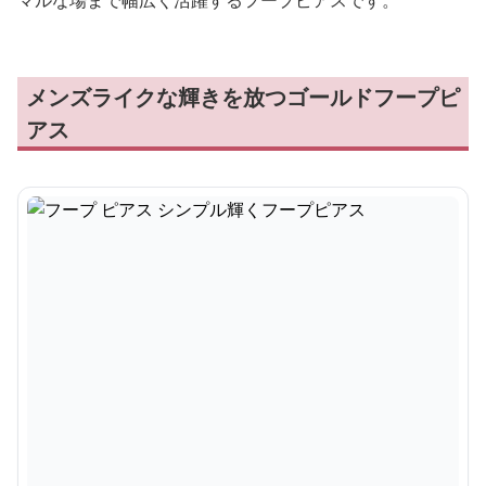
マルな場まで幅広く活躍するフープピアスです。
メンズライクな輝きを放つゴールドフープピ
アス