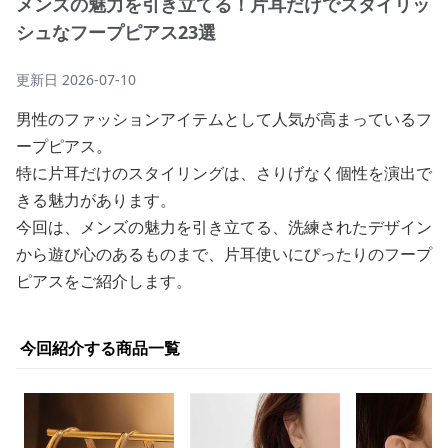
メンズの魅力を引き立てる！片耳だけでスタイリッ
シュなフープピアス23選
更新日
2026-07-10
男性のファッションアイテムとして人気が高まっているフ
ープピアス。
特に片耳だけのスタイリングは、さりげなく個性を演出で
きる魅力があります。
今回は、メンズの魅力を引き立てる、洗練されたデザイン
から遊び心のあるものまで、片耳使いにぴったりのフープ
ピアスをご紹介します。
今回紹介する商品一覧