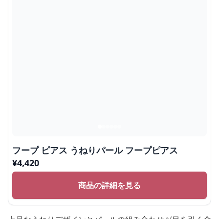
フープ ピアス うねりパール フープピアス
¥
4,420
商品の詳細を見る