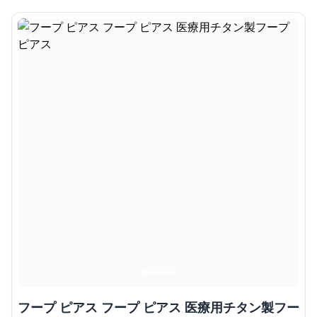
フープ ピアス フープ ピアス 医療用チタン製フー