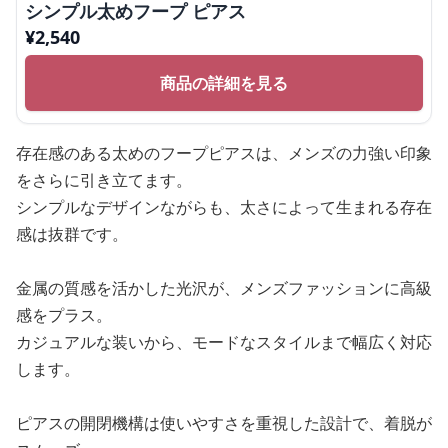
シンプル太めフープ ピアス
¥
2,540
商品の詳細を見る
存在感のある太めのフープピアスは、メンズの力強い印象
をさらに引き立てます。
シンプルなデザインながらも、太さによって生まれる存在
感は抜群です。
金属の質感を活かした光沢が、メンズファッションに高級
感をプラス。
カジュアルな装いから、モードなスタイルまで幅広く対応
します。
ピアスの開閉機構は使いやすさを重視した設計で、着脱が