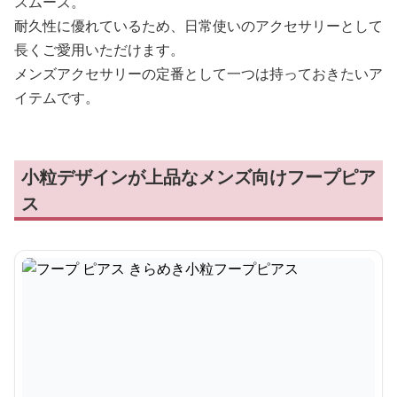
スムーズ。
耐久性に優れているため、日常使いのアクセサリーとして
長くご愛用いただけます。
メンズアクセサリーの定番として一つは持っておきたいア
イテムです。
小粒デザインが上品なメンズ向けフープピア
ス