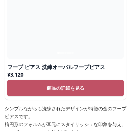
フープ ピアス 洗練オーバルフープピアス
¥
3,120
商品の詳細を見る
シンプルながらも洗練されたデザインが特徴の金のフープ
ピアスです。
楕円形のフォルムが耳元にスタイリッシュな印象を与え、