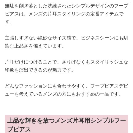
無駄を削ぎ落とした洗練されたシンプルデザインのフープ
ピアスは、メンズの片耳スタイリングの定番アイテムで
す。
主張しすぎない絶妙なサイズ感で、ビジネスシーンにも馴
染む上品さを備えています。
片耳だけにつけることで、さりげなくもスタイリッシュな
印象を演出できるのが魅力です。
どんなファッションにも合わせやすく、フープピアスデビ
ューを考えているメンズの方にもおすすめの一品です。
上品な輝きを放つメンズ片耳用シンプルフー
プピアス