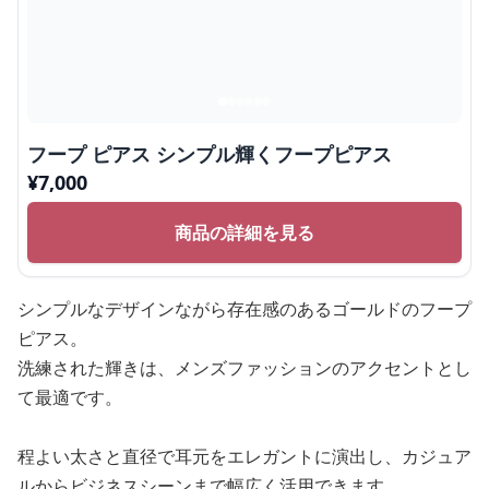
フープ ピアス シンプル輝くフープピアス
¥
7,000
商品の詳細を見る
シンプルなデザインながら存在感のあるゴールドのフープ
ピアス。
洗練された輝きは、メンズファッションのアクセントとし
て最適です。
程よい太さと直径で耳元をエレガントに演出し、カジュア
ルからビジネスシーンまで幅広く活用できます。