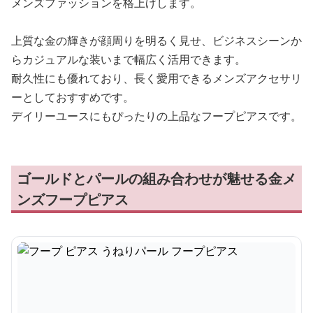
メンズファッションを格上げします。
上質な金の輝きが顔周りを明るく見せ、ビジネスシーンか
らカジュアルな装いまで幅広く活用できます。
耐久性にも優れており、長く愛用できるメンズアクセサリ
ーとしておすすめです。
デイリーユースにもぴったりの上品なフープピアスです。
ゴールドとパールの組み合わせが魅せる金メ
ンズフープピアス