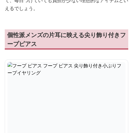
て、毎日つけていても負担が少ない理想的なアイテムとい
えるでしょう。
個性派メンズの片耳に映える尖り飾り付きフ
ープピアス