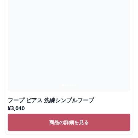
フープ ピアス 洗練シンプルフープ
¥
3,040
商品の詳細を見る