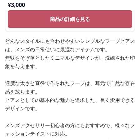
¥
3,000
商品の詳細を見る
どんなスタイルにも合わせやすいシンプルなフープピアス
は、メンズの日常使いに最適なアイテムです。
無駄をそぎ落としたミニマルなデザインが、洗練された印
象を与えます。
適度な太さと直径で作られたフープは、耳元で自然な存在
感を放ちます。
ピアスとしての基本的な魅力を追求した、長く愛用できる
デザインです。
メンズアクセサリー初心者の方にもおすすめで、様々なフ
ァッションテイストに対応。