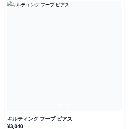
キルティング フープ ピアス
¥
3,040