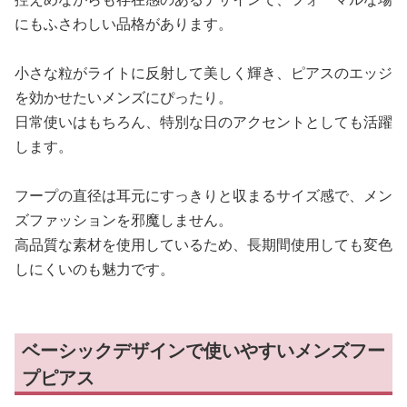
にもふさわしい品格があります。
小さな粒がライトに反射して美しく輝き、ピアスのエッジ
を効かせたいメンズにぴったり。
日常使いはもちろん、特別な日のアクセントとしても活躍
します。
フープの直径は耳元にすっきりと収まるサイズ感で、メン
ズファッションを邪魔しません。
高品質な素材を使用しているため、長期間使用しても変色
しにくいのも魅力です。
ベーシックデザインで使いやすいメンズフー
プピアス