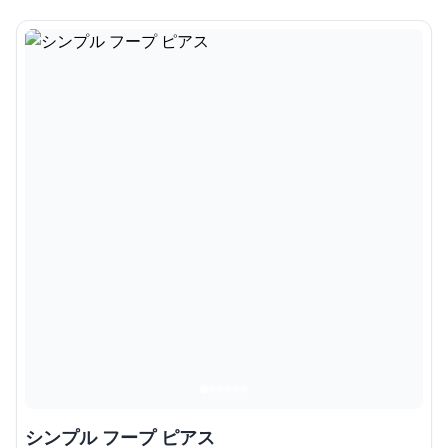
シンプル フープ ピアス