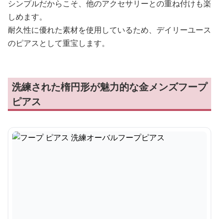
シンプルだからこそ、他のアクセサリーとの重ね付けも楽
しめます。
耐久性に優れた素材を使用しているため、デイリーユース
のピアスとして重宝します。
洗練された楕円形が魅力的な金メンズフープ
ピアス