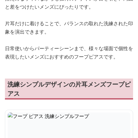
と差をつけたいメンズにぴったりです。
片耳だけに着けることで、バランスの取れた洗練された印
象を演出できます。
日常使いからパーティーシーンまで、様々な場面で個性を
表現したいメンズにおすすめのフープピアスです。
洗練シンプルデザインの片耳メンズフープピ
アス