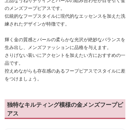
上品なうねりデザインとパールの組み合わせが目を引く金
のメンズフープピアスです。
伝統的なフープスタイルに現代的なエッセンスを加えた洗
練されたデザインが特徴です。
輝く金の質感とパールの柔らかな光沢が絶妙なバランスを
生み出し、メンズファッションに品格を与えます。
さりげない装いにアクセントを加えたい方におすすめの一
品です。
控えめながらも存在感のあるフープピアスでスタイルに差
をつけましょう。
独特なキルティング模様の金メンズフープピ
アス