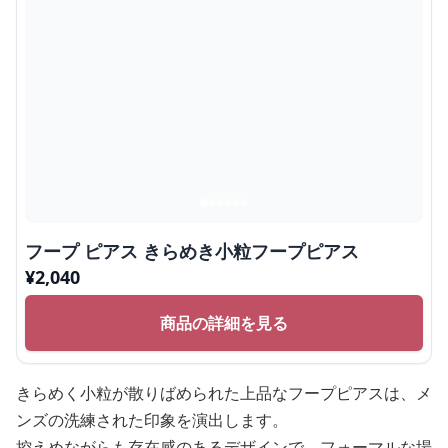
フープ ピアス きらめき小粒フープピアス
¥
2,040
商品の詳細を見る
きらめく小粒が散りばめられた上品なフープピアスは、メ
ンズの洗練された印象を演出します。
控えめながらも存在感のあるデザインで、フォーマルな場