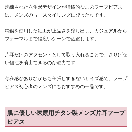
洗練された六角形デザインが特徴的なこのフープピアス
は、メンズの片耳スタイリングにぴったりです。
純銀を使用した細工が上品さを醸し出し、カジュアルから
フォーマルまで幅広いシーンで活躍します。
片耳だけのアクセントとして取り入れることで、さりげな
い個性を演出できるのが魅力です。
存在感がありながらも主張しすぎないサイズ感で、フープ
ピアス初心者のメンズにもおすすめの一品です。
肌に優しい医療用チタン製メンズ片耳フープ
ピアス